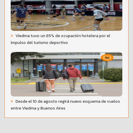
Viedma tuvo un 85% de ocupación hotelera por el
impulso del turismo deportivo
Desde el 10 de agosto regirá nuevo esquema de vuelos
entre Viedma y Buenos Aires