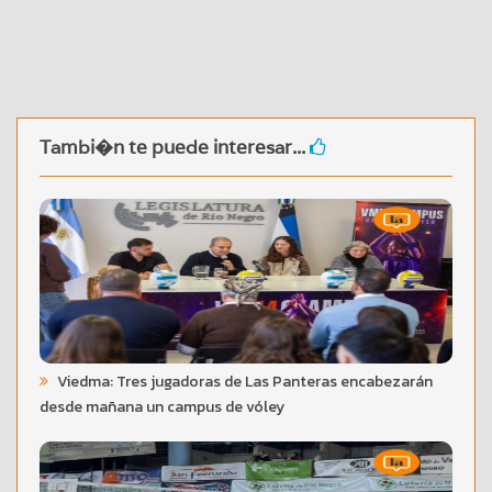
Tambi�n te puede interesar...
Viedma: Tres jugadoras de Las Panteras encabezarán
desde mañana un campus de vóley