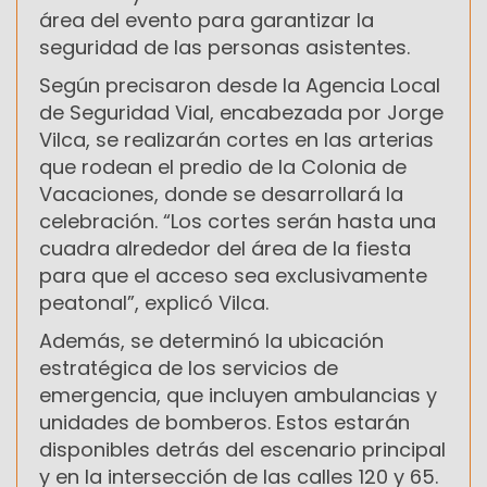
área del evento para garantizar la
seguridad de las personas asistentes.
Según precisaron desde la Agencia Local
de Seguridad Vial, encabezada por Jorge
Vilca, se realizarán cortes en las arterias
que rodean el predio de la Colonia de
Vacaciones, donde se desarrollará la
celebración. “Los cortes serán hasta una
cuadra alrededor del área de la fiesta
para que el acceso sea exclusivamente
peatonal”, explicó Vilca.
Además, se determinó la ubicación
estratégica de los servicios de
emergencia, que incluyen ambulancias y
unidades de bomberos. Estos estarán
disponibles detrás del escenario principal
y en la intersección de las calles 120 y 65.