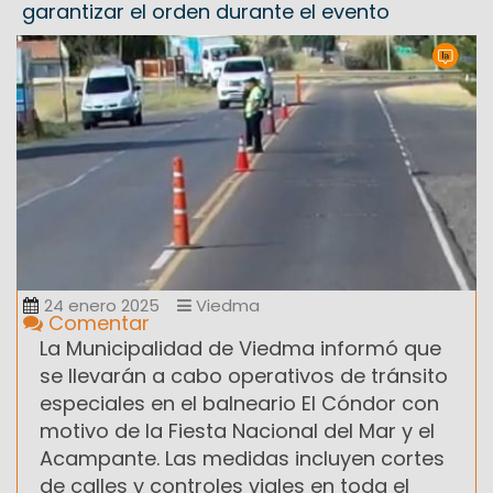
garantizar el orden durante el evento
24 enero 2025
Viedma
Comentar
La Municipalidad de Viedma informó que
se llevarán a cabo operativos de tránsito
especiales en el balneario El Cóndor con
motivo de la Fiesta Nacional del Mar y el
Acampante. Las medidas incluyen cortes
de calles y controles viales en toda el