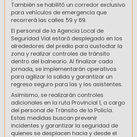
También se habilitó un corredor exclusivo
para vehículos de emergencia que
recorrerá las calles 59 y 69.
El personal de la Agencia Local de
Seguridad Vial estará desplegado en los
alrededores del predio para custodiar la
zona y realizar controles de tránsito
dentro del balneario. Al finalizar cada
jornada, se implementarán operativos
para agilizar la salida y garantizar un
regreso seguro para las y los asistentes.
Asimismo, se realizarán controles
adicionales en la ruta Provincial 1, a cargo
del personal de Tránsito de la Policía.
Estas medidas buscan prevenir
incidentes y garantizar la seguridad de
quienes se desplacen hacia y desde el