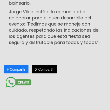
balneario.
Jorge Vilca instó a la comunidad a
colaborar para el buen desarrollo del
evento: “Pedimos que se maneje con
cuidado, respetando las indicaciones de
los agentes para que esta fiesta sea
segura y disfrutable para todas y todos”.
Compartir
X Compartir