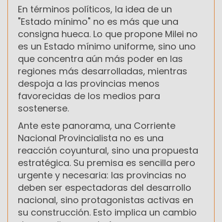
En términos políticos, la idea de un
"Estado mínimo" no es más que una
consigna hueca. Lo que propone Milei no
es un Estado mínimo uniforme, sino uno
que concentra aún más poder en las
regiones más desarrolladas, mientras
despoja a las provincias menos
favorecidas de los medios para
sostenerse.
Ante este panorama, una Corriente
Nacional Provincialista no es una
reacción coyuntural, sino una propuesta
estratégica. Su premisa es sencilla pero
urgente y necesaria: las provincias no
deben ser espectadoras del desarrollo
nacional, sino protagonistas activas en
su construcción. Esto implica un cambio