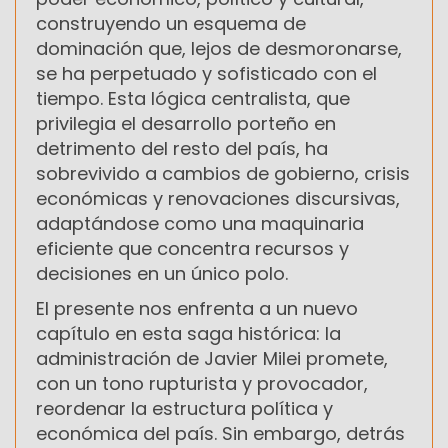
construyendo un esquema de
dominación que, lejos de desmoronarse,
se ha perpetuado y sofisticado con el
tiempo. Esta lógica centralista, que
privilegia el desarrollo porteño en
detrimento del resto del país, ha
sobrevivido a cambios de gobierno, crisis
económicas y renovaciones discursivas,
adaptándose como una maquinaria
eficiente que concentra recursos y
decisiones en un único polo.
El presente nos enfrenta a un nuevo
capítulo en esta saga histórica: la
administración de Javier Milei promete,
con un tono rupturista y provocador,
reordenar la estructura política y
económica del país. Sin embargo, detrás