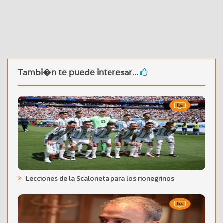
Tambi�n te puede interesar...
Lecciones de la Scaloneta para los rionegrinos