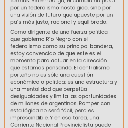
formas. Sin embargo, el cambio no pasa
por un federalismo nostálgico, sino por
una visión de futuro que apueste por un
país más justo, racional y equilibrado.
Como dirigente de una fuerza política
que gobierna Río Negro con el
federalismo como su principal bandera,
estoy convencido de que este es el
momento para actuar en la dirección
que estamos pensando. El centralismo
porteño no es sólo una cuestión
económica o política: es una estructura y
una mentalidad que perpetúa
desigualdades y limita las oportunidades
de millones de argentinos. Romper con
esta lógica no será fácil, pero es
imprescindible. Y en esa tarea, una
Corriente Nacional Provincialista puede