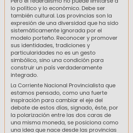
Pero el federalismo no puede limitarse a
lo político y lo económico. Debe ser
también cultural. Las provincias son la
expresión de una diversidad que ha sido
sistemáticamente ignorada por el
modelo porteño. Reconocer y promover
sus identidades, tradiciones y
particularidades no es un gesto
simbólico, sino una condición para
construir un país verdaderamente
integrado.
La Corriente Nacional Provincialista que
estamos pensado, como una fuerte
inspiración para cambiar el eje del
debate de estos días, signado, éste, por
la polarización entre las dos caras de
una misma moneda, se posiciona como
una idea que nace desde las provincias