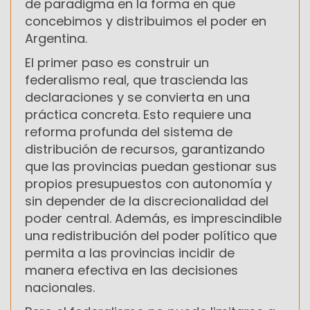
de paradigma en la forma en que
concebimos y distribuimos el poder en
Argentina.
El primer paso es construir un
federalismo real, que trascienda las
declaraciones y se convierta en una
práctica concreta. Esto requiere una
reforma profunda del sistema de
distribución de recursos, garantizando
que las provincias puedan gestionar sus
propios presupuestos con autonomía y
sin depender de la discrecionalidad del
poder central. Además, es imprescindible
una redistribución del poder político que
permita a las provincias incidir de
manera efectiva en las decisiones
nacionales.