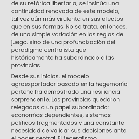
de su retórica libertaria, se insinúa una
continuidad renovada de este modelo,
tal vez aún más virulenta en sus efectos
que en sus formas. No se trata, entonces,
de una simple variación en las reglas de
juego, sino de una profundización del
paradigma centralista que
históricamente ha subordinado a las
provincias.
Desde sus inicios, el modelo
agroexportador basado en la hegemonía
porteña ha demostrado una resiliencia
sorprendente. Las provincias quedaron
relegadas a un papel subordinado:
economías dependientes, sistemas
políticos fragmentados y una constante
necesidad de validar sus decisiones ante
el poder central. El federalismo