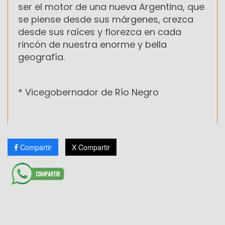
ser el motor de una nueva Argentina, que
se piense desde sus márgenes, crezca
desde sus raíces y florezca en cada
rincón de nuestra enorme y bella
geografía.
* Vicegobernador de Río Negro
Compartir
X Compartir