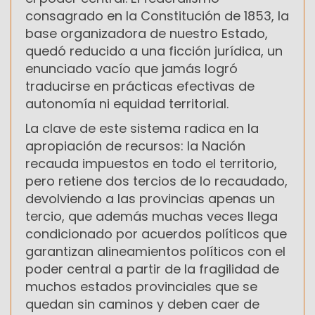
consagrado en la Constitución de 1853, la
base organizadora de nuestro Estado,
quedó reducido a una ficción jurídica, un
enunciado vacío que jamás logró
traducirse en prácticas efectivas de
autonomía ni equidad territorial.
La clave de este sistema radica en la
apropiación de recursos: la Nación
recauda impuestos en todo el territorio,
pero retiene dos tercios de lo recaudado,
devolviendo a las provincias apenas un
tercio, que además muchas veces llega
condicionado por acuerdos políticos que
garantizan alineamientos políticos con el
poder central a partir de la fragilidad de
muchos estados provinciales que se
quedan sin caminos y deben caer de