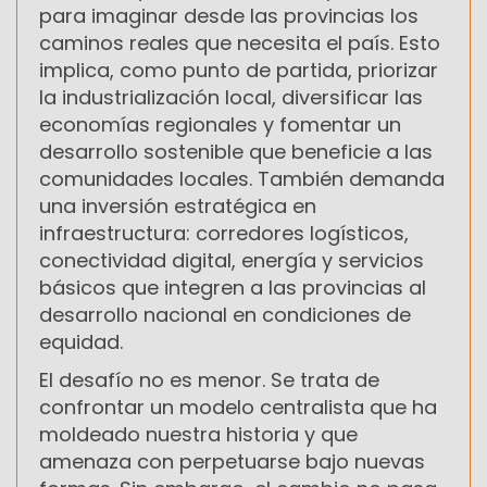
para imaginar desde las provincias los
caminos reales que necesita el país. Esto
implica, como punto de partida, priorizar
la industrialización local, diversificar las
economías regionales y fomentar un
desarrollo sostenible que beneficie a las
comunidades locales. También demanda
una inversión estratégica en
infraestructura: corredores logísticos,
conectividad digital, energía y servicios
básicos que integren a las provincias al
desarrollo nacional en condiciones de
equidad.
El desafío no es menor. Se trata de
confrontar un modelo centralista que ha
moldeado nuestra historia y que
amenaza con perpetuarse bajo nuevas