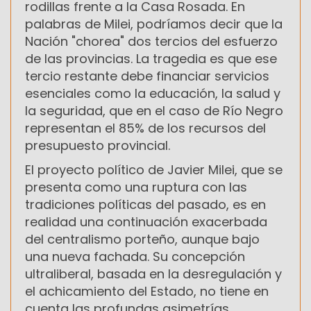
rodillas frente a la Casa Rosada. En
palabras de Milei, podríamos decir que la
Nación "chorea" dos tercios del esfuerzo
de las provincias. La tragedia es que ese
tercio restante debe financiar servicios
esenciales como la educación, la salud y
la seguridad, que en el caso de Río Negro
representan el 85% de los recursos del
presupuesto provincial.
El proyecto político de Javier Milei, que se
presenta como una ruptura con las
tradiciones políticas del pasado, es en
realidad una continuación exacerbada
del centralismo porteño, aunque bajo
una nueva fachada. Su concepción
ultraliberal, basada en la desregulación y
el achicamiento del Estado, no tiene en
cuenta las profundas asimetrías