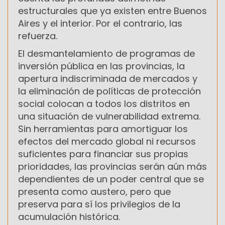
estructurales que ya existen entre Buenos
Aires y el interior. Por el contrario, las
refuerza.
El desmantelamiento de programas de
inversión pública en las provincias, la
apertura indiscriminada de mercados y
la eliminación de políticas de protección
social colocan a todos los distritos en
una situación de vulnerabilidad extrema.
Sin herramientas para amortiguar los
efectos del mercado global ni recursos
suficientes para financiar sus propias
prioridades, las provincias serán aún más
dependientes de un poder central que se
presenta como austero, pero que
preserva para sí los privilegios de la
acumulación histórica.