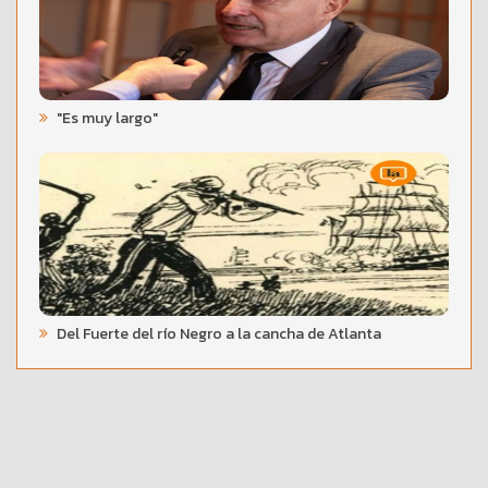
"Es muy largo"
Del Fuerte del río Negro a la cancha de Atlanta