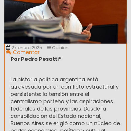
27 enero 2025
Opinion
Comentar
Por Pedro Pesatti*
La historia política argentina está
atravesada por un conflicto estructural y
persistente: la tensión entre el
centralismo porteño y las aspiraciones
federales de las provincias. Desde la
consolidación del Estado nacional,
Buenos Aires se erigió como un núcleo de
poder económico, político y cultural,