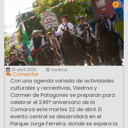
19 abril 2025
Viedma
Comentar
Con una agenda variada de actividades
culturales y recreativas, Viedma y
Carmen de Patagones se preparan para
celebrar el 246° aniversario de la
Comarca este martes 22 de abril. El
evento central se desarrollará en el
Parque Jorge Ferreira, donde se espera la