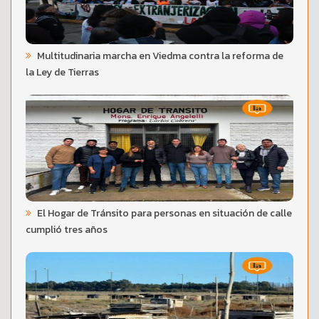
Multitudinaria marcha en Viedma contra la reforma de
la Ley de Tierras
El Hogar de Tránsito para personas en situación de calle
cumplió tres años