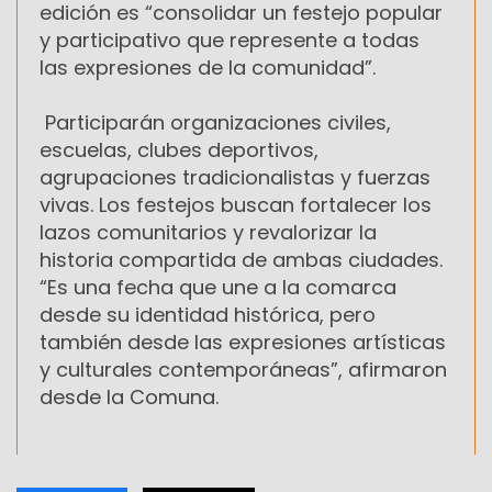
edición es “consolidar un festejo popular
y participativo que represente a todas
las expresiones de la comunidad”.
Participarán organizaciones civiles,
escuelas, clubes deportivos,
agrupaciones tradicionalistas y fuerzas
vivas. Los festejos buscan fortalecer los
lazos comunitarios y revalorizar la
historia compartida de ambas ciudades.
“Es una fecha que une a la comarca
desde su identidad histórica, pero
también desde las expresiones artísticas
y culturales contemporáneas”, afirmaron
desde la Comuna.