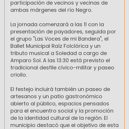
participación de vecinos y vecinas de
ambas márgenes del río Negro.
La jornada comenzará a las 11 con la
presentación de payadores, seguida por
el grupo "Las Voces de mi Bandera", el
Ballet Municipal Raíz Folclórica y un
tributo musical a Soledad a cargo de
Amparo Sol. A las 13:30 está previsto el
tradicional desfile cívico-militar y paseo
criollo.
El festejo incluirá también un paseo de
artesanos y un patio gastronómico
abierto al público, espacios pensados
para el encuentro social y la promoción
de la identidad cultural de la región. El
municipio destacó que el objetivo de esta