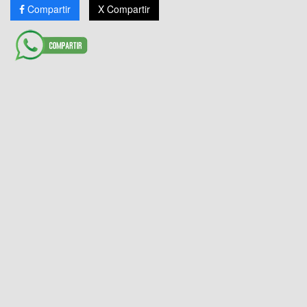
Compartir
X Compartir