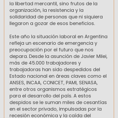
la libertad mercantil, sino frutos de la
organización, la resistencia y la
solidaridad de personas que ni siquiera
llegaron a gozar de esos beneficios.
Este año la situación laboral en Argentina
refleja un escenario de emergencia y
preocupación por el futuro que nos
depara. Desde la asunción de Javier Milei,
más de 45.000 trabajadores y
trabajadoras han sido despedidos del
Estado nacional en áreas claves como el
ANSES, INCAA, CONICET, PAMI, SENASA,
entre otros organismos estratégicos
para el desarrollo del país. A estos
despidos se le suman miles de cesantías
en el sector privado, impulsadas por la
recesión económica y la caída del