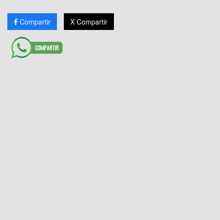
Compartir
X Compartir