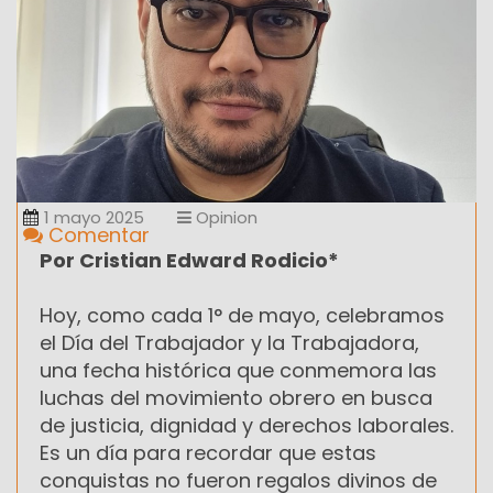
1 mayo 2025
Opinion
Comentar
Por Cristian Edward Rodicio*
Hoy, como cada 1° de mayo, celebramos
el Día del Trabajador y la Trabajadora,
una fecha histórica que conmemora las
luchas del movimiento obrero en busca
de justicia, dignidad y derechos laborales.
Es un día para recordar que estas
conquistas no fueron regalos divinos de