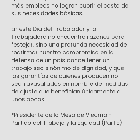
más empleos no logren cubrir el costo de
sus necesidades básicas.
En este Día del Trabajador y la
Trabajadora no encuentro razones para
festejar, sino una profunda necesidad de
reafirmar nuestro compromiso en la
defensa de un país donde tener un
trabajo sea sinónimo de dignidad, y que
las garantías de quienes producen no
sean avasalladas en nombre de medidas
de ajuste que benefician únicamente a
unos pocos.
*Presidente de la Mesa de Viedma -
Partido del Trabajo y la Equidad (ParTE)