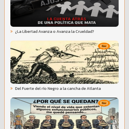
¿La Libertad Avanza o Avanza la Crueldad?
Del Fuerte del río Negro a la cancha de Atlanta