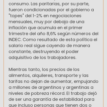
consumo. Las paritarias, por su parte,
fueron condicionadas por el gobierno a
"topes" del 1-2% en negociaciones
mensuales, muy por debajo de una
inflación que acumula en el primer
trimestre del año 8,6% según números del
INDEC. Como resultado de esta política el
salario real sigue cayendo de manera
constante, destruyendo el poder
adquisitivo de los trabajadores.
Mientras tanto, los precios de los
alimentos, alquileres, transporte y las
tarifas no dejan de aumentar, empujando
a millones de argentinos y argentinas a
niveles de pobreza récord. El trabajo dejó
de ser una garantía de estabilidad para
que incluso personas que tienen dos o