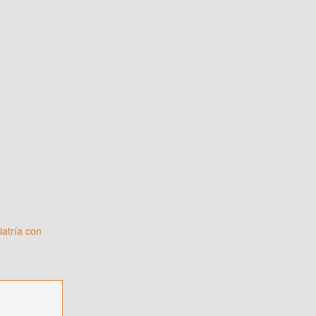
iatría con