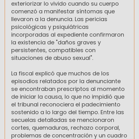
exteriorizar lo vivido cuando su cuerpo
comenzó a manifestar síntomas que
llevaron a la denuncia. Las pericias
psicológicas y psiquiátricas
incorporadas al expediente confirmaron
la existencia de "daños graves y
persistentes, compatibles con
situaciones de abuso sexual".
La fiscal explicó que muchos de los
episodios relatados por la denunciante
se encontraban prescriptos al momento
de iniciar la causa, lo que no impidió que
el tribunal reconociera el padecimiento
sostenido a lo largo del tiempo. Entre las
secuelas detalladas se mencionaron
cortes, quemaduras, rechazo corporal,
problemas de concentración y un cuadro