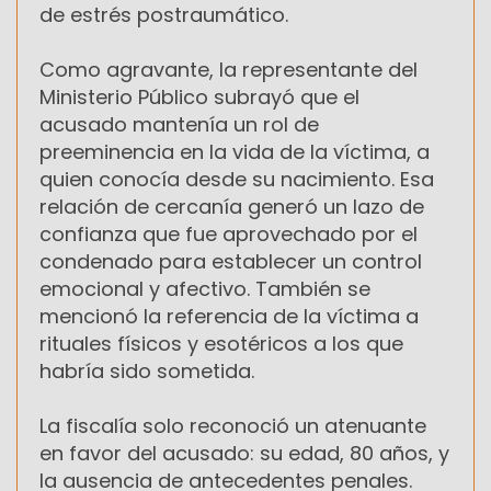
de estrés postraumático.
Como agravante, la representante del
Ministerio Público subrayó que el
acusado mantenía un rol de
preeminencia en la vida de la víctima, a
quien conocía desde su nacimiento. Esa
relación de cercanía generó un lazo de
confianza que fue aprovechado por el
condenado para establecer un control
emocional y afectivo. También se
mencionó la referencia de la víctima a
rituales físicos y esotéricos a los que
habría sido sometida.
La fiscalía solo reconoció un atenuante
en favor del acusado: su edad, 80 años, y
la ausencia de antecedentes penales.