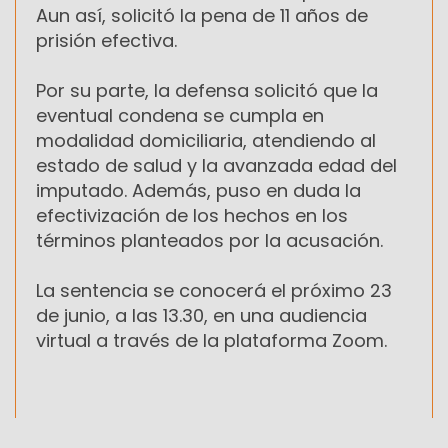
Aun así, solicitó la pena de 11 años de
prisión efectiva.
Por su parte, la defensa solicitó que la
eventual condena se cumpla en
modalidad domiciliaria, atendiendo al
estado de salud y la avanzada edad del
imputado. Además, puso en duda la
efectivización de los hechos en los
términos planteados por la acusación.
La sentencia se conocerá el próximo 23
de junio, a las 13.30, en una audiencia
virtual a través de la plataforma Zoom.