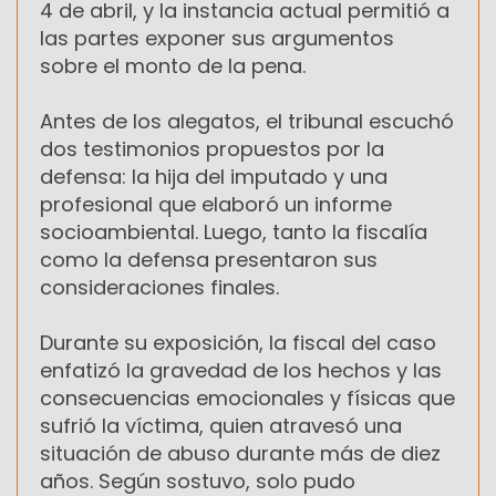
4 de abril, y la instancia actual permitió a
las partes exponer sus argumentos
sobre el monto de la pena.
Antes de los alegatos, el tribunal escuchó
dos testimonios propuestos por la
defensa: la hija del imputado y una
profesional que elaboró un informe
socioambiental. Luego, tanto la fiscalía
como la defensa presentaron sus
consideraciones finales.
Durante su exposición, la fiscal del caso
enfatizó la gravedad de los hechos y las
consecuencias emocionales y físicas que
sufrió la víctima, quien atravesó una
situación de abuso durante más de diez
años. Según sostuvo, solo pudo