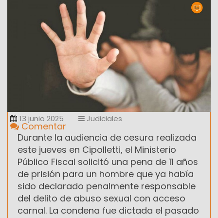
13 junio 2025
Judiciales
Comentar
Durante la audiencia de cesura realizada
este jueves en Cipolletti, el Ministerio
Público Fiscal solicitó una pena de 11 años
de prisión para un hombre que ya había
sido declarado penalmente responsable
del delito de abuso sexual con acceso
carnal. La condena fue dictada el pasado