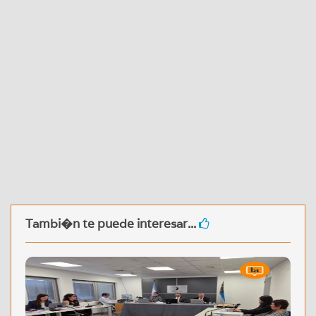
Tambi�n te puede interesar...