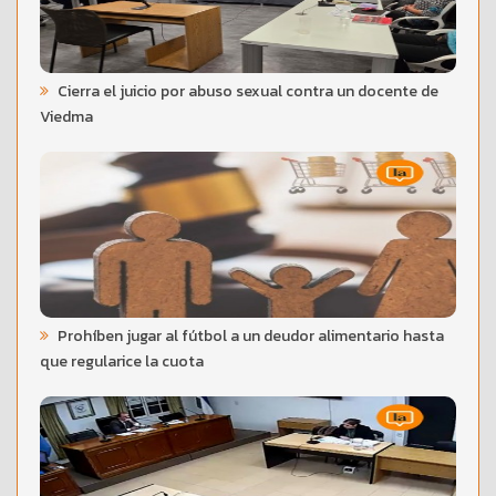
Cierra el juicio por abuso sexual contra un docente de
Viedma
Prohíben jugar al fútbol a un deudor alimentario hasta
que regularice la cuota