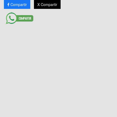
Compartir
X Compartir