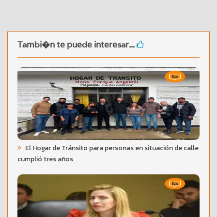
Tambi�n te puede interesar...
El Hogar de Tránsito para personas en situación de calle
cumplió tres años