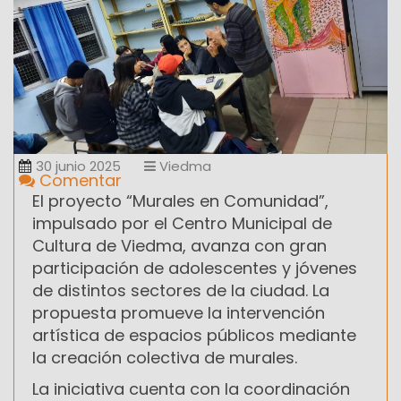
30 junio 2025
Viedma
Comentar
El proyecto “Murales en Comunidad”,
impulsado por el Centro Municipal de
Cultura de Viedma, avanza con gran
participación de adolescentes y jóvenes
de distintos sectores de la ciudad. La
propuesta promueve la intervención
artística de espacios públicos mediante
la creación colectiva de murales.
La iniciativa cuenta con la coordinación