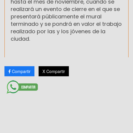
hasta el mes de noviembre, cuando se
realizará un evento de cierre en el que se
presentará públicamente el mural
terminado y se pondrá en valor el trabajo
realizado por las y los jóvenes de la
ciudad.
Compartir
X Compartir