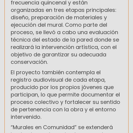
frecuencia quincenal y están
organizadas en tres etapas principales:
diseño, preparación de materiales y
ejecución del mural. Como parte del
proceso, se llevó a cabo una evaluación
técnica del estado de la pared donde se
realizará la intervención artística, con el
objetivo de garantizar su adecuada
conservación.
El proyecto también contempla el
registro audiovisual de cada etapa,
producido por los propios jóvenes que
participan, lo que permite documentar el
proceso colectivo y fortalecer su sentido
de pertenencia con la obra y el entorno
intervenido.
“Murales en Comunidad” se extenderá