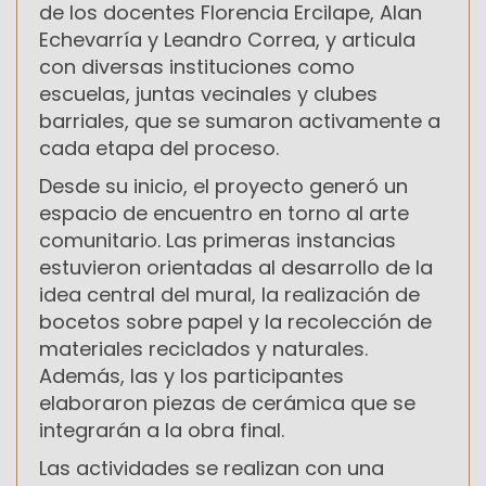
de los docentes Florencia Ercilape, Alan
Echevarría y Leandro Correa, y articula
con diversas instituciones como
escuelas, juntas vecinales y clubes
barriales, que se sumaron activamente a
cada etapa del proceso.
Desde su inicio, el proyecto generó un
espacio de encuentro en torno al arte
comunitario. Las primeras instancias
estuvieron orientadas al desarrollo de la
idea central del mural, la realización de
bocetos sobre papel y la recolección de
materiales reciclados y naturales.
Además, las y los participantes
elaboraron piezas de cerámica que se
integrarán a la obra final.
Las actividades se realizan con una