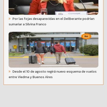
Por las fojas desaparecidas en el Deliberante podrían
sumariar a Silvina Franco
Desde el 10 de agosto regirá nuevo esquema de vuelos
entre Viedma y Buenos Aires