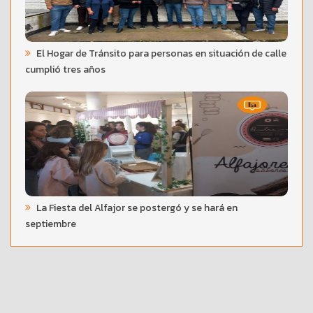
El Hogar de Tránsito para personas en situación de calle
cumplió tres años
La Fiesta del Alfajor se postergó y se hará en
septiembre