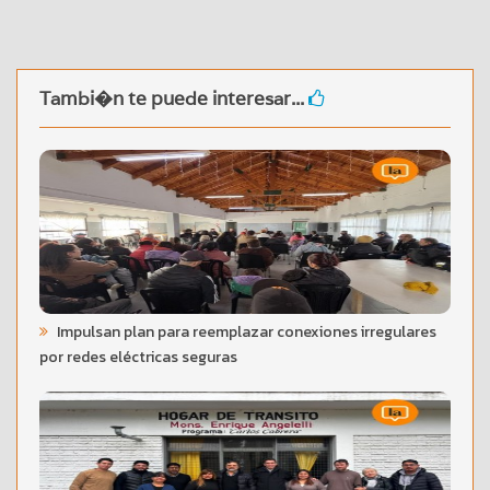
Tambi�n te puede interesar...
Impulsan plan para reemplazar conexiones irregulares
por redes eléctricas seguras