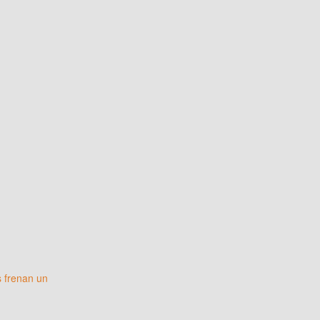
 frenan un