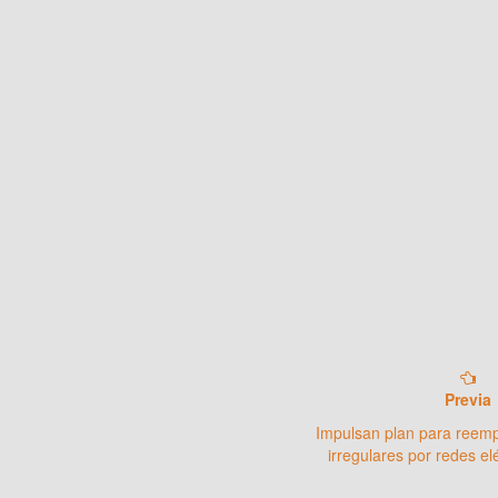
Previa
Impulsan plan para reem
irregulares por redes el