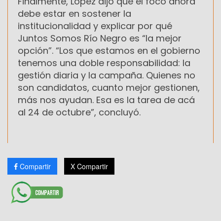
Finalmente, López dijo que el foco ahora
debe estar en sostener la
institucionalidad y explicar por qué
Juntos Somos Río Negro es “la mejor
opción”. “Los que estamos en el gobierno
tenemos una doble responsabilidad: la
gestión diaria y la campaña. Quienes no
son candidatos, cuanto mejor gestionen,
más nos ayudan. Esa es la tarea de acá
al 24 de octubre”, concluyó.
Compartir
X Compartir