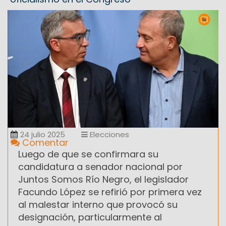
24 julio 2025
Elecciones
Comentar
Luego de que se confirmara su
candidatura a senador nacional por
Juntos Somos Río Negro, el legislador
Facundo López se refirió por primera vez
al malestar interno que provocó su
designación, particularmente al