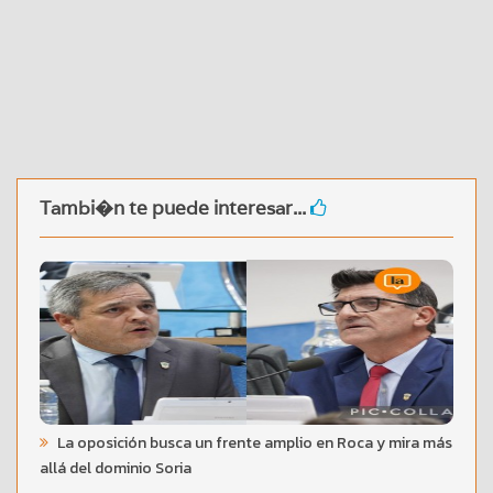
Tambi�n te puede interesar...
La oposición busca un frente amplio en Roca y mira más
allá del dominio Soria