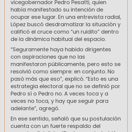
vicegobernador Pedro Pesatti, quien
había manifestado su intención de
ocupar ese lugar. En una entrevista radial,
López buscó desdramatizar la situación y
calificó el cruce como “un ruidito” dentro
de la dinámica habitual del espacio.
“Seguramente haya habido dirigentes
con aspiraciones que no las
manifestaron públicamente, pero esto se
resolvió como siempre: en conjunto. No
pasó más que eso”, explicó. “Esto es una
estrategia electoral que no se definió por
Pedro sí o Pedro no. A veces toca y a
veces no toca, y hay que seguir para
adelante”, agregó.
En ese sentido, señaló que su postulación
cuenta con un fuerte respaldo del