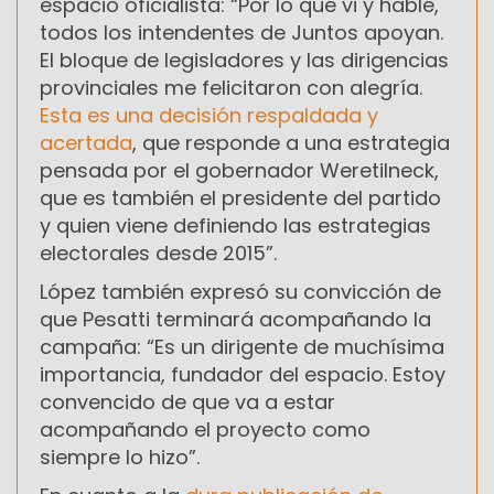
espacio oficialista: “Por lo que vi y hablé,
todos los intendentes de Juntos apoyan.
El bloque de legisladores y las dirigencias
provinciales me felicitaron con alegría.
Esta es una decisión respaldada y
acertada
, que responde a una estrategia
pensada por el gobernador Weretilneck,
que es también el presidente del partido
y quien viene definiendo las estrategias
electorales desde 2015”.
López también expresó su convicción de
que Pesatti terminará acompañando la
campaña: “Es un dirigente de muchísima
importancia, fundador del espacio. Estoy
convencido de que va a estar
acompañando el proyecto como
siempre lo hizo”.