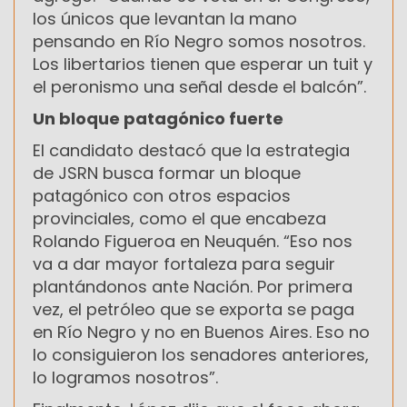
los únicos que levantan la mano
pensando en Río Negro somos nosotros.
Los libertarios tienen que esperar un tuit y
el peronismo una señal desde el balcón”.
Un bloque patagónico fuerte
El candidato destacó que la estrategia
de JSRN busca formar un bloque
patagónico con otros espacios
provinciales, como el que encabeza
Rolando Figueroa en Neuquén. “Eso nos
va a dar mayor fortaleza para seguir
plantándonos ante Nación. Por primera
vez, el petróleo que se exporta se paga
en Río Negro y no en Buenos Aires. Eso no
lo consiguieron los senadores anteriores,
lo logramos nosotros”.