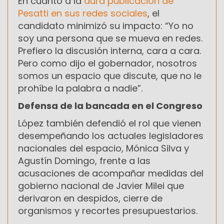
En cuanto a la
dura publicación de
Pesatti en sus redes sociales
, el
candidato minimizó su impacto: “Yo no
soy una persona que se mueva en redes.
Prefiero la discusión interna, cara a cara.
Pero como dijo el gobernador, nosotros
somos un espacio que discute, que no le
prohíbe la palabra a nadie”.
Defensa de la bancada en el Congreso
López también defendió el rol que vienen
desempeñando los actuales legisladores
nacionales del espacio, Mónica Silva y
Agustín Domingo, frente a las
acusaciones de acompañar medidas del
gobierno nacional de Javier Milei que
derivaron en despidos, cierre de
organismos y recortes presupuestarios.