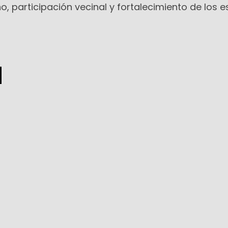
 participación vecinal y fortalecimiento de los 