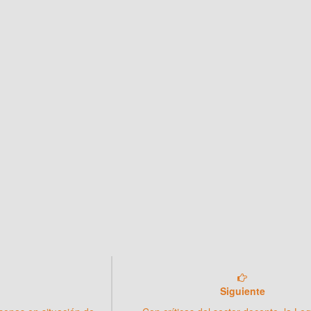
Siguiente