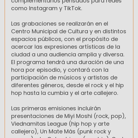
complementarios pensados para redes
como Instagram y TikTok.
Las grabaciones se realizarán en el
Centro Municipal de Cultura y en distintos
espacios públicos, con el propósito de
acercar las expresiones artísticas de la
ciudad a una audiencia amplia y diversa.
El programa tendrá una duración de una
hora por episodio, y contará con la
participación de músicos y artistas de
diferentes géneros, desde el rock y el hip
hop hasta la cumbia y el arte callejero.
Las primeras emisiones incluirán
presentaciones de Miyi Moshi (rock, pop),
Viednamitas League (hip hop y arte
callejero), Un Mate Más (punk rock y