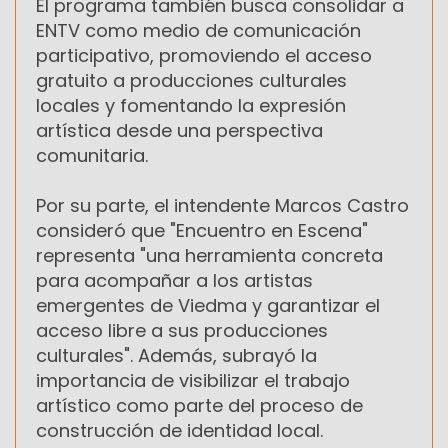
El programa también busca consolidar a
ENTV como medio de comunicación
participativo, promoviendo el acceso
gratuito a producciones culturales
locales y fomentando la expresión
artística desde una perspectiva
comunitaria.
Por su parte, el intendente Marcos Castro
consideró que "Encuentro en Escena"
representa "una herramienta concreta
para acompañar a los artistas
emergentes de Viedma y garantizar el
acceso libre a sus producciones
culturales". Además, subrayó la
importancia de visibilizar el trabajo
artístico como parte del proceso de
construcción de identidad local.