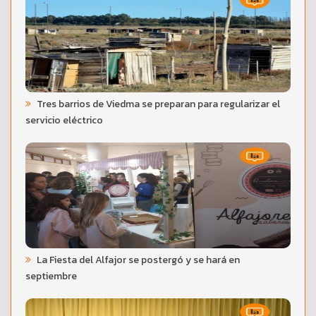
Tres barrios de Viedma se preparan para regularizar el
servicio eléctrico
La Fiesta del Alfajor se postergó y se hará en
septiembre