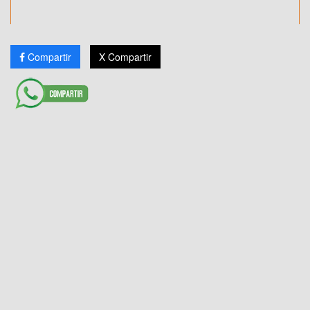
Compartir
X Compartir