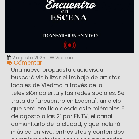
2 agosto 2025
Viedma
Comentar
Una nueva propuesta audiovisual
buscará visibilizar el trabajo de artistas
locales de Viedma a través de la
televisión abierta y las redes sociales. Se
trata de "Encuentro en Escena", un ciclo
que será emitido desde este miércoles 6
de agosto a las 21 por ENTV, el canal
comunitario de la ciudad, y que incluirá
música en vivo, entrevistas y contenidos