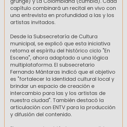
grunge) y La Colombiana (cumbia). Cada
capítulo combinará un recital en vivo con
una entrevista en profundidad a las y los
artistas invitados.
Desde la Subsecretaría de Cultura
municipal, se explicó que esta iniciativa
retoma el espíritu del histórico ciclo "En
Escena", ahora adaptado a una lógica
multiplataforma. El subsecretario
Fernando Mántaras indicó que el objetivo
es "fortalecer la identidad cultural local y
brindar un espacio de creación e
intercambio para las y los artistas de
nuestra ciudad". También destacó la
articulación con ENTV para la producción
y difusión del contenido.