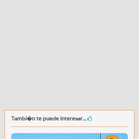
Tambi�n te puede interesar...