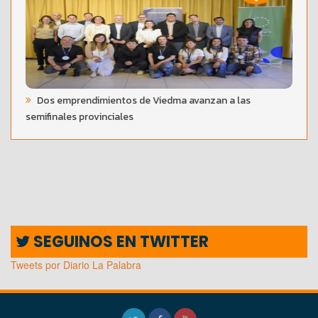
Dos emprendimientos de Viedma avanzan a las
semifinales provinciales
SEGUINOS EN TWITTER
Tweets por Diario La Palabra