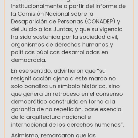
institucionalmente a partir del informe de
la Comisión Nacional sobre la
Desaparición de Personas (CONADEP) y
del Juicio a las Juntas, y que su vigencia
ha sido sostenida por la sociedad civil,
organismos de derechos humanos y
políticas públicas desarrolladas en
democracia.
En ese sentido, advirtieron que “su
resignificación ajena a este marco no
solo banaliza un símbolo histórico, sino
que genera un retroceso en el consenso
democrático construido en torno a la
garantía de no repetición, base esencial
de la arquitectura nacional e
internacional de los derechos humanos”.
Asimismo, remarcaron que las