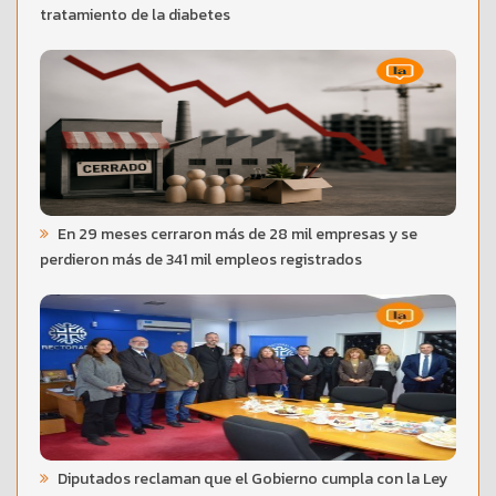
tratamiento de la diabetes
En 29 meses cerraron más de 28 mil empresas y se
perdieron más de 341 mil empleos registrados
Diputados reclaman que el Gobierno cumpla con la Ley