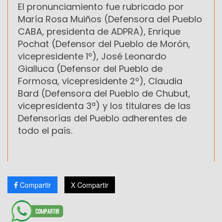
El pronunciamiento fue rubricado por
María Rosa Muiños (Defensora del Pueblo
CABA, presidenta de ADPRA), Enrique
Pochat (Defensor del Pueblo de Morón,
vicepresidente 1º), José Leonardo
Gialluca (Defensor del Pueblo de
Formosa, vicepresidente 2º), Claudia
Bard (Defensora del Pueblo de Chubut,
vicepresidenta 3ª) y los titulares de las
Defensorías del Pueblo adherentes de
todo el país.
Compartir
X Compartir