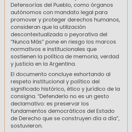
Defensorías del Pueblo, como órganos
autónomos con mandato legal para
promover y proteger derechos humanos,
consideran que la utilización
descontextualizada o peyorativa del
“Nunca Más” pone en riesgo los marcos
normativos e institucionales que
sostienen la política de memoria, verdad
y justicia en la Argentina.
El documento concluye exhortando al
respeto institucional y político del
significado histórico, ético y jurídico de la
consigna. “Defenderlo no es un gesto
declamativo: es preservar los
fundamentos democráticos del Estado
de Derecho que se construyen día a día”,
sostuvieron.