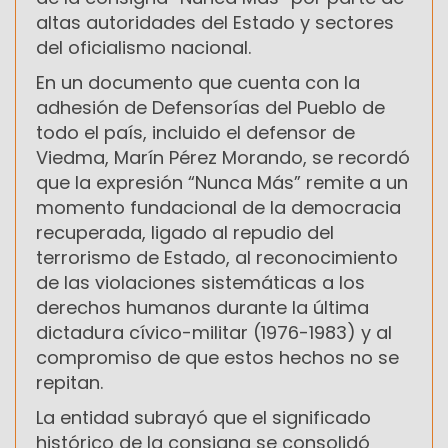
altas autoridades del Estado y sectores
del oficialismo nacional.
En un documento que cuenta con la
adhesión de Defensorías del Pueblo de
todo el país, incluido el defensor de
Viedma, Marín Pérez Morando, se recordó
que la expresión “Nunca Más” remite a un
momento fundacional de la democracia
recuperada, ligado al repudio del
terrorismo de Estado, al reconocimiento
de las violaciones sistemáticas a los
derechos humanos durante la última
dictadura cívico-militar (1976-1983) y al
compromiso de que estos hechos no se
repitan.
La entidad subrayó que el significado
histórico de la consigna se consolidó