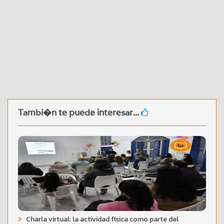
Tambi�n te puede interesar...
Charla virtual: la actividad física como parte del