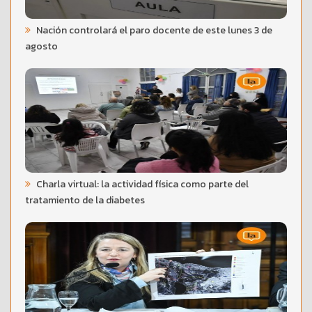
Nación controlará el paro docente de este lunes 3 de
agosto
Charla virtual: la actividad física como parte del
tratamiento de la diabetes