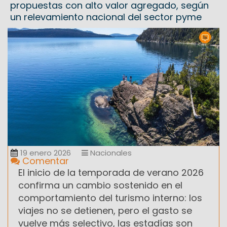
propuestas con alto valor agregado, según
un relevamiento nacional del sector pyme
19 enero 2026
Nacionales
Comentar
El inicio de la temporada de verano 2026
confirma un cambio sostenido en el
comportamiento del turismo interno: los
viajes no se detienen, pero el gasto se
vuelve más selectivo, las estadías son