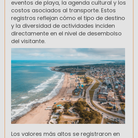
eventos de playa, la agenda cultural y los
costos asociados al transporte. Estos
registros reflejan cómo el tipo de destino
y la diversidad de actividades inciden
directamente en el nivel de desembolso
del visitante.
Los valores más altos se registraron en