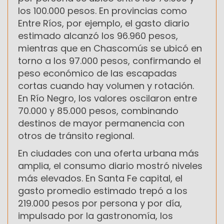
los 100.000 pesos. En provincias como
Entre Ríos, por ejemplo, el gasto diario
estimado alcanzó los 96.960 pesos,
mientras que en Chascomús se ubicó en
torno a los 97.000 pesos, confirmando el
peso económico de las escapadas
cortas cuando hay volumen y rotación.
En Río Negro, los valores oscilaron entre
70.000 y 85.000 pesos, combinando
destinos de mayor permanencia con
otros de tránsito regional.
En ciudades con una oferta urbana más
amplia, el consumo diario mostró niveles
más elevados. En Santa Fe capital, el
gasto promedio estimado trepó a los
219.000 pesos por persona y por día,
impulsado por la gastronomía, los