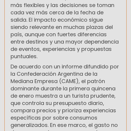
más flexibles y las decisiones se toman
cada vez más cerca de la fecha de
salida. El impacto económico sigue
siendo relevante en muchas plazas del
país, aunque con fuertes diferencias
entre destinos y una mayor dependencia
de eventos, experiencias y propuestas
puntuales.
De acuerdo con un informe difundido por
la Confederación Argentina de la
Mediana Empresa (CAME), el patrón
dominante durante la primera quincena
de enero muestra a un turista prudente,
que controla su presupuesto diario,
compara precios y prioriza experiencias
específicas por sobre consumos
generalizados. En ese marco, el gasto no