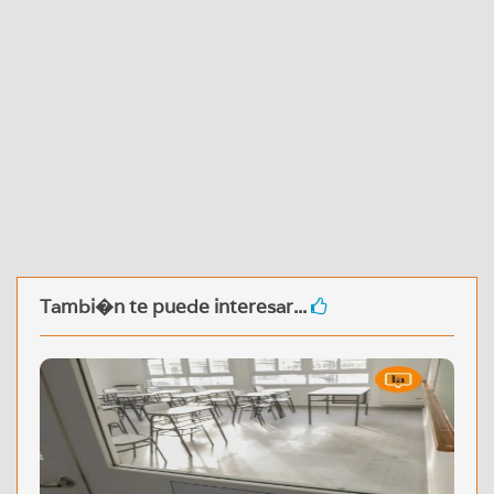
Tambi�n te puede interesar...