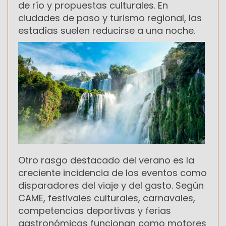
de río y propuestas culturales. En
ciudades de paso y turismo regional, las
estadías suelen reducirse a una noche.
Otro rasgo destacado del verano es la
creciente incidencia de los eventos como
disparadores del viaje y del gasto. Según
CAME, festivales culturales, carnavales,
competencias deportivas y ferias
gastronómicas funcionan como motores