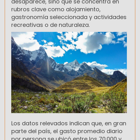
desaparece, sino que se concentra en
rubros clave como alojamiento,
gastronomía seleccionada y actividades
recreativas o de naturaleza.
Los datos relevados indican que, en gran
parte del país, el gasto promedio diario
por persona se ubicó entre los 70.000 y