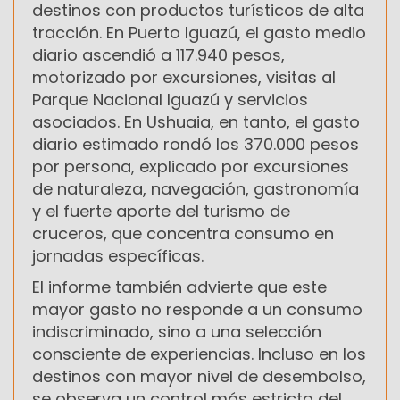
destinos con productos turísticos de alta
tracción. En Puerto Iguazú, el gasto medio
diario ascendió a 117.940 pesos,
motorizado por excursiones, visitas al
Parque Nacional Iguazú y servicios
asociados. En Ushuaia, en tanto, el gasto
diario estimado rondó los 370.000 pesos
por persona, explicado por excursiones
de naturaleza, navegación, gastronomía
y el fuerte aporte del turismo de
cruceros, que concentra consumo en
jornadas específicas.
El informe también advierte que este
mayor gasto no responde a un consumo
indiscriminado, sino a una selección
consciente de experiencias. Incluso en los
destinos con mayor nivel de desembolso,
se observa un control más estricto del