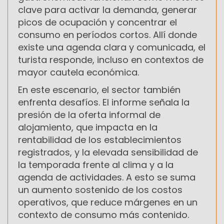
clave para activar la demanda, generar
picos de ocupación y concentrar el
consumo en períodos cortos. Allí donde
existe una agenda clara y comunicada, el
turista responde, incluso en contextos de
mayor cautela económica.
En este escenario, el sector también
enfrenta desafíos. El informe señala la
presión de la oferta informal de
alojamiento, que impacta en la
rentabilidad de los establecimientos
registrados, y la elevada sensibilidad de
la temporada frente al clima y a la
agenda de actividades. A esto se suma
un aumento sostenido de los costos
operativos, que reduce márgenes en un
contexto de consumo más contenido.