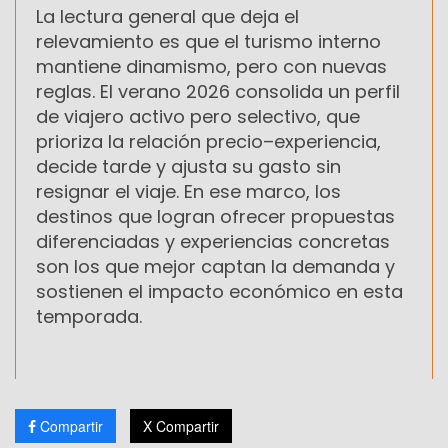
La lectura general que deja el
relevamiento es que el turismo interno
mantiene dinamismo, pero con nuevas
reglas. El verano 2026 consolida un perfil
de viajero activo pero selectivo, que
prioriza la relación precio–experiencia,
decide tarde y ajusta su gasto sin
resignar el viaje. En ese marco, los
destinos que logran ofrecer propuestas
diferenciadas y experiencias concretas
son los que mejor captan la demanda y
sostienen el impacto económico en esta
temporada.
Compartir
X Compartir