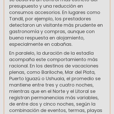
presupuesto y una reducción en
consumos accesorios. En lugares como
Tandil, por ejemplo, los prestadores
detectaron un visitante más prudente en
gastronomía y compras, aunque con
buena respuesta en alojamiento,
especialmente en cabañas.
En paralelo, la duración de la estadía
acompaña este comportamiento más
racional. En los destinos de vacaciones
plenas, como Bariloche, Mar del Plata,
Puerto Iguazú o Ushuaia, el promedio se
mantiene entre tres y cuatro noches,
mientras que en el Norte y el Litoral se
registran permanencias más variables,
de entre dos y cinco noches, según la
combinación de eventos, termas, playas