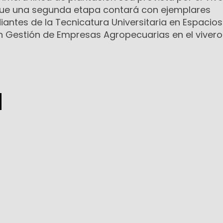
 que una segunda etapa contará con ejemplares
iantes de la Tecnicatura Universitaria en Espacio
en Gestión de Empresas Agropecuarias en el vivero