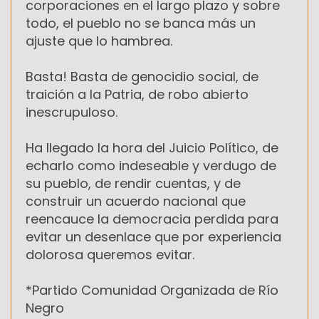
corporaciones en el largo plazo y sobre
todo, el pueblo no se banca más un
ajuste que lo hambrea.
Basta! Basta de genocidio social, de
traición a la Patria, de robo abierto
inescrupuloso.
Ha llegado la hora del Juicio Político, de
echarlo como indeseable y verdugo de
su pueblo, de rendir cuentas, y de
construir un acuerdo nacional que
reencauce la democracia perdida para
evitar un desenlace que por experiencia
dolorosa queremos evitar.
*Partido Comunidad Organizada de Río
Negro