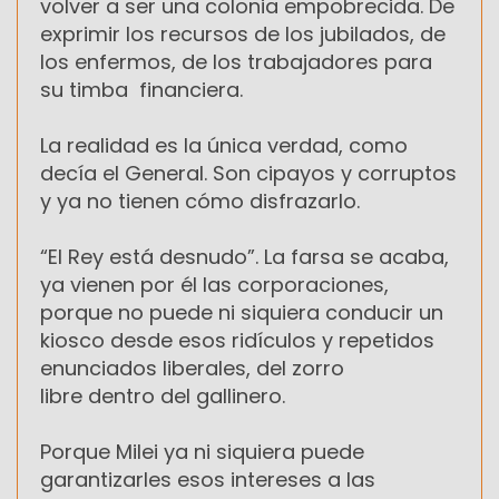
volver a ser una colonia empobrecida. De
exprimir los recursos de los jubilados, de
los enfermos, de los trabajadores para
su timba financiera.
La realidad es la única verdad, como
decía el General. Son cipayos y corruptos
y ya no tienen cómo disfrazarlo.
“El Rey está desnudo”. La farsa se acaba,
ya vienen por él las corporaciones,
porque no puede ni siquiera conducir un
kiosco desde esos ridículos y repetidos
enunciados liberales, del zorro
libre dentro del gallinero.
Porque Milei ya ni siquiera puede
garantizarles esos intereses a las