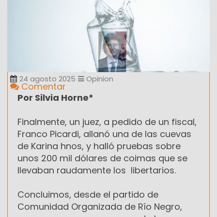
24 agosto 2025
Opinion
Comentar
Por Silvia Horne*
Finalmente, un juez, a pedido de un fiscal,
Franco Picardi, allanó una de las cuevas
de Karina hnos, y halló pruebas sobre
unos 200 mil dólares de coimas que se
llevaban raudamente los libertarios.
Concluimos, desde el partido de
Comunidad Organizada de Río Negro,