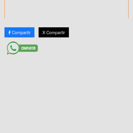
Compartir
X Compartir