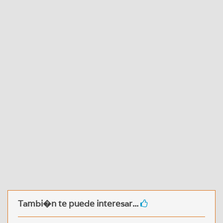
Tambi�n te puede interesar...