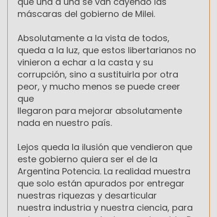
que una a una se van cayendo las
máscaras del gobierno de Milei.
Absolutamente a la vista de todos,
queda a la luz, que estos libertarianos no
vinieron a echar a la casta y su
corrupción, sino a sustituirla por otra
peor, y mucho menos se puede creer
que
llegaron para mejorar absolutamente
nada en nuestro país.
Lejos queda la ilusión que vendieron que
este gobierno quiera ser el de la
Argentina Potencia. La realidad muestra
que solo están apurados por entregar
nuestras riquezas y desarticular
nuestra industria y nuestra ciencia, para