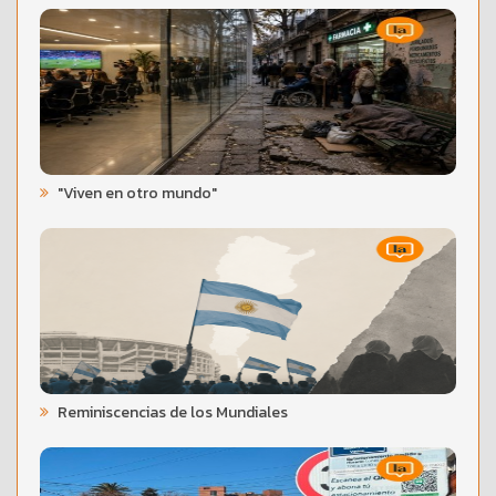
"Viven en otro mundo"
Reminiscencias de los Mundiales