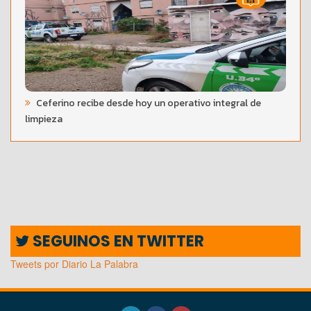
Ceferino recibe desde hoy un operativo integral de
limpieza
SEGUINOS EN TWITTER
Tweets por Diario La Palabra