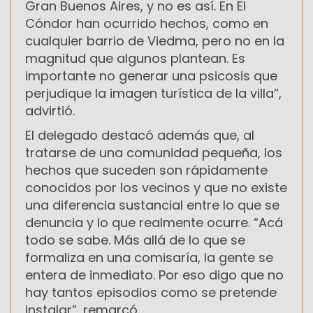
Gran Buenos Aires, y no es así. En El
Cóndor han ocurrido hechos, como en
cualquier barrio de Viedma, pero no en la
magnitud que algunos plantean. Es
importante no generar una psicosis que
perjudique la imagen turística de la villa”,
advirtió.
El delegado destacó además que, al
tratarse de una comunidad pequeña, los
hechos que suceden son rápidamente
conocidos por los vecinos y que no existe
una diferencia sustancial entre lo que se
denuncia y lo que realmente ocurre. “Acá
todo se sabe. Más allá de lo que se
formaliza en una comisaría, la gente se
entera de inmediato. Por eso digo que no
hay tantos episodios como se pretende
instalar”, remarcó.