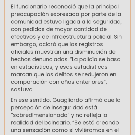
El funcionario reconoció que la principal
preocupación expresada por parte de la
comunidad estuvo ligada a la seguridad,
con pedidos de mayor cantidad de
efectivos y de infraestructura policial. Sin
embargo, aclaró que los registros
oficiales muestran una disminución de
hechos denunciados. “La policía se basa
en estadísticas, y esas estadísticas
marcan que los delitos se redujeron en
comparación con años anteriores”,
sostuvo.
En ese sentido, Guagliardo afirmó que la
percepción de inseguridad está
“sobredimensionada” y no refleja la
realidad del balneario. “Se está creando
una sensación como si viviéramos en el