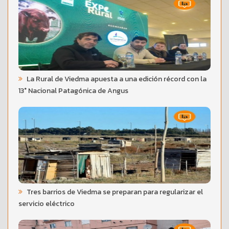
La Rural de Viedma apuesta a una edición récord con la
13° Nacional Patagónica de Angus
Tres barrios de Viedma se preparan para regularizar el
servicio eléctrico