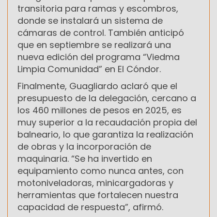
transitoria para ramas y escombros,
donde se instalará un sistema de
cámaras de control. También anticipó
que en septiembre se realizará una
nueva edición del programa “Viedma
Limpia Comunidad” en El Cóndor.
Finalmente, Guagliardo aclaró que el
presupuesto de la delegación, cercano a
los 460 millones de pesos en 2025, es
muy superior a la recaudación propia del
balneario, lo que garantiza la realización
de obras y la incorporación de
maquinaria. “Se ha invertido en
equipamiento como nunca antes, con
motoniveladoras, minicargadoras y
herramientas que fortalecen nuestra
capacidad de respuesta”, afirmó.