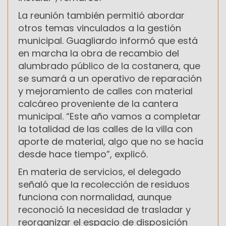
La reunión también permitió abordar
otros temas vinculados a la gestión
municipal. Guagliardo informó que está
en marcha la obra de recambio del
alumbrado público de la costanera, que
se sumará a un operativo de reparación
y mejoramiento de calles con material
calcáreo proveniente de la cantera
municipal. “Este año vamos a completar
la totalidad de las calles de la villa con
aporte de material, algo que no se hacía
desde hace tiempo”, explicó.
En materia de servicios, el delegado
señaló que la recolección de residuos
funciona con normalidad, aunque
reconoció la necesidad de trasladar y
reorganizar el espacio de disposición