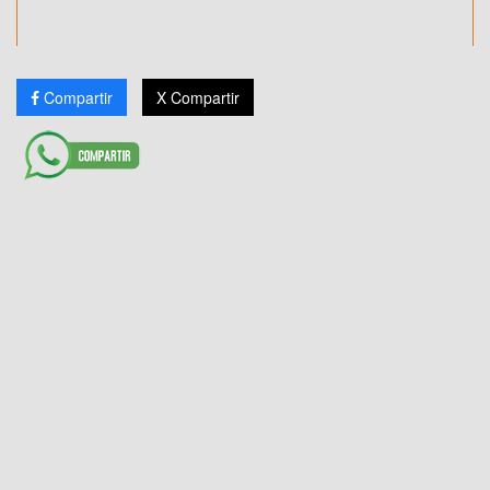
Compartir
X Compartir