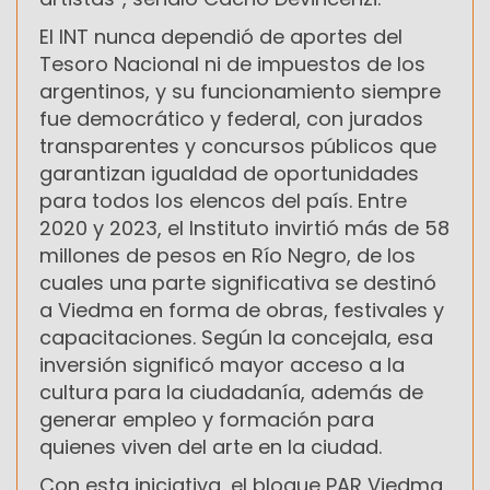
El INT nunca dependió de aportes del
Tesoro Nacional ni de impuestos de los
argentinos, y su funcionamiento siempre
fue democrático y federal, con jurados
transparentes y concursos públicos que
garantizan igualdad de oportunidades
para todos los elencos del país. Entre
2020 y 2023, el Instituto invirtió más de 58
millones de pesos en Río Negro, de los
cuales una parte significativa se destinó
a Viedma en forma de obras, festivales y
capacitaciones. Según la concejala, esa
inversión significó mayor acceso a la
cultura para la ciudadanía, además de
generar empleo y formación para
quienes viven del arte en la ciudad.
Con esta iniciativa, el bloque PAR Viedma