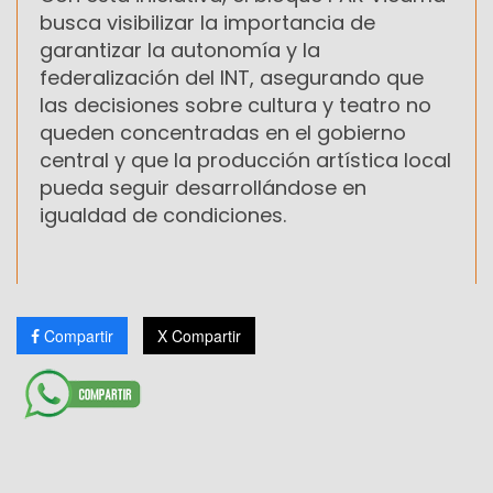
busca visibilizar la importancia de
garantizar la autonomía y la
federalización del INT, asegurando que
las decisiones sobre cultura y teatro no
queden concentradas en el gobierno
central y que la producción artística local
pueda seguir desarrollándose en
igualdad de condiciones.
Compartir
X Compartir