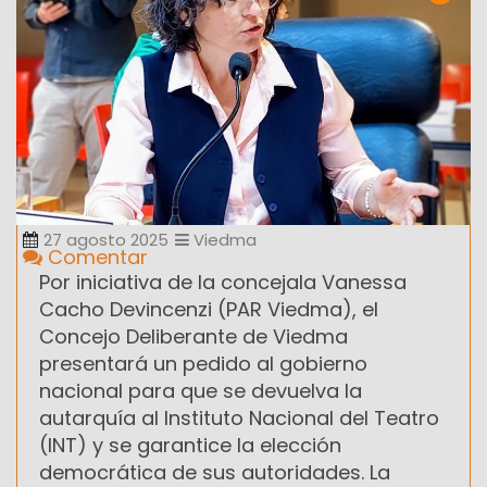
27 agosto 2025
Viedma
Comentar
Por iniciativa de la concejala Vanessa
Cacho Devincenzi (PAR Viedma), el
Concejo Deliberante de Viedma
presentará un pedido al gobierno
nacional para que se devuelva la
autarquía al Instituto Nacional del Teatro
(INT) y se garantice la elección
democrática de sus autoridades. La