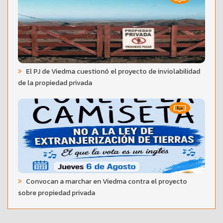
El PJ de Viedma cuestionó el proyecto de inviolabilidad
de la propiedad privada
Convocan a marchar en Viedma contra el proyecto
sobre propiedad privada