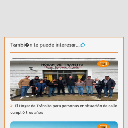
Tambi�n te puede interesar...
El Hogar de Tránsito para personas en situación de calle
cumplió tres años