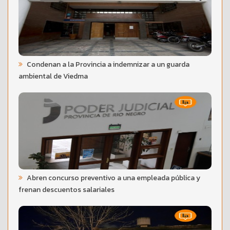
Condenan a la Provincia a indemnizar a un guarda
ambiental de Viedma
Abren concurso preventivo a una empleada pública y
frenan descuentos salariales