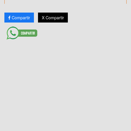
Compartir
X Compartir