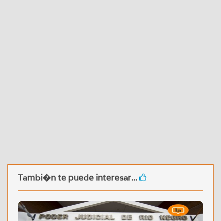
Tambi�n te puede interesar...