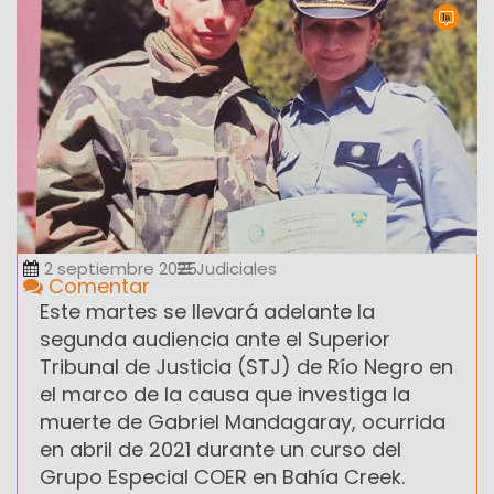
2 septiembre 2025
Judiciales
Comentar
Este martes se llevará adelante la
segunda audiencia ante el Superior
Tribunal de Justicia (STJ) de Río Negro en
el marco de la causa que investiga la
muerte de Gabriel Mandagaray, ocurrida
en abril de 2021 durante un curso del
Grupo Especial COER en Bahía Creek.