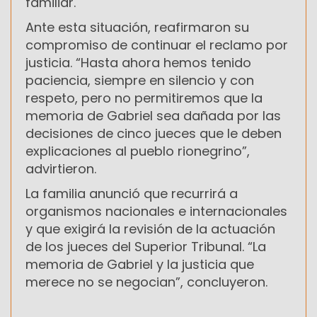
familiar.
Ante esta situación, reafirmaron su
compromiso de continuar el reclamo por
justicia. “Hasta ahora hemos tenido
paciencia, siempre en silencio y con
respeto, pero no permitiremos que la
memoria de Gabriel sea dañada por las
decisiones de cinco jueces que le deben
explicaciones al pueblo rionegrino”,
advirtieron.
La familia anunció que recurrirá a
organismos nacionales e internacionales
y que exigirá la revisión de la actuación
de los jueces del Superior Tribunal. “La
memoria de Gabriel y la justicia que
merece no se negocian”, concluyeron.