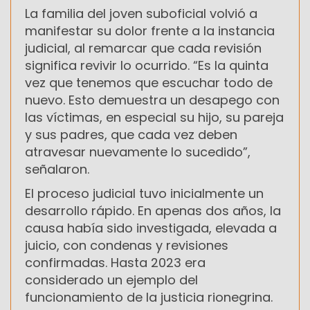
La familia del joven suboficial volvió a
manifestar su dolor frente a la instancia
judicial, al remarcar que cada revisión
significa revivir lo ocurrido. “Es la quinta
vez que tenemos que escuchar todo de
nuevo. Esto demuestra un desapego con
las víctimas, en especial su hijo, su pareja
y sus padres, que cada vez deben
atravesar nuevamente lo sucedido”,
señalaron.
El proceso judicial tuvo inicialmente un
desarrollo rápido. En apenas dos años, la
causa había sido investigada, elevada a
juicio, con condenas y revisiones
confirmadas. Hasta 2023 era
considerado un ejemplo del
funcionamiento de la justicia rionegrina.