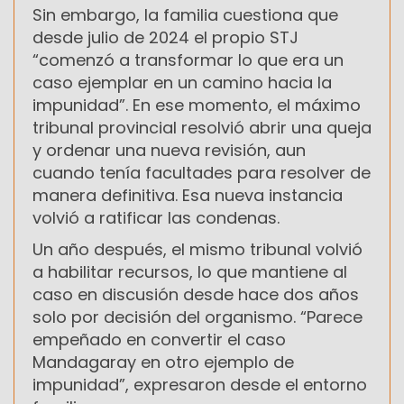
Sin embargo, la familia cuestiona que
desde julio de 2024 el propio STJ
“comenzó a transformar lo que era un
caso ejemplar en un camino hacia la
impunidad”. En ese momento, el máximo
tribunal provincial resolvió abrir una queja
y ordenar una nueva revisión, aun
cuando tenía facultades para resolver de
manera definitiva. Esa nueva instancia
volvió a ratificar las condenas.
Un año después, el mismo tribunal volvió
a habilitar recursos, lo que mantiene al
caso en discusión desde hace dos años
solo por decisión del organismo. “Parece
empeñado en convertir el caso
Mandagaray en otro ejemplo de
impunidad”, expresaron desde el entorno