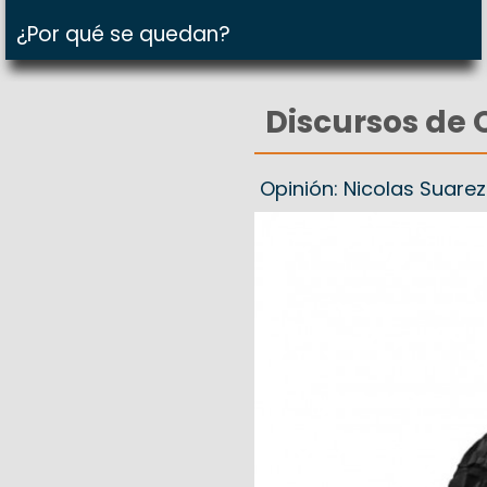
¿Por qué se quedan?
Discursos de 
Opinión: Nicolas Suare