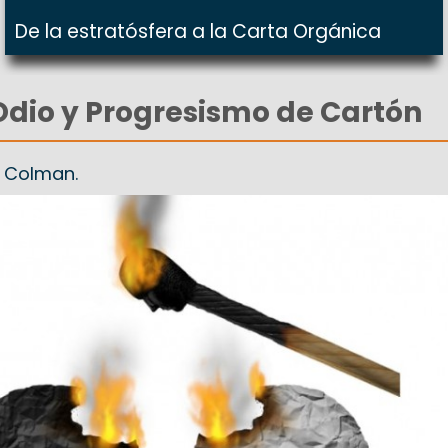
De la estratósfera a la Carta Orgánica
Odio y Progresismo de Cartón
z Colman.