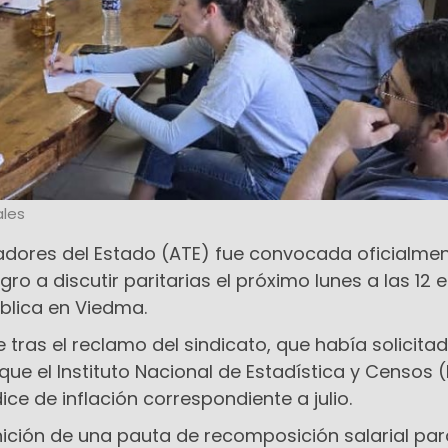
les
adores del Estado (ATE) fue convocada oficialme
ro a discutir paritarias el próximo lunes a las 12 e
blica en Viedma.
 tras el reclamo del sindicato, que había solicitad
 que el Instituto Nacional de Estadística y Censos 
ice de inflación correspondiente a julio.
ición de una pauta de recomposición salarial par