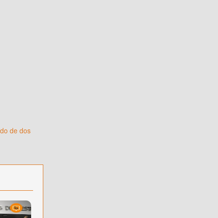
ido de dos