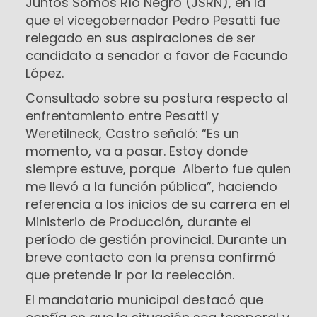
Juntos Somos Río Negro (JSRN), en la
que el vicegobernador Pedro Pesatti fue
relegado en sus aspiraciones de ser
candidato a senador a favor de Facundo
López.
Consultado sobre su postura respecto al
enfrentamiento entre Pesatti y
Weretilneck, Castro señaló: “Es un
momento, va a pasar. Estoy donde
siempre estuve, porque Alberto fue quien
me llevó a la función pública”, haciendo
referencia a los inicios de su carrera en el
Ministerio de Producción, durante el
período de gestión provincial. Durante un
breve contacto con la prensa confirmó
que pretende ir por la reelección.
El mandatario municipal destacó que