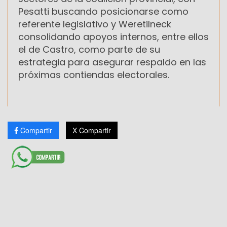
Pesatti buscando posicionarse como
referente legislativo y Weretilneck
consolidando apoyos internos, entre ellos
el de Castro, como parte de su
estrategia para asegurar respaldo en las
próximas contiendas electorales.
Compartir
X Compartir