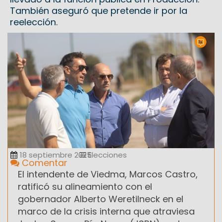
También aseguró que pretende ir por la
reelección.
18 septiembre 2025
Elecciones
Comentar
El intendente de Viedma, Marcos Castro,
ratificó su alineamiento con el
gobernador Alberto Weretilneck en el
marco de la crisis interna que atraviesa