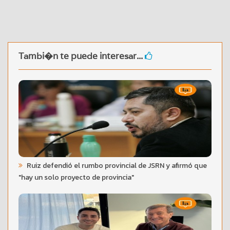
Tambi�n te puede interesar...
Ruiz defendió el rumbo provincial de JSRN y afirmó que
"hay un solo proyecto de provincia"