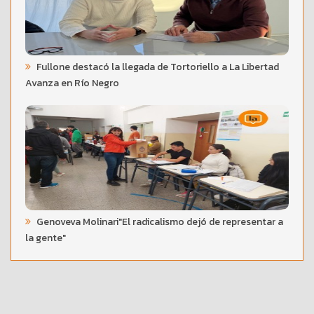
Fullone destacó la llegada de Tortoriello a La Libertad
Avanza en Río Negro
Genoveva Molinari"El radicalismo dejó de representar a
la gente"