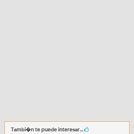
Tambi�n te puede interesar...