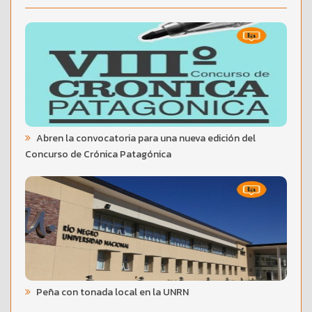
Abren la convocatoria para una nueva edición del
Concurso de Crónica Patagónica
Peña con tonada local en la UNRN