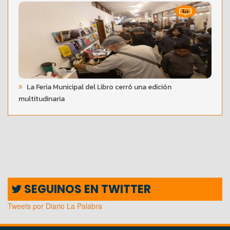
La Feria Municipal del Libro cerró una edición
multitudinaria
SEGUINOS EN TWITTER
Tweets por Diario La Palabra