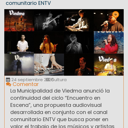
comunitario ENTV
24 septiembre 2025
Cultura
Comentar
La Municipalidad de Viedma anunció la
continuidad del ciclo “Encuentro en
Escena”, una propuesta audiovisual
desarrollada en conjunto con el canal
comunitario ENTV que busca poner en
valor el trabajo de los músicos y artistas