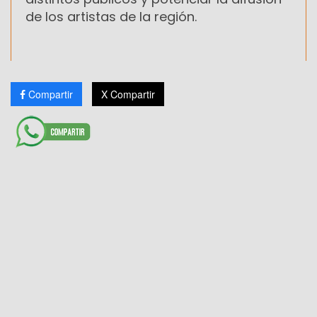
de los artistas de la región.
Compartir
X Compartir