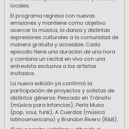
locales.
El programa regresa con nuevas
emisiones y mantiene como objetivo
acercar la música, la danza y distintas
expresiones culturales a la comunidad de
manera gratuita y accesible. Cada
episodio tiene una duración de una hora
y combina un recital en vivo con una
entrevista exclusiva a los artistas
invitados.
La nueva edición ya confirmó la
participación de proyectos y solistas de
distintos géneros: Pescado en Tránsito
(música para infancias), Perla Musa
(pop, soul, funk), A Cuerdas (música
latinoamericana) y Brandon Rivero (R&B).