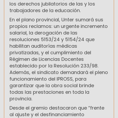
los derechos jubilatorios de las y los
trabajadores de la educación.
En el plano provincial, Unter sumará sus
propios reclamos: un urgente incremento
salarial, la derogación de las
resoluciones 5153/24 y 5154/24 que
habilitan auditorías médicas
privatizadas, y el cumplimiento del
Régimen de Licencias Docentes
establecido por la Resolución 233/98.
Además, el sindicato demandará el pleno
funcionamiento del IPROSS, para
garantizar que la obra social brinde
todas las prestaciones en toda la
provincia.
Desde el gremio destacaron que “frente
al ajuste y el desfinanciamiento