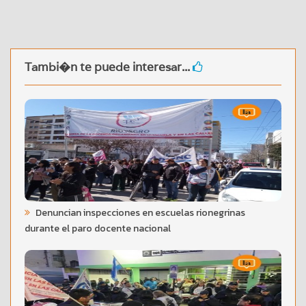
Tambi�n te puede interesar...
Denuncian inspecciones en escuelas rionegrinas
durante el paro docente nacional