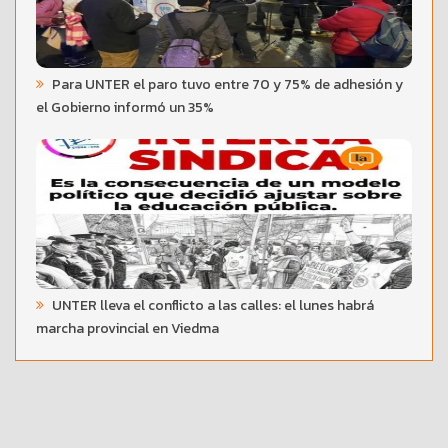
Para UNTER el paro tuvo entre 70 y 75% de adhesión y
el Gobierno informó un 35%
UNTER lleva el conflicto a las calles: el lunes habrá
marcha provincial en Viedma