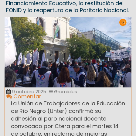
Financiamiento Educativo, la restitución del
FONID y la reapertura de la Paritaria Nacional.
9 octubre 2025
Gremiales
Comentar
La Unión de Trabajadores de la Educación
de Río Negro (Unter) confirmó su
adhesión al paro nacional docente
convocado por Ctera para el martes 14
de octubre, en reclamo de mejoras