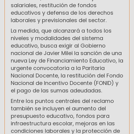
salariales, restitución de fondos
educativos y defensa de los derechos
laborales y previsionales del sector.
La medida, que alcanzará a todos los
niveles y modalidades del sistema
educativo, busca exigir al Gobierno
nacional de Javier Milei la sanción de una
nueva Ley de Financiamiento Educativo, la
urgente convocatoria a la Paritaria
Nacional Docente, la restitución del Fondo
Nacional de Incentivo Docente (FONID) y
el pago de las sumas adeudadas.
Entre los puntos centrales del reclamo
también se incluyen el aumento del
presupuesto educativo, fondos para
infraestructura escolar, mejoras en las
condiciones laborales y la protección de