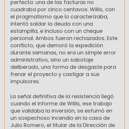
perfecta: una de las facturas no
cuadraba por cinco centavos. Willis, con
el pragmatismo que lo caracterizaba,
intentó saldar la deuda con una
estampilla, e incluso con un cheque
personal. Ambos fueron rechazados. Este
conflicto, que demoró la expedición
durante semanas, no era un simple error
administrativo, sino un sabotaje
deliberado, una forma de desgaste para
frenar el proyecto y castigar a sus
impulsores.
La señal definitiva de la resistencia llegó
cuando el informe de Willis, ese trabajo
que validaba la inversión, se esfumó en
un sospechoso incendio en la casa de
Julio Romero, el titular de la Dirección de