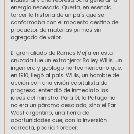
energía necesaria. Quería, en esencia,
torcer la historia de un país que se
conformaba con el modesto destino de
productor de materias primas sin
agregado de valor.
El gran aliado de Ramos Mejía en esta
cruzada fue un extranjero: Bailey Willis, un
ingeniero y geólogo norteamericano que,
en 1910, llegó al país. Willis, un hombre de
acción con una visión capitalista del
progreso, entendió de inmediato las
ideas del ministro. Para él, la Patagonia
no era un páramo desolado, sino el Far
West argentino, una tierra de
oportunidades que, con la inversión
correcta, podría florecer.