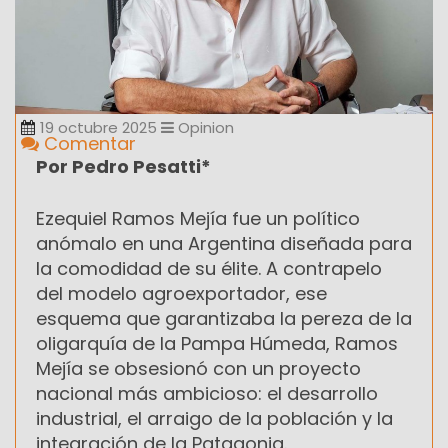
19 octubre 2025
Opinion
Comentar
Por Pedro Pesatti*
Ezequiel Ramos Mejía fue un político
anómalo en una Argentina diseñada para
la comodidad de su élite. A contrapelo
del modelo agroexportador, ese
esquema que garantizaba la pereza de la
oligarquía de la Pampa Húmeda, Ramos
Mejía se obsesionó con un proyecto
nacional más ambicioso: el desarrollo
industrial, el arraigo de la población y la
integración de la Patagonia.