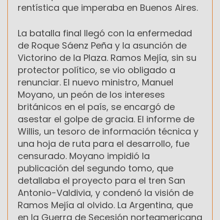
rentística que imperaba en Buenos Aires.
La batalla final llegó con la enfermedad
de Roque Sáenz Peña y la asunción de
Victorino de la Plaza. Ramos Mejía, sin su
protector político, se vio obligado a
renunciar. El nuevo ministro, Manuel
Moyano, un peón de los intereses
británicos en el país, se encargó de
asestar el golpe de gracia. El informe de
Willis, un tesoro de información técnica y
una hoja de ruta para el desarrollo, fue
censurado. Moyano impidió la
publicación del segundo tomo, que
detallaba el proyecto para el tren San
Antonio-Valdivia, y condenó la visión de
Ramos Mejía al olvido. La Argentina, que
en la Guerra de Secesión norteamericana