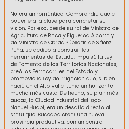
No era un romántico. Comprendía que el
poder era la clave para concretar su
visión. Por eso, desde su rol de Ministro de
Agricultura de Roca y Figueroa Alcorta y
de Ministro de Obras Públicas de Sáenz
Peña, se dedicó a construir las
herramientas del Estado: impulsó la Ley
de Fomento de los Territorios Nacionales,
creó los Ferrocarriles del Estado y
promovió la Ley de Irrigación que, si bien
nació en el Alto Valle, tenía un horizonte
mucho más vasto. De hecho, su plan más
audaz, la Ciudad Industrial del lago
Nahuel Huapi, era un desafío directo al
statu quo. Buscaba crear una nueva
provincia productiva, con un centro
industrial y una represa para generar la