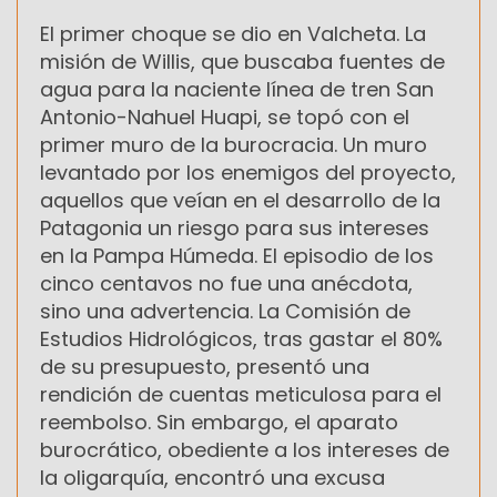
El primer choque se dio en Valcheta. La
misión de Willis, que buscaba fuentes de
agua para la naciente línea de tren San
Antonio-Nahuel Huapi, se topó con el
primer muro de la burocracia. Un muro
levantado por los enemigos del proyecto,
aquellos que veían en el desarrollo de la
Patagonia un riesgo para sus intereses
en la Pampa Húmeda. El episodio de los
cinco centavos no fue una anécdota,
sino una advertencia. La Comisión de
Estudios Hidrológicos, tras gastar el 80%
de su presupuesto, presentó una
rendición de cuentas meticulosa para el
reembolso. Sin embargo, el aparato
burocrático, obediente a los intereses de
la oligarquía, encontró una excusa