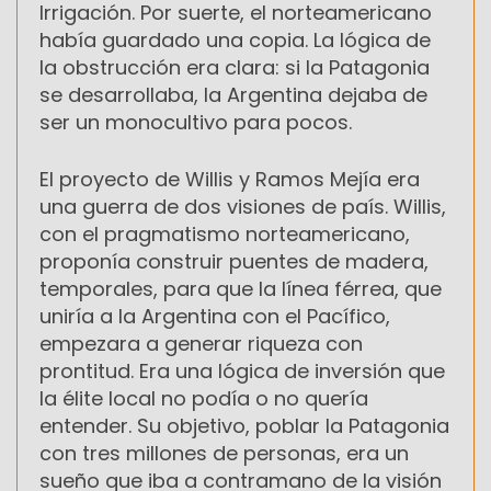
Irrigación. Por suerte, el norteamericano
había guardado una copia. La lógica de
la obstrucción era clara: si la Patagonia
se desarrollaba, la Argentina dejaba de
ser un monocultivo para pocos.
El proyecto de Willis y Ramos Mejía era
una guerra de dos visiones de país. Willis,
con el pragmatismo norteamericano,
proponía construir puentes de madera,
temporales, para que la línea férrea, que
uniría a la Argentina con el Pacífico,
empezara a generar riqueza con
prontitud. Era una lógica de inversión que
la élite local no podía o no quería
entender. Su objetivo, poblar la Patagonia
con tres millones de personas, era un
sueño que iba a contramano de la visión