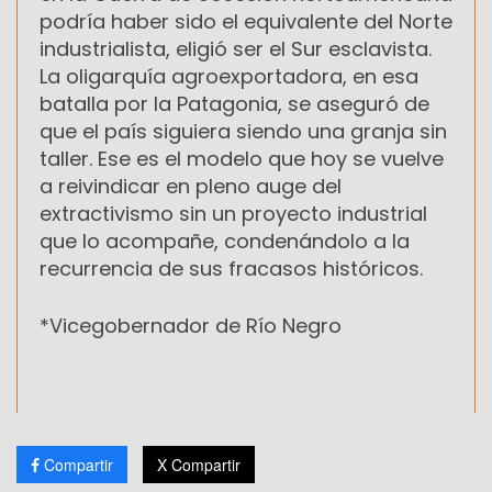
podría haber sido el equivalente del Norte
industrialista, eligió ser el Sur esclavista.
La oligarquía agroexportadora, en esa
batalla por la Patagonia, se aseguró de
que el país siguiera siendo una granja sin
taller. Ese es el modelo que hoy se vuelve
a reivindicar en pleno auge del
extractivismo sin un proyecto industrial
que lo acompañe, condenándolo a la
recurrencia de sus fracasos históricos.
*Vicegobernador de Río Negro
Compartir
X Compartir