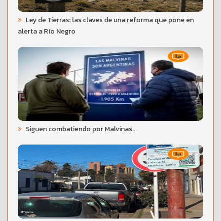
Ley de Tierras: las claves de una reforma que pone en
alerta a Río Negro
Siguen combatiendo por Malvinas...