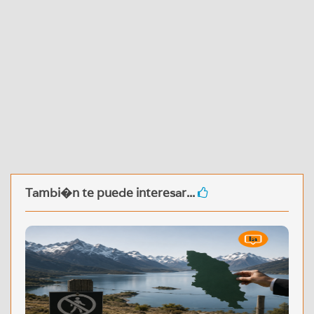
Tambi�n te puede interesar...