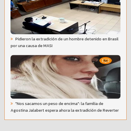
Pidieron la extradición de un hombre detenido en Brasil
por una causa de MASI
"Nos sacamos un peso de encima": la familia de
Agostina Jalabert espera ahora la extradición de Reverter