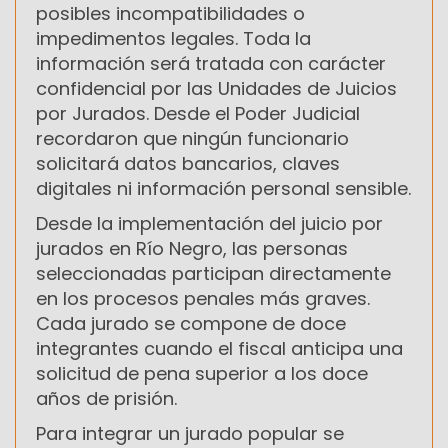
posibles incompatibilidades o
impedimentos legales. Toda la
información será tratada con carácter
confidencial por las Unidades de Juicios
por Jurados. Desde el Poder Judicial
recordaron que ningún funcionario
solicitará datos bancarios, claves
digitales ni información personal sensible.
Desde la implementación del juicio por
jurados en Río Negro, las personas
seleccionadas participan directamente
en los procesos penales más graves.
Cada jurado se compone de doce
integrantes cuando el fiscal anticipa una
solicitud de pena superior a los doce
años de prisión.
Para integrar un jurado popular se