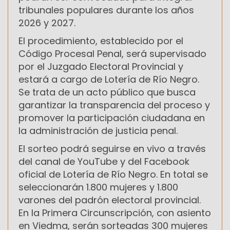
tribunales populares durante los años
2026 y 2027.
El procedimiento, establecido por el
Código Procesal Penal, será supervisado
por el Juzgado Electoral Provincial y
estará a cargo de Lotería de Río Negro.
Se trata de un acto público que busca
garantizar la transparencia del proceso y
promover la participación ciudadana en
la administración de justicia penal.
El sorteo podrá seguirse en vivo a través
del canal de YouTube y del Facebook
oficial de Lotería de Río Negro. En total se
seleccionarán 1.800 mujeres y 1.800
varones del padrón electoral provincial.
En la Primera Circunscripción, con asiento
en Viedma, serán sorteadas 300 mujeres