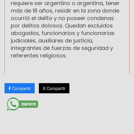
requiere ser argentino o argentina, tener
más de 18 años, residir en la zona donde
ocurrió el delito y no poseer condenas
por delitos dolosos. Quedan excluidos
abogados, funcionarios y funcionarias
judiciales, auxiliares de justicia,
integrantes de fuerzas de seguridad y
referentes religiosos.
Compartir
X Compartir