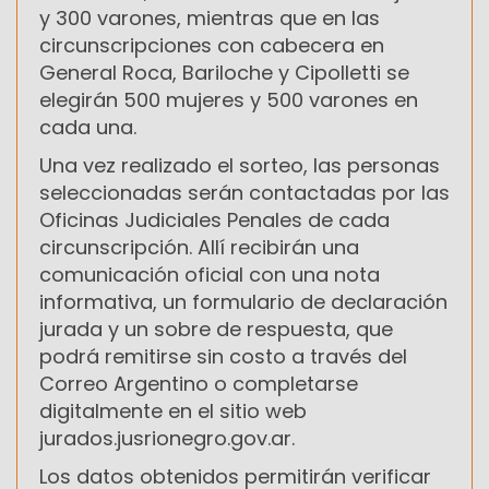
y 300 varones, mientras que en las
circunscripciones con cabecera en
General Roca, Bariloche y Cipolletti se
elegirán 500 mujeres y 500 varones en
cada una.
Una vez realizado el sorteo, las personas
seleccionadas serán contactadas por las
Oficinas Judiciales Penales de cada
circunscripción. Allí recibirán una
comunicación oficial con una nota
informativa, un formulario de declaración
jurada y un sobre de respuesta, que
podrá remitirse sin costo a través del
Correo Argentino o completarse
digitalmente en el sitio web
jurados.jusrionegro.gov.ar.
Los datos obtenidos permitirán verificar