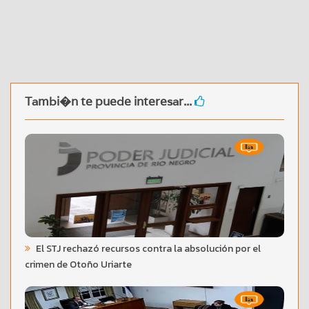
Tambi�n te puede interesar...
El STJ rechazó recursos contra la absolución por el
crimen de Otoño Uriarte