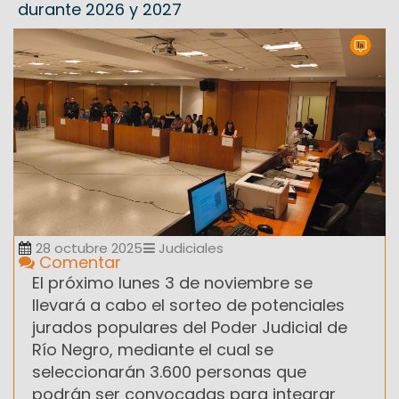
durante 2026 y 2027
28 octubre 2025
Judiciales
Comentar
El próximo lunes 3 de noviembre se
llevará a cabo el sorteo de potenciales
jurados populares del Poder Judicial de
Río Negro, mediante el cual se
seleccionarán 3.600 personas que
podrán ser convocadas para integrar