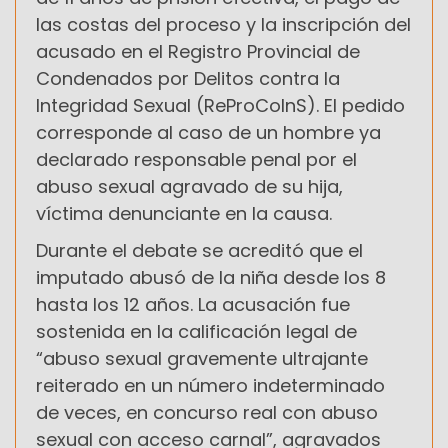
las costas del proceso y la inscripción del
acusado en el Registro Provincial de
Condenados por Delitos contra la
Integridad Sexual (ReProCoInS). El pedido
corresponde al caso de un hombre ya
declarado responsable penal por el
abuso sexual agravado de su hija,
víctima denunciante en la causa.
Durante el debate se acreditó que el
imputado abusó de la niña desde los 8
hasta los 12 años. La acusación fue
sostenida en la calificación legal de
“abuso sexual gravemente ultrajante
reiterado en un número indeterminado
de veces, en concurso real con abuso
sexual con acceso carnal”, agravados