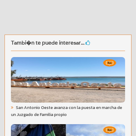
Tambi�n te puede interesar...
San Antonio Oeste avanza con la puesta en marcha de
un Juzgado de Familia propio