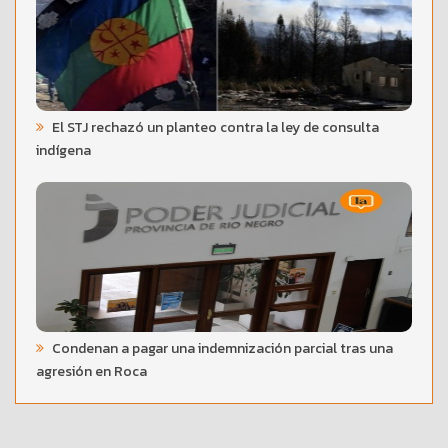
El STJ rechazó un planteo contra la ley de consulta
indígena
Condenan a pagar una indemnización parcial tras una
agresión en Roca