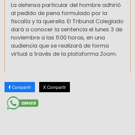
La defensa particular del hombre adhirió
al pedido de pena formulado por la
fiscalía y la querella. El Tribunal Colegiado
dará a conocer la sentencia el lunes 3 de
noviembre a las 11:00 horas, en una
audiencia que se realizará de forma
virtual a través de la plataforma Zoom.
Compartir
X Compartir