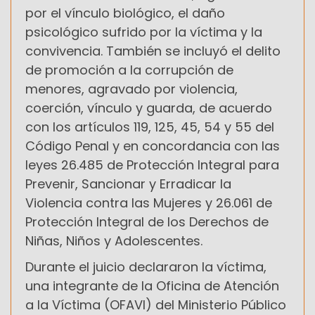
por el vínculo biológico, el daño
psicológico sufrido por la víctima y la
convivencia. También se incluyó el delito
de promoción a la corrupción de
menores, agravado por violencia,
coerción, vínculo y guarda, de acuerdo
con los artículos 119, 125, 45, 54 y 55 del
Código Penal y en concordancia con las
leyes 26.485 de Protección Integral para
Prevenir, Sancionar y Erradicar la
Violencia contra las Mujeres y 26.061 de
Protección Integral de los Derechos de
Niñas, Niños y Adolescentes.
Durante el juicio declararon la víctima,
una integrante de la Oficina de Atención
a la Víctima (OFAVI) del Ministerio Público