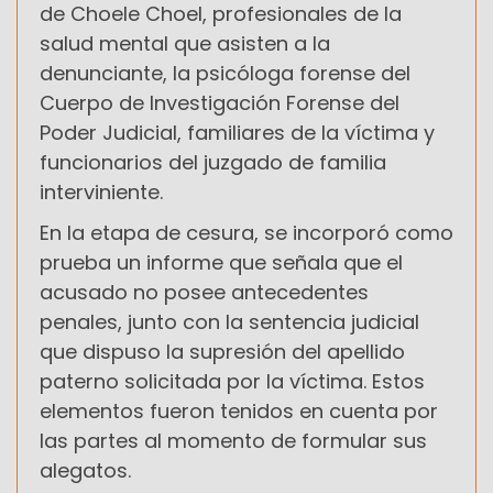
de Choele Choel, profesionales de la
salud mental que asisten a la
denunciante, la psicóloga forense del
Cuerpo de Investigación Forense del
Poder Judicial, familiares de la víctima y
funcionarios del juzgado de familia
interviniente.
En la etapa de cesura, se incorporó como
prueba un informe que señala que el
acusado no posee antecedentes
penales, junto con la sentencia judicial
que dispuso la supresión del apellido
paterno solicitada por la víctima. Estos
elementos fueron tenidos en cuenta por
las partes al momento de formular sus
alegatos.