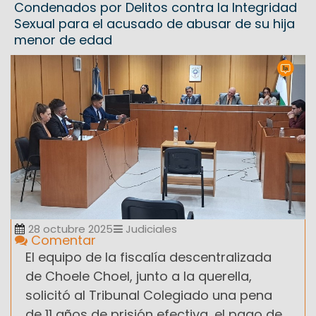
Condenados por Delitos contra la Integridad
Sexual para el acusado de abusar de su hija
menor de edad
28 octubre 2025
Judiciales
Comentar
El equipo de la fiscalía descentralizada
de Choele Choel, junto a la querella,
solicitó al Tribunal Colegiado una pena
de 11 años de prisión efectiva, el pago de