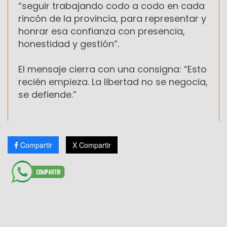
“seguir trabajando codo a codo en cada
rincón de la provincia, para representar y
honrar esa confianza con presencia,
honestidad y gestión”.
El mensaje cierra con una consigna: “Esto
recién empieza. La libertad no se negocia,
se defiende.”
Compartir
X Compartir