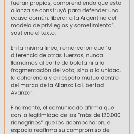
fueran propios, comprendiendo que esta
alianza se construyó para defender una
causa común: liberar a la Argentina del
modelo de privilegios y sometimiento”,
sostiene el texto.
En la misma línea, remarcaron que “a
diferencia de otras fuerzas, nunca
llamamos al corte de boleta ni a la
fragmentación del voto, sino a la unidad,
la coherencia y el respeto mutuo dentro
del marco de la Alianza La Libertad
Avanza”.
Finalmente, el comunicado afirma que
con la legitimidad de los “más de 120.000
rionegrinos” que los acompañaron, el
espacio reafirma su compromiso de