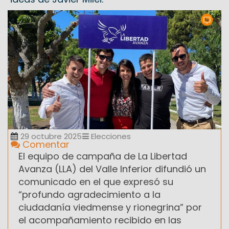
29 octubre 2025
Elecciones
Comentar
El equipo de campaña de La Libertad
Avanza (LLA) del Valle Inferior difundió un
comunicado en el que expresó su
“profundo agradecimiento a la
ciudadanía viedmense y rionegrina” por
el acompañamiento recibido en las