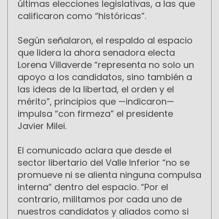
últimas elecciones legislativas, a las que
calificaron como “históricas”.
Según señalaron, el respaldo al espacio
que lidera la ahora senadora electa
Lorena Villaverde “representa no solo un
apoyo a los candidatos, sino también a
las ideas de la libertad, el orden y el
mérito”, principios que —indicaron—
impulsa “con firmeza” el presidente
Javier Milei.
El comunicado aclara que desde el
sector libertario del Valle Inferior “no se
promueve ni se alienta ninguna compulsa
interna” dentro del espacio. “Por el
contrario, militamos por cada uno de
nuestros candidatos y aliados como si