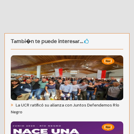
Tambi�n te puede interesar...
La UCR ratificó su alianza con Juntos Defendemos Río
Negro