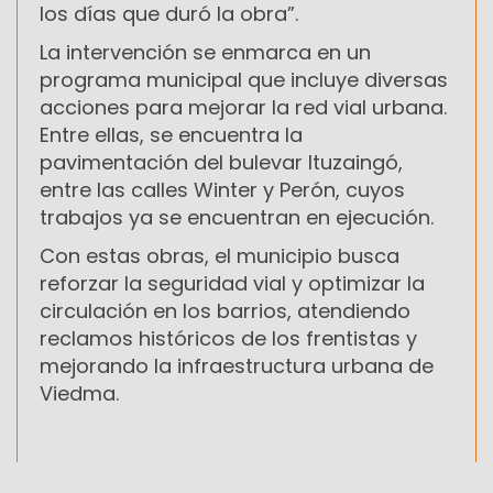
los días que duró la obra”.
La intervención se enmarca en un
programa municipal que incluye diversas
acciones para mejorar la red vial urbana.
Entre ellas, se encuentra la
pavimentación del bulevar Ituzaingó,
entre las calles Winter y Perón, cuyos
trabajos ya se encuentran en ejecución.
Con estas obras, el municipio busca
reforzar la seguridad vial y optimizar la
circulación en los barrios, atendiendo
reclamos históricos de los frentistas y
mejorando la infraestructura urbana de
Viedma.