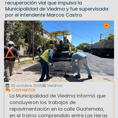
recuperación vial que impulsa la
Municipalidad de Viedma y fue supervisada
por el intendente Marcos Castro.
30 octubre 2025
Viedma
Comentar
La Municipalidad de Viedma informó que
concluyeron los trabajos de
repavimentación en la calle Guatemala,
en el tramo comprendido entre Las Heras