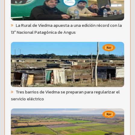
La Rural de Viedma apuesta a una edición récord con la
13° Nacional Patagónica de Angus
Tres barrios de Viedma se preparan para regularizar el
servicio eléctrico