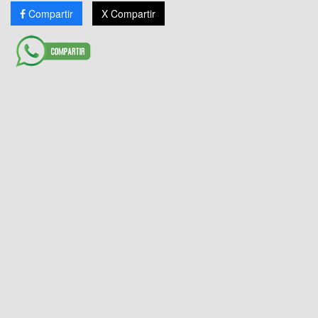
Compartir
X Compartir