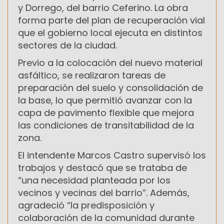
y Dorrego, del barrio Ceferino. La obra
forma parte del plan de recuperación vial
que el gobierno local ejecuta en distintos
sectores de la ciudad.
Previo a la colocación del nuevo material
asfáltico, se realizaron tareas de
preparación del suelo y consolidación de
la base, lo que permitió avanzar con la
capa de pavimento flexible que mejora
las condiciones de transitabilidad de la
zona.
El intendente Marcos Castro supervisó los
trabajos y destacó que se trataba de
“una necesidad planteada por los
vecinos y vecinas del barrio”. Además,
agradeció “la predisposición y
colaboración de la comunidad durante