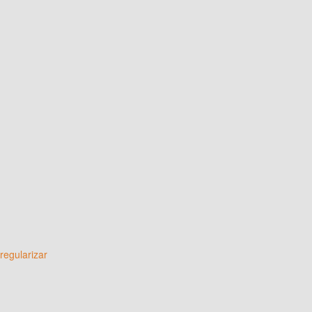
regularizar