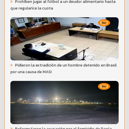
Prohíben jugar al fútbol a un deudor alimentario hasta
que regularice la cuota
Pidieron la extradición de un hombre detenido en Brasil
por una causa de MASI
Reformularon la acusación por el femicidio de Paola