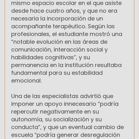
mismo espacio escolar en el que asiste
desde hace cuatro años, y que no era
necesaria la incorporación de un
acompañante terapéutico. Según las
profesionales, el estudiante mostró una
“notable evolución en las áreas de
comunicación, interacción social y
habilidades cognitivas”, y su
permanencia en la institución resultaba
fundamental para su estabilidad
emocional.
Una de las especialistas advirtió que
imponer un apoyo innecesario “podría
repercutir negativamente en su
autonomía, su socialización y su
conducta”, y que un eventual cambio de
escuela “podría generar desregulación