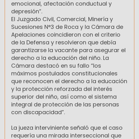
emocional, afectación conductual y
depresión”.
El Juzgado Civil, Comercial, Minería y
Sucesiones N°3 de Roca y la Cámara de
Apelaciones coincidieron con el criterio
de la Defensa y resolvieron que debía
garantizarse la vacante para asegurar el
derecho a la educación del niño. La
Cámara destacó en su fallo “los
máximos postulados constitucionales
que reconocen el derecho a la educación
y la protección reforzada del interés
superior del niño, así como el sistema
integral de protección de las personas
con discapacidad”.
La jueza interviniente señaló que el caso
requería una mirada interseccional que