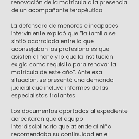
renovación de la matrícula a la presencia
de un acompañante terapéutico.
La defensora de menores e incapaces
interviniente explicó que “la familia se
sintió acorralada entre lo que
aconsejaban las profesionales que
asisten al nene y lo que la institución
exigía como requisito para renovar la
matrícula de este año”. Ante esa
situación, se presentó una demanda
judicial que incluyó informes de las
especialistas tratantes.
Los documentos aportados al expediente
acreditaron que el equipo
interdisciplinario que atiende al niño
recomendaba su continuidad en el