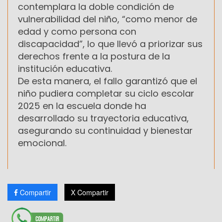
contemplara la doble condición de
vulnerabilidad del niño, “como menor de
edad y como persona con
discapacidad”, lo que llevó a priorizar sus
derechos frente a la postura de la
institución educativa.
De esta manera, el fallo garantizó que el
niño pudiera completar su ciclo escolar
2025 en la escuela donde ha
desarrollado su trayectoria educativa,
asegurando su continuidad y bienestar
emocional.
Compartir
X Compartir