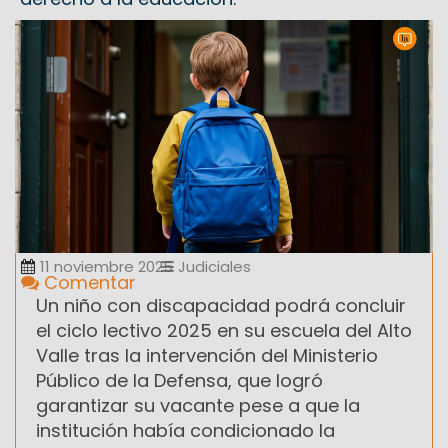
11 noviembre 2025
Judiciales
Comentar
Un niño con discapacidad podrá concluir
el ciclo lectivo 2025 en su escuela del Alto
Valle tras la intervención del Ministerio
Público de la Defensa, que logró
garantizar su vacante pese a que la
institución había condicionado la