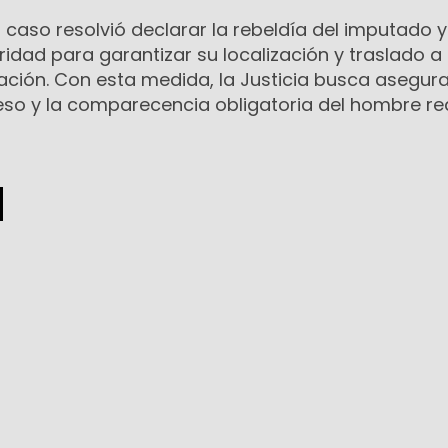
l caso resolvió declarar la rebeldía del imputado y
ridad para garantizar su localización y traslado a 
ción. Con esta medida, la Justicia busca asegura
eso y la comparecencia obligatoria del hombre re