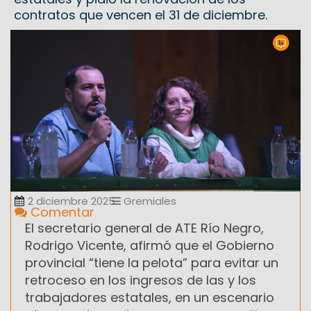
contratos que vencen el 31 de diciembre.
2 diciembre 2025
Gremiales
Comentar
El secretario general de ATE Río Negro,
Rodrigo Vicente, afirmó que el Gobierno
provincial “tiene la pelota” para evitar un
retroceso en los ingresos de las y los
trabajadores estatales, en un escenario