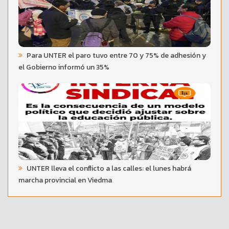
Para UNTER el paro tuvo entre 70 y 75% de adhesión y
el Gobierno informó un 35%
UNTER lleva el conflicto a las calles: el lunes habrá
marcha provincial en Viedma