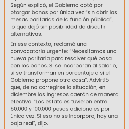
Según explicó, el Gobierno optó por
otorgar bonos por única vez “sin abrir las
mesas paritarias de la función pública”,
lo que dejó sin posibilidad de discutir
alternativas.
En ese contexto, reclamó una
convocatoria urgente: “Necesitamos una
nueva paritaria para resolver qué pasa
con los bonos. Si se incorporan al salario,
si se transforman en porcentaje o si el
Gobierno propone otra cosa”. Advirtió
que, de no corregirse la situación, en
diciembre los ingresos caerán de manera
efectiva. “Los estatales tuvieron entre
50.000 y 100.000 pesos adicionales por
única vez. Si eso no se incorpora, hay una
baja real”, dijo.