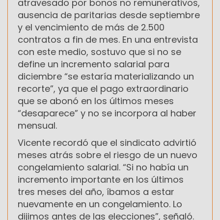
atravesado por bonos no remunerativos,
ausencia de paritarias desde septiembre
y el vencimiento de más de 2.500
contratos a fin de mes. En una entrevista
con este medio, sostuvo que si no se
define un incremento salarial para
diciembre “se estaría materializando un
recorte”, ya que el pago extraordinario
que se abonó en los últimos meses
“desaparece” y no se incorpora al haber
mensual.
Vicente recordó que el sindicato advirtió
meses atrás sobre el riesgo de un nuevo
congelamiento salarial. “Si no había un
incremento importante en los últimos
tres meses del año, íbamos a estar
nuevamente en un congelamiento. Lo
dijimos antes de las elecciones”, señaló.