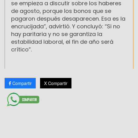
se empieza a discutir sobre los haberes
de agosto, porque los bonos que se
pagaron después desaparecen. Esa es la
encrucijada”, advirtió. Y concluyó: “Si no
hay paritaria y no se garantiza la
estabilidad laboral, el fin de año será
crítico”.
Compartir
X Compartir