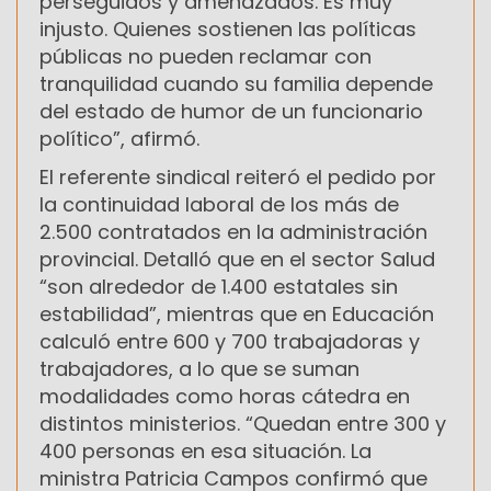
perseguidos y amenazados. Es muy
injusto. Quienes sostienen las políticas
públicas no pueden reclamar con
tranquilidad cuando su familia depende
del estado de humor de un funcionario
político”, afirmó.
El referente sindical reiteró el pedido por
la continuidad laboral de los más de
2.500 contratados en la administración
provincial. Detalló que en el sector Salud
“son alrededor de 1.400 estatales sin
estabilidad”, mientras que en Educación
calculó entre 600 y 700 trabajadoras y
trabajadores, a lo que se suman
modalidades como horas cátedra en
distintos ministerios. “Quedan entre 300 y
400 personas en esa situación. La
ministra Patricia Campos confirmó que