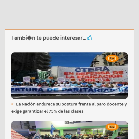
Tambi�n te puede interesar...
La Nación endurece su postura frente al paro docente y
exige garantizar el 75% de las clases