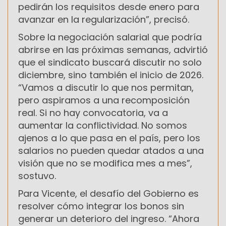
pedirán los requisitos desde enero para
avanzar en la regularización”, precisó.
Sobre la negociación salarial que podría
abrirse en las próximas semanas, advirtió
que el sindicato buscará discutir no solo
diciembre, sino también el inicio de 2026.
“Vamos a discutir lo que nos permitan,
pero aspiramos a una recomposición
real. Si no hay convocatoria, va a
aumentar la conflictividad. No somos
ajenos a lo que pasa en el país, pero los
salarios no pueden quedar atados a una
visión que no se modifica mes a mes”,
sostuvo.
Para Vicente, el desafío del Gobierno es
resolver cómo integrar los bonos sin
generar un deterioro del ingreso. “Ahora