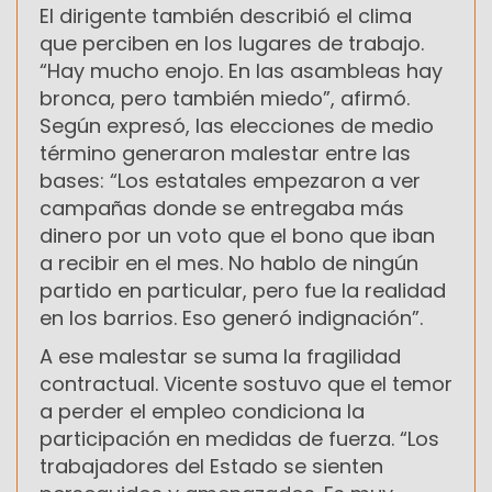
El dirigente también describió el clima
que perciben en los lugares de trabajo.
“Hay mucho enojo. En las asambleas hay
bronca, pero también miedo”, afirmó.
Según expresó, las elecciones de medio
término generaron malestar entre las
bases: “Los estatales empezaron a ver
campañas donde se entregaba más
dinero por un voto que el bono que iban
a recibir en el mes. No hablo de ningún
partido en particular, pero fue la realidad
en los barrios. Eso generó indignación”.
A ese malestar se suma la fragilidad
contractual. Vicente sostuvo que el temor
a perder el empleo condiciona la
participación en medidas de fuerza. “Los
trabajadores del Estado se sienten