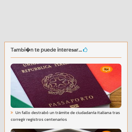
Tambi�n te puede interesar...
Un fallo destrabó un trámite de ciudadanía italiana tras
corregir registros centenarios