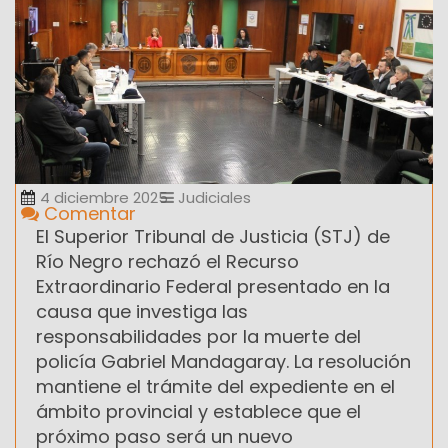
4 diciembre 2025
Judiciales
Comentar
El Superior Tribunal de Justicia (STJ) de
Río Negro rechazó el Recurso
Extraordinario Federal presentado en la
causa que investiga las
responsabilidades por la muerte del
policía Gabriel Mandagaray. La resolución
mantiene el trámite del expediente en el
ámbito provincial y establece que el
próximo paso será un nuevo