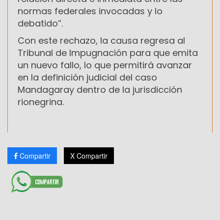
normas federales invocadas y lo
debatido”.
Con este rechazo, la causa regresa al
Tribunal de Impugnación para que emita
un nuevo fallo, lo que permitirá avanzar
en la definición judicial del caso
Mandagaray dentro de la jurisdicción
rionegrina.
Compartir
X Compartir