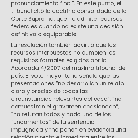
pronunciamiento final”. En este punto, el
tribunal citó la doctrina consolidada de la
Corte Suprema, que no admite recursos
federales cuando no existe una decisión
definitiva o equiparable.
La resolución también advirtió que los
recursos interpuestos no cumplen los
requisitos formales exigidos por la
Acordada 4/2007 del máximo tribunal del
país. El voto mayoritario señaló que las
presentaciones “no desarrollan un relato
claro y preciso de todas las
circunstancias relevantes del caso”, “no
demuestran el gravamen ocasionado”,
“no refutan todos y cada uno de los
fundamentos” de la sentencia
impugnada y “no ponen en evidencia una
relación directa e inmediata entre las