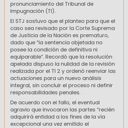
pronunciamiento del Tribunal de
Impugnación (TI).
El STJ sostuvo que el planteo para que el
caso sea revisado por la Corte Suprema
de Justicia de la Nación es prematuro,
dado que “la sentencia objetada no
posee la condición de definitiva ni
equiparable”. Recordó que la resolución
apelada dispuso la nulidad de la revisión
realizada por el TI 2 y ordenó reenviar las
actuaciones para un nuevo análisis
integral, sin concluir el proceso ni definir
responsabilidades penales.
De acuerdo con el fallo, el eventual
agravio que invocaron las partes “recién
adquirirá entidad a los fines de la vía
excepcional una vez emitido el