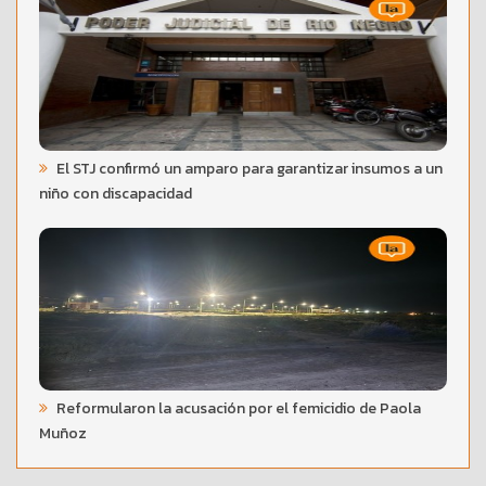
El STJ confirmó un amparo para garantizar insumos a un
niño con discapacidad
Reformularon la acusación por el femicidio de Paola
Muñoz