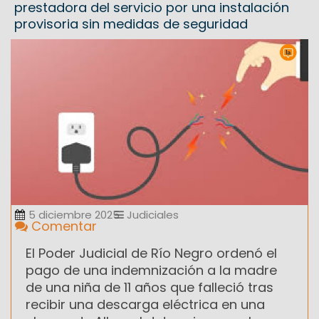
prestadora del servicio por una instalación
provisoria sin medidas de seguridad
5 diciembre 2025
Judiciales
Comentar
El Poder Judicial de Río Negro ordenó el
pago de una indemnización a la madre
de una niña de 11 años que falleció tras
recibir una descarga eléctrica en una