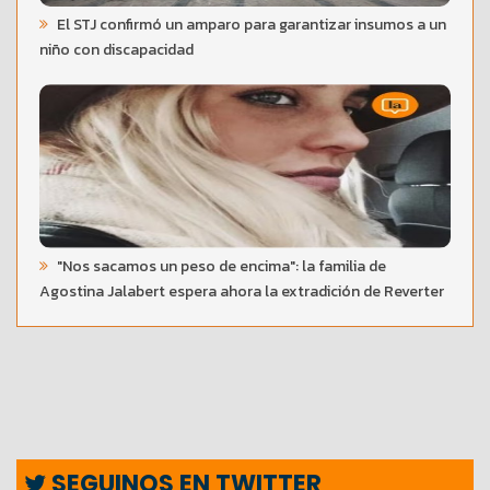
El STJ confirmó un amparo para garantizar insumos a un
niño con discapacidad
"Nos sacamos un peso de encima": la familia de
Agostina Jalabert espera ahora la extradición de Reverter
SEGUINOS EN TWITTER