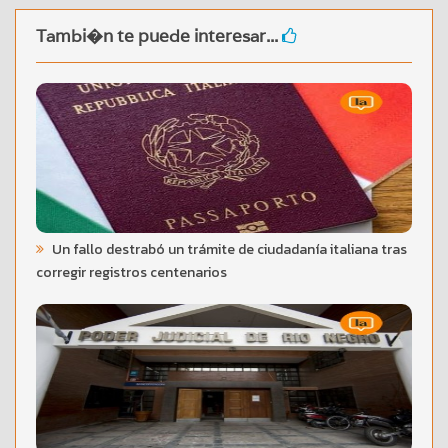
Tambi�n te puede interesar...
Un fallo destrabó un trámite de ciudadanía italiana tras
corregir registros centenarios