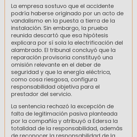
La empresa sostuvo que el accidente
podría haberse originado por un acto de
vandalismo en la puesta a tierra de la
instalación. Sin embargo, la prueba
reunida descartó que esa hipótesis
explicara por sí sola la electrificación del
alambrado. El tribunal concluyó que la
reparación provisoria constituyó una
omisión relevante en el deber de
seguridad y que la energía eléctrica,
como cosa riesgosa, configura
responsabilidad objetiva para el
prestador del servicio.
La sentencia rechazó la excepción de
falta de legitimación pasiva planteada
por la compañía y atribuyó a Edersa la
totalidad de la responsabilidad, además
de reconocer la responsabilidad de la