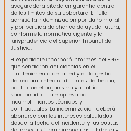
aseguradora citada en garantía dentro
de los límites de su cobertura. El fallo
admitió la indemnización por daño moral
y por pérdida de chance de ayuda futura,
conforme la normativa vigente y la
jurisprudencia del Superior Tribunal de
Justicia.
El expediente incorporó informes del EPRE
que señalaron deficiencias en el
mantenimiento de la red y en la gestión
del reclamo efectuado antes del hecho,
por lo que el organismo ya había
sancionado a la empresa por
incumplimientos técnicos y
contractuales. La indemnización deberá
abonarse con los intereses calculados
desde la fecha del incidente, y las costas
del proceso fueron impuestas a Edersa y