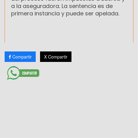
a la aseguradora. La sentencia es de
primera instancia y puede ser apelada.
Compartir
X Compartir