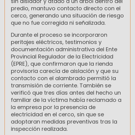
sin aislador y atado a un árbol dentro del
predio, mantuvo contacto directo con el
cerco, generando una situación de riesgo
que no fue corregida ni señalizada.
Durante el proceso se incorporaron
peritajes eléctricos, testimonios y
documentación administrativa del Ente
Provincial Regulador de la Electricidad
(EPRE), que confirmaron que la rienda
provisoria carecía de aislación y que su
contacto con el alambrado permitió la
transmisión de corriente. También se
verificó que tres días antes del hecho un
familiar de la víctima había reclamado a
la empresa por la presencia de
electricidad en el cerco, sin que se
adoptaran medidas preventivas tras la
inspección realizada.