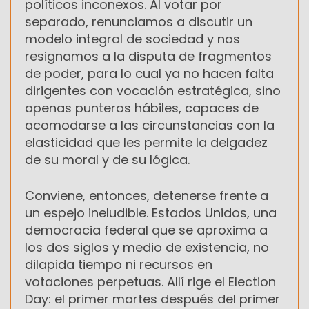
políticos inconexos. Al votar por
separado, renunciamos a discutir un
modelo integral de sociedad y nos
resignamos a la disputa de fragmentos
de poder, para lo cual ya no hacen falta
dirigentes con vocación estratégica, sino
apenas punteros hábiles, capaces de
acomodarse a las circunstancias con la
elasticidad que les permite la delgadez
de su moral y de su lógica.
Conviene, entonces, detenerse frente a
un espejo ineludible. Estados Unidos, una
democracia federal que se aproxima a
los dos siglos y medio de existencia, no
dilapida tiempo ni recursos en
votaciones perpetuas. Allí rige el
Election
Day
: el primer martes después del primer