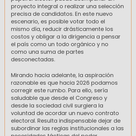
proyecto integral o realizar una selección
precisa de candidatos. En este nuevo
escenario, es posible votar todo el
mismo día, reducir drásticamente los
costos y obligar a la dirigencia a pensar
el país como un todo orgánico y no
como una suma de partes
desconectadas.
Mirando hacia adelante, la aspiración
razonable es que hacia 2026 podamos
corregir este rumbo. Para ello, sería
saludable que desde el Congreso y
desde la sociedad civil surgiera la
voluntad de acordar un nuevo contrato
electoral. Resulta indispensable dejar de
subordinar las reglas institucionales a las
necesidades tácticas del poder