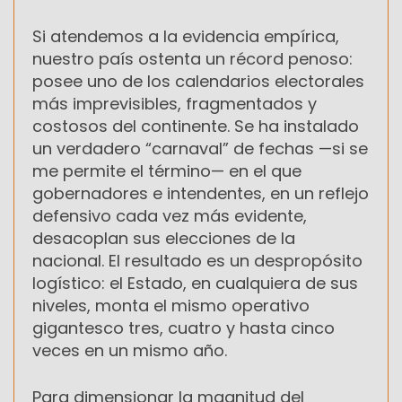
Si atendemos a la evidencia empírica,
nuestro país ostenta un récord penoso:
posee uno de los calendarios electorales
más imprevisibles, fragmentados y
costosos del continente. Se ha instalado
un verdadero “carnaval” de fechas —si se
me permite el término— en el que
gobernadores e intendentes, en un reflejo
defensivo cada vez más evidente,
desacoplan sus elecciones de la
nacional. El resultado es un despropósito
logístico: el Estado, en cualquiera de sus
niveles, monta el mismo operativo
gigantesco tres, cuatro y hasta cinco
veces en un mismo año.
Para dimensionar la magnitud del