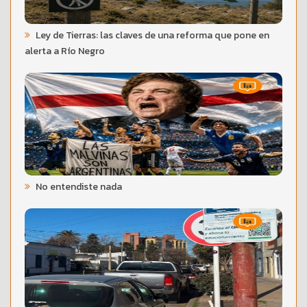
Ley de Tierras: las claves de una reforma que pone en
alerta a Río Negro
No entendiste nada