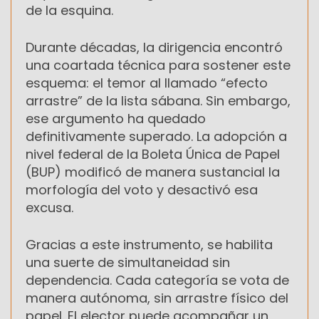
de la esquina.
Durante décadas, la dirigencia encontró
una coartada técnica para sostener este
esquema: el temor al llamado “efecto
arrastre” de la lista sábana. Sin embargo,
ese argumento ha quedado
definitivamente superado. La adopción a
nivel federal de la Boleta Única de Papel
(BUP) modificó de manera sustancial la
morfología del voto y desactivó esa
excusa.
Gracias a este instrumento, se habilita
una suerte de simultaneidad sin
dependencia. Cada categoría se vota de
manera autónoma, sin arrastre físico del
papel. El elector puede acompañar un