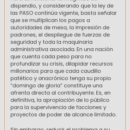
dispendio, y considerando que la ley de
las PASO continúa vigente, basta señalar
que se multiplican los pagos a
autoridades de mesa, la impresión de
padrones, el despliegue de fuerzas de
seguridad y toda la maquinaria
administrativa asociada. En una nación
que cuenta cada peso para no
profundizar su crisis, dilapidar recursos
millonarios para que cada caudillo
patético y anacrónico tenga su propio
“domingo de gloria” constituye una
afrenta directa al contribuyente. Es, en
definitiva, la apropiación de lo público
para la supervivencia de facciones y
proyectos de poder de alcance limitado.
Sin embargo, reducir el problema a su