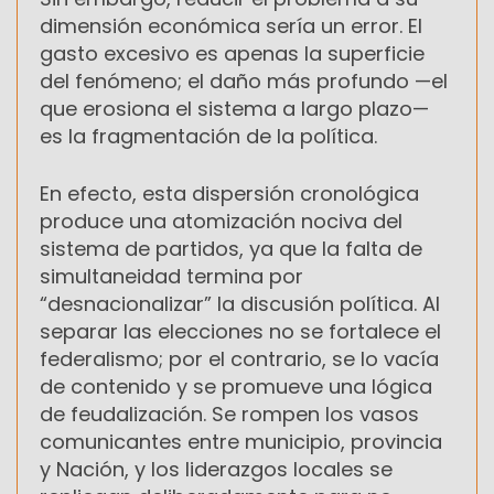
dimensión económica sería un error. El
gasto excesivo es apenas la superficie
del fenómeno; el daño más profundo —el
que erosiona el sistema a largo plazo—
es la fragmentación de la política.
En efecto, esta dispersión cronológica
produce una atomización nociva del
sistema de partidos, ya que la falta de
simultaneidad termina por
“desnacionalizar” la discusión política. Al
separar las elecciones no se fortalece el
federalismo; por el contrario, se lo vacía
de contenido y se promueve una lógica
de feudalización. Se rompen los vasos
comunicantes entre municipio, provincia
y Nación, y los liderazgos locales se