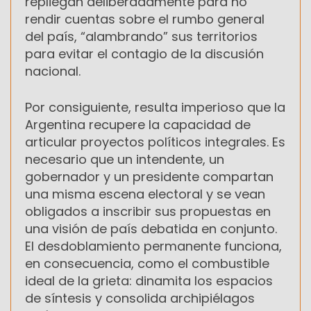
repliegan deliberadamente para no
rendir cuentas sobre el rumbo general
del país, “alambrando” sus territorios
para evitar el contagio de la discusión
nacional.
Por consiguiente, resulta imperioso que la
Argentina recupere la capacidad de
articular proyectos políticos integrales. Es
necesario que un intendente, un
gobernador y un presidente compartan
una misma escena electoral y se vean
obligados a inscribir sus propuestas en
una visión de país debatida en conjunto.
El desdoblamiento permanente funciona,
en consecuencia, como el combustible
ideal de la grieta: dinamita los espacios
de síntesis y consolida archipiélagos