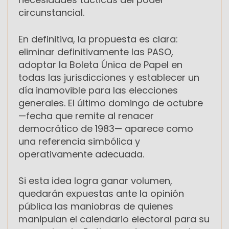
circunstancial.
En definitiva, la propuesta es clara:
eliminar definitivamente las PASO,
adoptar la Boleta Única de Papel en
todas las jurisdicciones y establecer un
día inamovible para las elecciones
generales. El último domingo de octubre
—fecha que remite al renacer
democrático de 1983— aparece como
una referencia simbólica y
operativamente adecuada.
Si esta idea logra ganar volumen,
quedarán expuestas ante la opinión
pública las maniobras de quienes
manipulan el calendario electoral para su