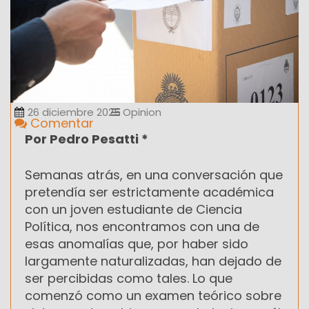
26 diciembre 2025
Opinion
Comentar
Por Pedro Pesatti *
Semanas atrás, en una conversación que
pretendía ser estrictamente académica
con un joven estudiante de Ciencia
Política, nos encontramos con una de
esas anomalías que, por haber sido
largamente naturalizadas, han dejado de
ser percibidas como tales. Lo que
comenzó como un examen teórico sobre