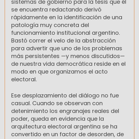
sistemas de gobierno para la tesis que él
se encuentra redactando derivó
rápidamente en la identificación de una
patología muy concreta del
funcionamiento institucional argentino.
Bastó correr el velo de la abstracción
para advertir que uno de los problemas
más persistentes —y menos discutidos—
de nuestra vida democrática reside en el
modo en que organizamos el acto
electoral.
Ese desplazamiento del diálogo no fue
casual. Cuando se observan con
detenimiento los engranajes reales del
poder, queda en evidencia que la
arquitectura electoral argentina se ha
convertido en un factor de desorden, de