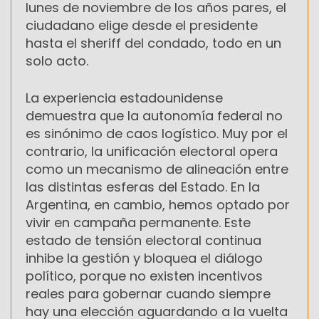
lunes de noviembre de los años pares, el
ciudadano elige desde el presidente
hasta el sheriff del condado, todo en un
solo acto.
La experiencia estadounidense
demuestra que la autonomía federal no
es sinónimo de caos logístico. Muy por el
contrario, la unificación electoral opera
como un mecanismo de alineación entre
las distintas esferas del Estado. En la
Argentina, en cambio, hemos optado por
vivir en campaña permanente. Este
estado de tensión electoral continua
inhibe la gestión y bloquea el diálogo
político, porque no existen incentivos
reales para gobernar cuando siempre
hay una elección aguardando a la vuelta