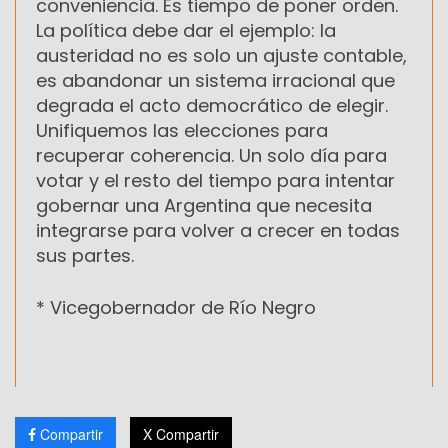
conveniencia. Es tiempo de poner orden.
La política debe dar el ejemplo: la
austeridad no es solo un ajuste contable,
es abandonar un sistema irracional que
degrada el acto democrático de elegir.
Unifiquemos las elecciones para
recuperar coherencia. Un solo día para
votar y el resto del tiempo para intentar
gobernar una Argentina que necesita
integrarse para volver a crecer en todas
sus partes.
* Vicegobernador de Río Negro
Compartir
X Compartir