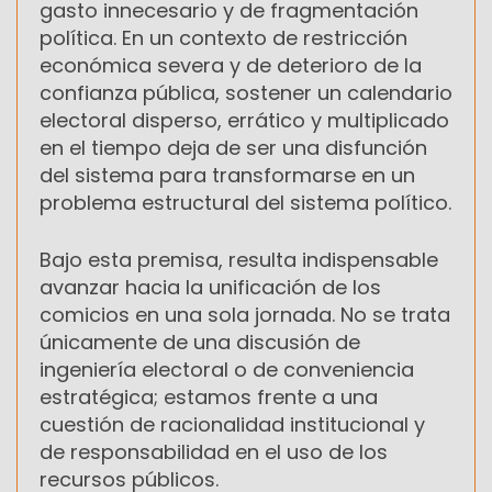
gasto innecesario y de fragmentación
política. En un contexto de restricción
económica severa y de deterioro de la
confianza pública, sostener un calendario
electoral disperso, errático y multiplicado
en el tiempo deja de ser una disfunción
del sistema para transformarse en un
problema estructural del sistema político.
Bajo esta premisa, resulta indispensable
avanzar hacia la unificación de los
comicios en una sola jornada. No se trata
únicamente de una discusión de
ingeniería electoral o de conveniencia
estratégica; estamos frente a una
cuestión de racionalidad institucional y
de responsabilidad en el uso de los
recursos públicos.