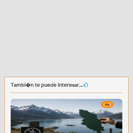
Tambi�n te puede interesar...