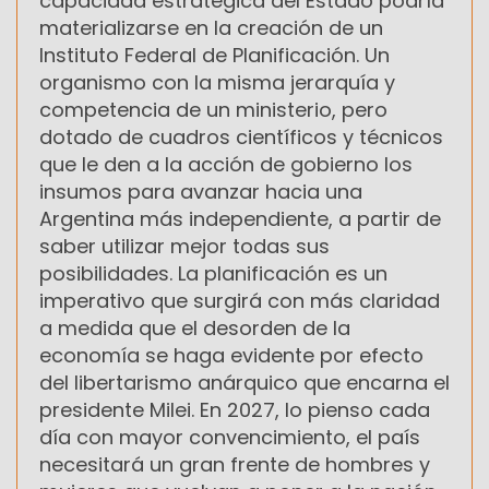
capacidad estratégica del Estado podría
materializarse en la creación de un
Instituto Federal de Planificación. Un
organismo con la misma jerarquía y
competencia de un ministerio, pero
dotado de cuadros científicos y técnicos
que le den a la acción de gobierno los
insumos para avanzar hacia una
Argentina más independiente, a partir de
saber utilizar mejor todas sus
posibilidades. La planificación es un
imperativo que surgirá con más claridad
a medida que el desorden de la
economía se haga evidente por efecto
del libertarismo anárquico que encarna el
presidente Milei. En 2027, lo pienso cada
día con mayor convencimiento, el país
necesitará un gran frente de hombres y