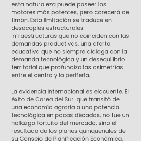
esta naturaleza puede poseer los
motores más potentes, pero carecerá de
timón. Esta limitación se traduce en
desacoples estructurales:
infraestructuras que no coinciden con las
demandas productivas, una oferta
educativa que no siempre dialoga con la
demanda tecnológica y un desequilibrio
territorial que profundiza las asimetrías
entre el centro y la periferia.
La evidencia internacional es elocuente. El
éxito de Corea del Sur, que transitó de
una economía agraria a una potencia
tecnológica en pocas décadas, no fue un
hallazgo fortuito del mercado, sino el
resultado de los planes quinquenales de
su Consejo de Planificación Económica.