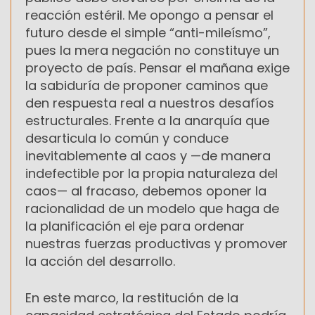
reacción estéril. Me opongo a pensar el
futuro desde el simple “anti-mileísmo”,
pues la mera negación no constituye un
proyecto de país. Pensar el mañana exige
la sabiduría de proponer caminos que
den respuesta real a nuestros desafíos
estructurales. Frente a la anarquía que
desarticula lo común y conduce
inevitablemente al caos y —de manera
indefectible por la propia naturaleza del
caos— al fracaso, debemos oponer la
racionalidad de un modelo que haga de
la planificación el eje para ordenar
nuestras fuerzas productivas y promover
la acción del desarrollo.
En este marco, la restitución de la