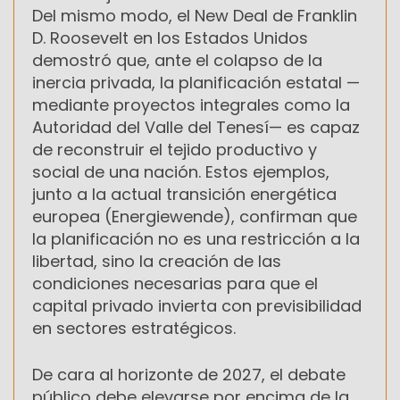
Del mismo modo, el New Deal de Franklin
D. Roosevelt en los Estados Unidos
demostró que, ante el colapso de la
inercia privada, la planificación estatal —
mediante proyectos integrales como la
Autoridad del Valle del Tenesí— es capaz
de reconstruir el tejido productivo y
social de una nación. Estos ejemplos,
junto a la actual transición energética
europea (Energiewende), confirman que
la planificación no es una restricción a la
libertad, sino la creación de las
condiciones necesarias para que el
capital privado invierta con previsibilidad
en sectores estratégicos.
De cara al horizonte de 2027, el debate
público debe elevarse por encima de la