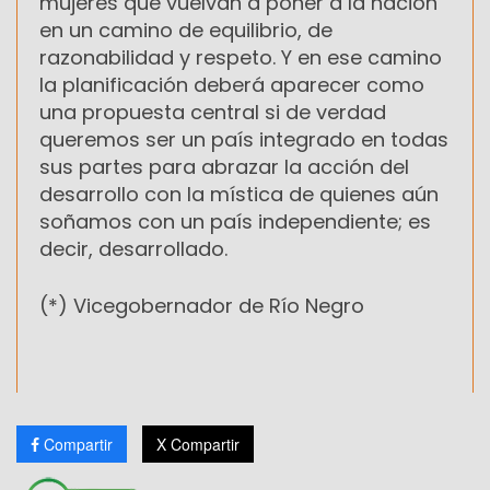
mujeres que vuelvan a poner a la nación
en un camino de equilibrio, de
razonabilidad y respeto. Y en ese camino
la planificación deberá aparecer como
una propuesta central si de verdad
queremos ser un país integrado en todas
sus partes para abrazar la acción del
desarrollo con la mística de quienes aún
soñamos con un país independiente; es
decir, desarrollado.
(*) Vicegobernador de Río Negro
Compartir
X Compartir