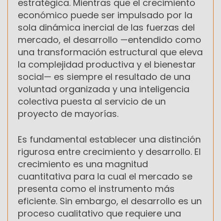
estratégica. Mientras que el crecimiento
económico puede ser impulsado por la
sola dinámica inercial de las fuerzas del
mercado, el desarrollo —entendido como
una transformación estructural que eleva
la complejidad productiva y el bienestar
social— es siempre el resultado de una
voluntad organizada y una inteligencia
colectiva puesta al servicio de un
proyecto de mayorías.
Es fundamental establecer una distinción
rigurosa entre crecimiento y desarrollo. El
crecimiento es una magnitud
cuantitativa para la cual el mercado se
presenta como el instrumento más
eficiente. Sin embargo, el desarrollo es un
proceso cualitativo que requiere una