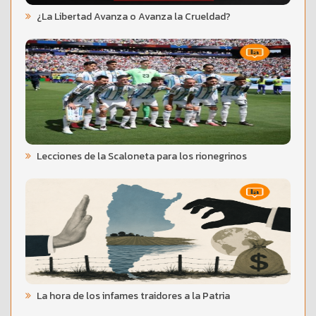
¿La Libertad Avanza o Avanza la Crueldad?
Lecciones de la Scaloneta para los rionegrinos
La hora de los infames traidores a la Patria