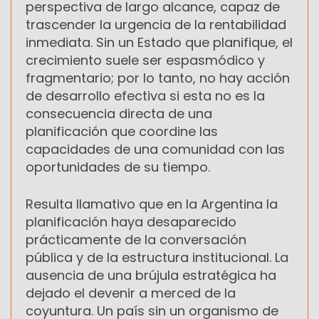
perspectiva de largo alcance, capaz de
trascender la urgencia de la rentabilidad
inmediata. Sin un Estado que planifique, el
crecimiento suele ser espasmódico y
fragmentario; por lo tanto, no hay acción
de desarrollo efectiva si esta no es la
consecuencia directa de una
planificación que coordine las
capacidades de una comunidad con las
oportunidades de su tiempo.
Resulta llamativo que en la Argentina la
planificación haya desaparecido
prácticamente de la conversación
pública y de la estructura institucional. La
ausencia de una brújula estratégica ha
dejado el devenir a merced de la
coyuntura. Un país sin un organismo de