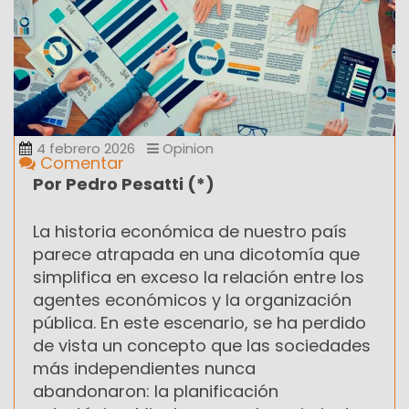
4 febrero 2026
Opinion
Comentar
Por Pedro Pesatti (*)
La historia económica de nuestro país
parece atrapada en una dicotomía que
simplifica en exceso la relación entre los
agentes económicos y la organización
pública. En este escenario, se ha perdido
de vista un concepto que las sociedades
más independientes nunca
abandonaron: la planificación