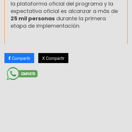
la plataforma oficial del programa y la
expectativa oficial es alcanzar a más de
25 mil personas
durante la primera
etapa de implementación.
Compartir
X Compartir