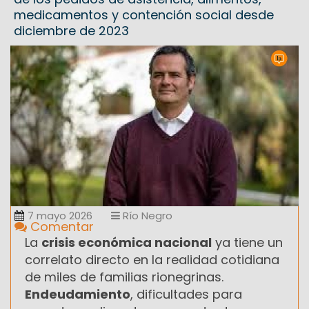
medicamentos y contención social desde
diciembre de 2023
7 mayo 2026
Río Negro
Comentar
La
crisis económica nacional
ya tiene un
correlato directo en la realidad cotidiana
de miles de familias rionegrinas.
Endeudamiento
, dificultades para