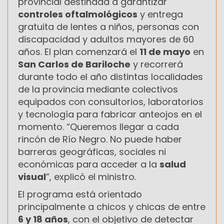
provincial destinada a garantizar
controles oftalmológicos
y entrega
gratuita de lentes a niños, personas con
discapacidad y adultos mayores de 60
años. El plan comenzará el
11 de mayo
en
San Carlos de Bariloche
y recorrerá
durante todo el año distintas localidades
de la provincia mediante colectivos
equipados con consultorios, laboratorios
y tecnología para fabricar anteojos en el
momento. “Queremos llegar a cada
rincón de Río Negro. No puede haber
barreras geográficas, sociales ni
económicas para acceder a la
salud
visual
”, explicó el ministro.
El programa está orientado
principalmente a chicos y chicas de entre
6 y 18 años
, con el objetivo de detectar