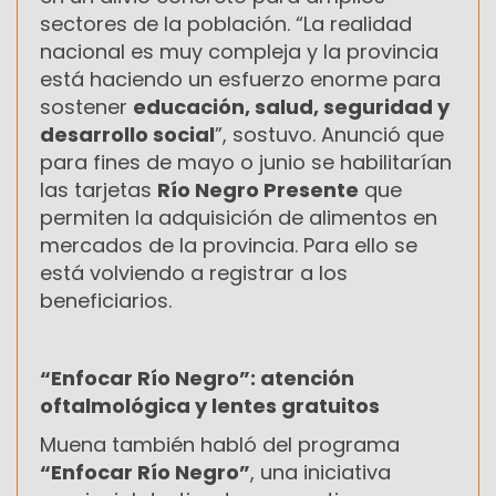
sectores de la población. “La realidad
nacional es muy compleja y la provincia
está haciendo un esfuerzo enorme para
sostener
educación, salud, seguridad y
desarrollo social
”, sostuvo. Anunció que
para fines de mayo o junio se habilitarían
las tarjetas
Río Negro Presente
que
permiten la adquisición de alimentos en
mercados de la provincia. Para ello se
está volviendo a registrar a los
beneficiarios.
“Enfocar Río Negro”: atención
oftalmológica y lentes gratuitos
Muena también habló del programa
“Enfocar Río Negro”
, una iniciativa