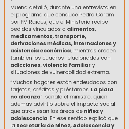
Muena detalló, durante una entrevista en
el programa que conduce Pedro Caram
por FM Raíces, que el Ministerio recibe
pedidos vinculados a
alimentos,
medicamentos, transporte,
derivaciones médicas, internaciones y
asistencia económica
, mientras crecen
también los cuadros relacionados con
adicciones, violencia familiar
y
situaciones de vulnerabilidad extrema.
“Muchos hogares están endeudados con
tarjetas, créditos y préstamos.
La plata
no alcanza
”, señaló el ministro, quien
además advirtió sobre el impacto social
que atraviesan las áreas de
niñez y
adolescencia
. En ese sentido explicó que
la
Secretaría de Niñez, Adolescencia y