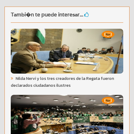
Tambi�n te puede interesar...
Nilda Nervi y los tres creadores de la Regata fueron
declarados ciudadanos ilustres