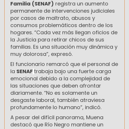
Familia (SENAF)
registra un aumento
permanente de intervenciones judiciales
por casos de maltrato, abusos y
consumos problemáticos dentro de los
hogares. “Cada vez más llegan oficios de
la Justicia para retirar chicos de sus
familias. Es una situación muy dinámica y
muy dolorosa”, expresó.
El funcionario remarcó que el personal de
la
SENAF
trabaja bajo una fuerte carga
emocional debido a la complejidad de
las situaciones que deben afrontar
diariamente. “No es solamente un
desgaste laboral, también atraviesa
profundamente lo humano”, indicó.
A pesar del difícil panorama, Muena
destacó que Río Negro mantiene un