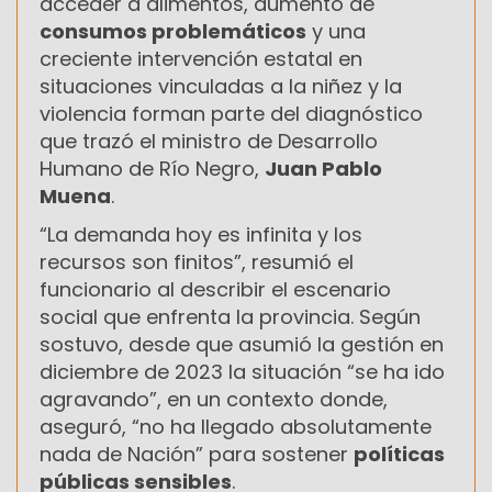
acceder a alimentos, aumento de
consumos problemáticos
y una
creciente intervención estatal en
situaciones vinculadas a la niñez y la
violencia forman parte del diagnóstico
que trazó el ministro de Desarrollo
Humano de Río Negro,
Juan Pablo
Muena
.
“La demanda hoy es infinita y los
recursos son finitos”, resumió el
funcionario al describir el escenario
social que enfrenta la provincia. Según
sostuvo, desde que asumió la gestión en
diciembre de 2023 la situación “se ha ido
agravando”, en un contexto donde,
aseguró, “no ha llegado absolutamente
nada de Nación” para sostener
políticas
públicas sensibles
.