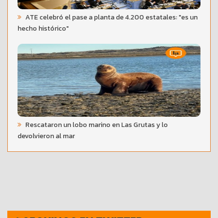
ATE celebró el pase a planta de 4.200 estatales: "es un
hecho histórico"
Rescataron un lobo marino en Las Grutas y lo
devolvieron al mar