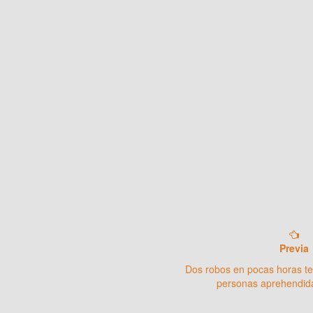
Previa
Dos robos en pocas horas te
personas aprehendid