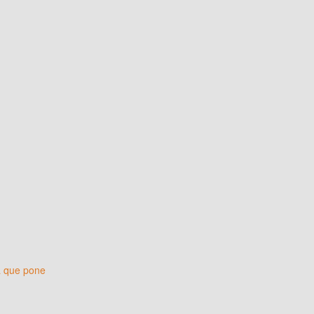
a que pone