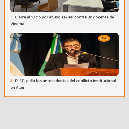
Cierra el juicio por abuso sexual contra un docente de
Viedma
El STJ pidió los antecedentes del conflicto institucional
en Allen