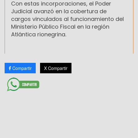
Con estas incorporaciones, el Poder
Judicial avanzó en la cobertura de
cargos vinculados al funcionamiento del
Ministerio Público Fiscal en la región
Atlántica rionegrina.
Compartir
X Compartir