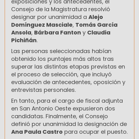
exposiciones y los antecedentes, el
Consejo de la Magistratura resolvió
designar por unanimidad a
Alejo
Domínguez Masciale
,
Tomás García
Ansola
,
Bárbara Fanton
y
Claudia
Pichiñán
.
Las personas seleccionadas habían
obtenido los puntajes más altos tras
superar las distintas etapas previstas en
el proceso de selección, que incluyó
evaluación de antecedentes, oposición y
entrevistas personales.
En tanto, para el cargo de fiscal adjunta
en San Antonio Oeste expusieron dos
candidatas. Finalmente, el Consejo
definió por unanimidad la designación de
Ana Paula Castro
para ocupar el puesto.