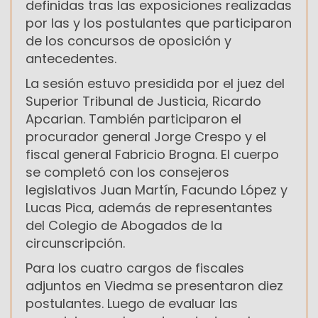
definidas tras las exposiciones realizadas
por las y los postulantes que participaron
de los concursos de oposición y
antecedentes.
La sesión estuvo presidida por el juez del
Superior Tribunal de Justicia, Ricardo
Apcarian. También participaron el
procurador general Jorge Crespo y el
fiscal general Fabricio Brogna. El cuerpo
se completó con los consejeros
legislativos Juan Martín, Facundo López y
Lucas Pica, además de representantes
del Colegio de Abogados de la
circunscripción.
Para los cuatro cargos de fiscales
adjuntos en Viedma se presentaron diez
postulantes. Luego de evaluar las