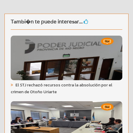
Tambi�n te puede interesar...
El STJ rechazó recursos contra la absolución por el
crimen de Otoño Uriarte