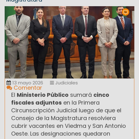
13 mayo 2026
Judiciales
Comentar
El
Ministerio Público
sumará
cinco
fiscales adjuntos
en la Primera
Circunscripción Judicial luego de que el
Consejo de la Magistratura resolviera
cubrir vacantes en Viedma y San Antonio
Oeste. Las designaciones quedaron