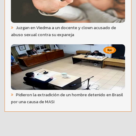
Juzgan en Viedma a un docente y clown acusado de
abuso sexual contra su expareja
Pidieron la extradición de un hombre detenido en Brasil
por una causa de MASI