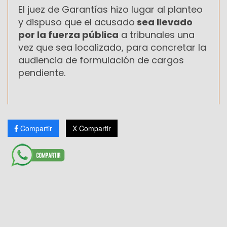
El juez de Garantías hizo lugar al planteo
y dispuso que el acusado
sea llevado
por la fuerza pública
a tribunales una
vez que sea localizado, para concretar la
audiencia de formulación de cargos
pendiente.
Compartir
X Compartir