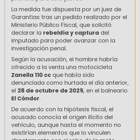
La medida fue dispuesta por un juez de
Garantías tras un pedido realizado por el
Ministerio Público Fiscal, que solicitó
declarar la
rebeldía y captura
del
imputado para poder avanzar con la
investigación penal.
Según la acusación, el hombre habría
ofrecido a la venta una motocicleta
Zanella 110 cc
que había sido
denunciada como hurtada el día anterior,
el
28 de octubre de 2025
, en el balneario
El Cóndor
.
De acuerdo con la hipótesis fiscal, el
acusado conocía el origen ilícito del
vehículo, aunque hasta el momento no
existirían elementos que lo vinculen