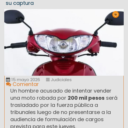
su captura
15 mayo 2026
Judiciales
Comentar
Un hombre acusado de intentar vender
una moto robada por
200 mil pesos
será
trasladado por la fuerza pública a
tribunales luego de no presentarse a la
audiencia de formulación de cargos
prevista para este jueves.