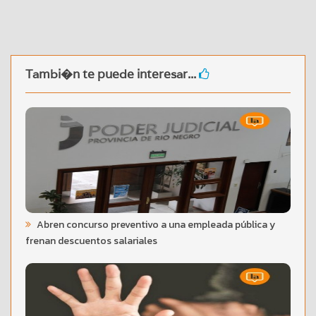
Tambi�n te puede interesar...
Abren concurso preventivo a una empleada pública y
frenan descuentos salariales