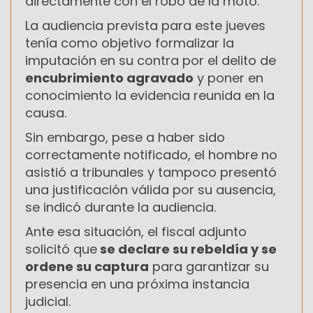
directamente con el robo de la moto.
La audiencia prevista para este jueves
tenía como objetivo formalizar la
imputación en su contra por el delito de
encubrimiento agravado
y poner en
conocimiento la evidencia reunida en la
causa.
Sin embargo, pese a haber sido
correctamente notificado, el hombre no
asistió a tribunales y tampoco presentó
una justificación válida por su ausencia,
se indicó durante la audiencia.
Ante esa situación, el fiscal adjunto
solicitó que
se declare su rebeldía y se
ordene su captura
para garantizar su
presencia en una próxima instancia
judicial.