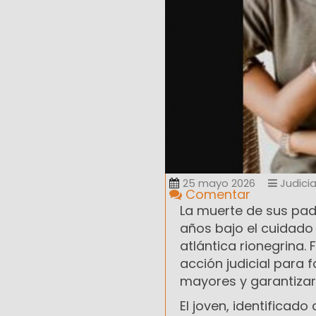
25 mayo 2026
Judicia
Comentar
La muerte de sus pad
años bajo el cuidado
atlántica rionegrina. 
acción judicial para 
mayores y garantizar 
El joven, identificad