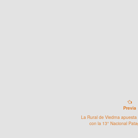
Previa
La Rural de Viedma apuesta 
con la 13° Nacional Pat