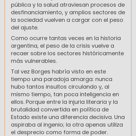
pública y la salud atraviesan procesos de
desfinanciamiento, y amplios sectores de
la sociedad vuelven a cargar con el peso
del ajuste.
Como ocurre tantas veces en la historia
argentina, el peso de la crisis vuelve a
recaer sobre los sectores históricamente
más vulnerables.
Tal vez Borges habría visto en este
tiempo una paradoja amarga: nunca
hubo tantos insultos circulando y, al
mismo tiempo, tan poca inteligencia en
ellos. Porque entre la injuria literaria y la
brutalidad convertida en política de
Estado existe una diferencia decisiva. Una
aspiraba al ingenio; la otra apenas utiliza
el desprecio como forma de poder.