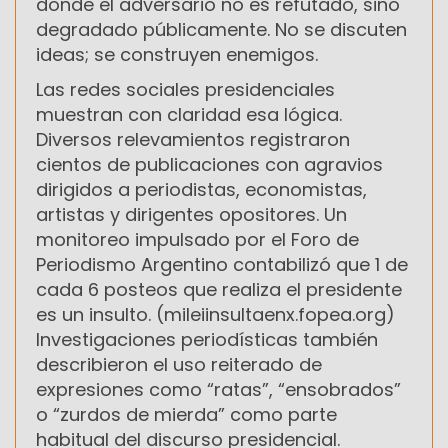
donde el adversario no es refutado, sino
degradado públicamente. No se discuten
ideas; se construyen enemigos.
Las redes sociales presidenciales
muestran con claridad esa lógica.
Diversos relevamientos registraron
cientos de publicaciones con agravios
dirigidos a periodistas, economistas,
artistas y dirigentes opositores. Un
monitoreo impulsado por el Foro de
Periodismo Argentino contabilizó que 1 de
cada 6 posteos que realiza el presidente
es un insulto. (mileiinsultaenx.fopea.org)
Investigaciones periodísticas también
describieron el uso reiterado de
expresiones como “ratas”, “ensobrados”
o “zurdos de mierda” como parte
habitual del discurso presidencial.