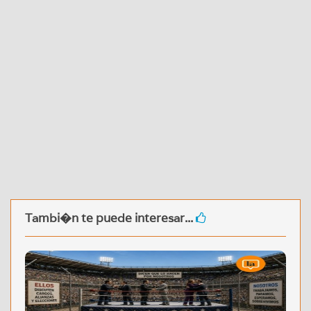
Tambi�n te puede interesar...