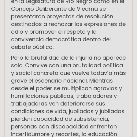
en la Legislatura de Río Negro como en el
Concejo Deliberante de Viedma se
presentaron proyectos de resolución
destinados a rechazar las expresiones de
odio y promover el respeto y la
convivencia democrática dentro del
debate público.
Pero la brutalidad de la injuria no aparece
sola. Convive con una brutalidad política
y social concreta que vuelve todavía más
grave el escenario nacional. Mientras
desde el poder se multiplican agravios y
humillaciones públicas, trabajadores y
trabajadoras ven deteriorarse sus
condiciones de vida, jubilados y jubiladas
pierden capacidad de subsistencia,
personas con discapacidad enfrentan
incertidumbre y recortes, la educación