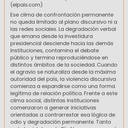
(elpais.com)
Ese clima de confrontación permanente
no queda limitado al plano discursivo ni a
las redes sociales. La degradación verbal
que emana desde la investidura
presidencial desciende hacia las demás
instituciones, contamina el debate
público y termina reproduciéndose en
distintos ámbitos de la sociedad. Cuando
el agravio se naturaliza desde la máxima
autoridad del país, la violencia discursiva
comienza a expandirse como una forma
legítima de relación política. Frente a este
clima social, distintas instituciones
comenzaron a generar iniciativas
orientadas a contrarrestar esa lógica de
odio y degradación permanente. Tanto