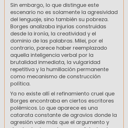
Sin embargo, lo que distingue este
escenario no es solamente la agresividad
del lenguaje, sino también su pobreza.
Borges analizaba injurias construidas
desde la ironía, la creatividad y el
dominio de las palabras. Milei, por el
contrario, parece haber reemplazado
aquella inteligencia verbal por la
brutalidad inmediata, la vulgaridad
repetitiva y la humillación permanente
como mecanismo de construcción
política.
Ya no existe allí el refinamiento cruel que
Borges encontraba en ciertos escritores
polémicos. Lo que aparece es una
catarata constante de agravios donde la
agresión vale más que el argumento y