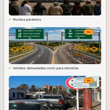
Mundos paralelos
Señales: demasiadas como para obviarlas