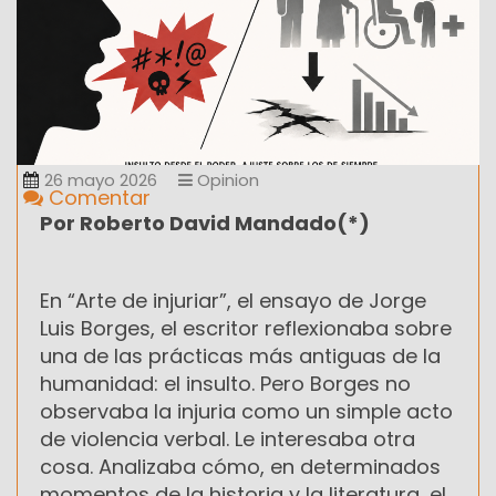
26 mayo 2026
Opinion
Comentar
Por Roberto David Mandado(*)
En “Arte de injuriar”, el ensayo de Jorge
Luis Borges, el escritor reflexionaba sobre
una de las prácticas más antiguas de la
humanidad: el insulto. Pero Borges no
observaba la injuria como un simple acto
de violencia verbal. Le interesaba otra
cosa. Analizaba cómo, en determinados
momentos de la historia y la literatura, el