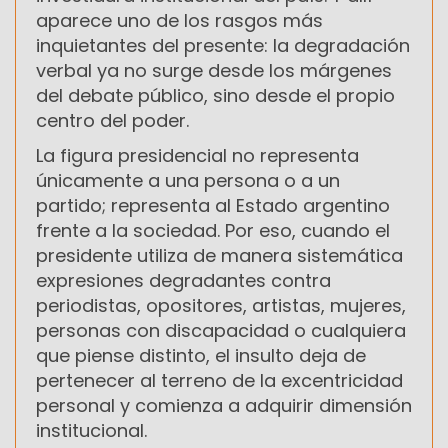
aparece uno de los rasgos más
inquietantes del presente: la degradación
verbal ya no surge desde los márgenes
del debate público, sino desde el propio
centro del poder.
La figura presidencial no representa
únicamente a una persona o a un
partido; representa al Estado argentino
frente a la sociedad. Por eso, cuando el
presidente utiliza de manera sistemática
expresiones degradantes contra
periodistas, opositores, artistas, mujeres,
personas con discapacidad o cualquiera
que piense distinto, el insulto deja de
pertenecer al terreno de la excentricidad
personal y comienza a adquirir dimensión
institucional.