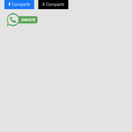
Compartir
X Compartir