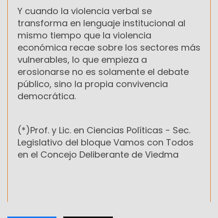
Y cuando la violencia verbal se
transforma en lenguaje institucional al
mismo tiempo que la violencia
económica recae sobre los sectores más
vulnerables, lo que empieza a
erosionarse no es solamente el debate
público, sino la propia convivencia
democrática.
(*)Prof. y Lic. en Ciencias Políticas -
Sec.
Legislativo del bloque Vamos con Todos
en el Concejo Deliberante de Viedma