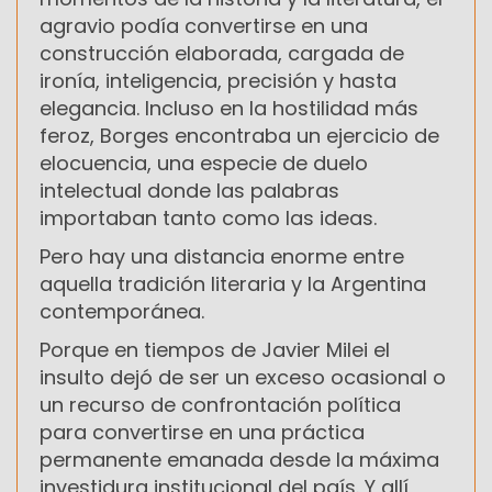
agravio podía convertirse en una
construcción elaborada, cargada de
ironía, inteligencia, precisión y hasta
elegancia. Incluso en la hostilidad más
feroz, Borges encontraba un ejercicio de
elocuencia, una especie de duelo
intelectual donde las palabras
importaban tanto como las ideas.
Pero hay una distancia enorme entre
aquella tradición literaria y la Argentina
contemporánea.
Porque en tiempos de Javier Milei el
insulto dejó de ser un exceso ocasional o
un recurso de confrontación política
para convertirse en una práctica
permanente emanada desde la máxima
investidura institucional del país. Y allí