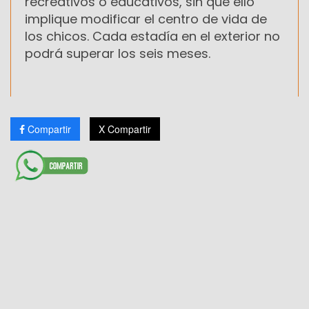
recreativos o educativos, sin que ello
implique modificar el centro de vida de
los chicos. Cada estadía en el exterior no
podrá superar los seis meses.
Compartir
X Compartir