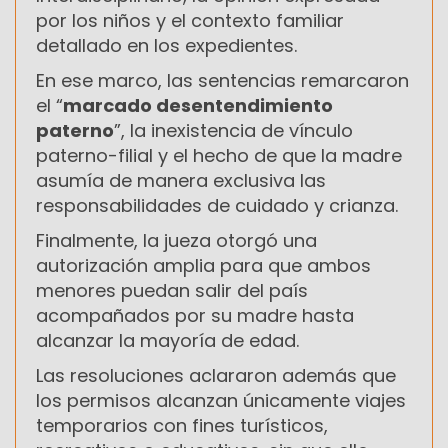
por los niños y el contexto familiar
detallado en los expedientes.
En ese marco, las sentencias remarcaron
el “
marcado desentendimiento
paterno
”, la inexistencia de vínculo
paterno-filial y el hecho de que la madre
asumía de manera exclusiva las
responsabilidades de cuidado y crianza.
Finalmente, la jueza otorgó una
autorización amplia para que ambos
menores puedan salir del país
acompañados por su madre hasta
alcanzar la mayoría de edad.
Las resoluciones aclararon además que
los permisos alcanzan únicamente viajes
temporarios con fines turísticos,