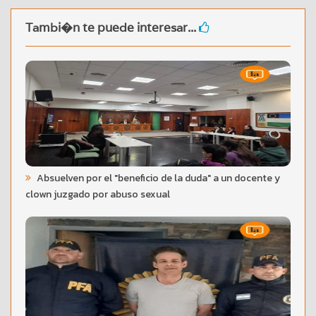
Tambi�n te puede interesar...
Absuelven por el "beneficio de la duda" a un docente y
clown juzgado por abuso sexual