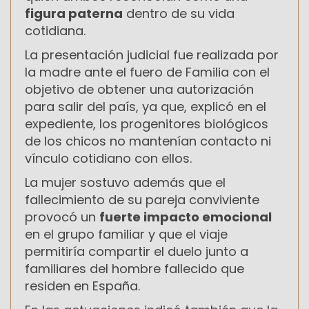
figura paterna
dentro de su vida
cotidiana.
La presentación judicial fue realizada por
la madre ante el fuero de Familia con el
objetivo de obtener una autorización
para salir del país, ya que, explicó en el
expediente, los progenitores biológicos
de los chicos no mantenían contacto ni
vínculo cotidiano con ellos.
La mujer sostuvo además que el
fallecimiento de su pareja conviviente
provocó un
fuerte impacto emocional
en el grupo familiar y que el viaje
permitiría compartir el duelo junto a
familiares del hombre fallecido que
residen en España.