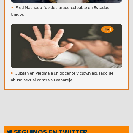
Fred Machado fue declarado culpable en Estados
Unidos
Juzgan en Viedma a un docente y clown acusado de
abuso sexual contra su expareja
SEGUINOS EN TWITTER