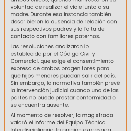
voluntad de realizar el viaje junto a su
madre. Durante esa instancia también
describieron la ausencia de relación con
sus respectivos padres y la falta de
contacto con familiares paternos.
Las resoluciones analizaron lo
establecido por el Código Civil y
Comercial, que exige el consentimiento
expreso de ambos progenitores para
que hijos menores puedan salir del país.
Sin embargo, la normativa también prevé
la intervención judicial cuando una de las
partes no puede prestar conformidad o
se encuentra ausente.
Al momento de resolver, la magistrada
valoró el informe del Equipo Técnico
Interdisciplinario, la opinión expresada