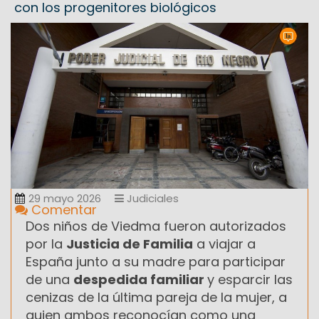
con los progenitores biológicos
29 mayo 2026
Judiciales
Comentar
Dos niños de Viedma fueron autorizados
por la
Justicia de Familia
a viajar a
España junto a su madre para participar
de una
despedida familiar
y esparcir las
cenizas de la última pareja de la mujer, a
quien ambos reconocían como una