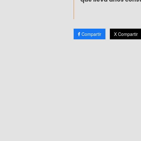
Compartir
X Compartir