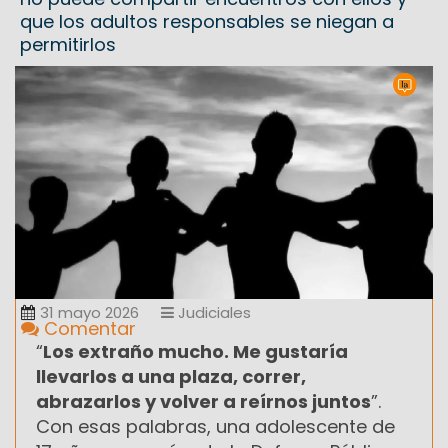
que los adultos responsables se niegan a
permitirlos
31 mayo 2026
Judiciales
Comentar
“
Los extraño mucho. Me gustaría
llevarlos a una plaza, correr,
abrazarlos y volver a reírnos juntos
”.
Con esas palabras, una adolescente de