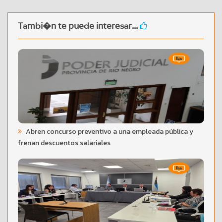
Tambi�n te puede interesar...
Abren concurso preventivo a una empleada pública y
frenan descuentos salariales