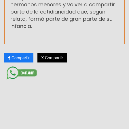
hermanos menores y volver a compartir
parte de la cotidianeidad que, según
relata, formó parte de gran parte de su
infancia.
Compartir
X Compartir