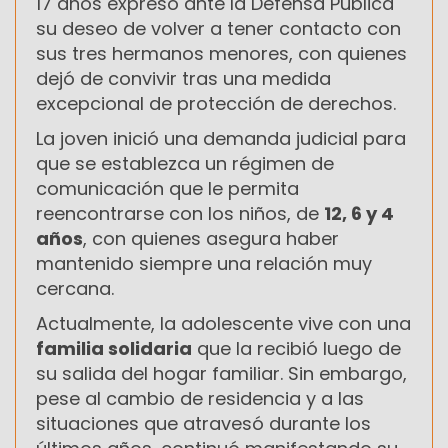
17 años expresó ante la Defensa Pública
su deseo de volver a tener contacto con
sus tres hermanos menores, con quienes
dejó de convivir tras una medida
excepcional de protección de derechos.
La joven inició una demanda judicial para
que se establezca un régimen de
comunicación que le permita
reencontrarse con los niños, de
12, 6 y 4
años
, con quienes asegura haber
mantenido siempre una relación muy
cercana.
Actualmente, la adolescente vive con una
familia solidaria
que la recibió luego de
su salida del hogar familiar. Sin embargo,
pese al cambio de residencia y a las
situaciones que atravesó durante los