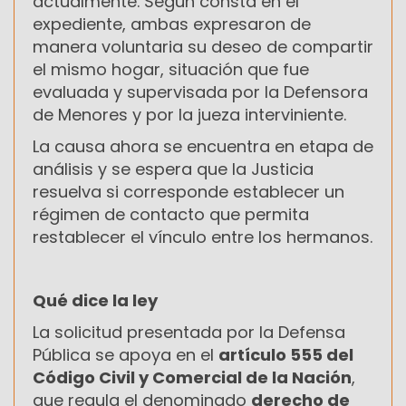
actualmente. Según consta en el
expediente, ambas expresaron de
manera voluntaria su deseo de compartir
el mismo hogar, situación que fue
evaluada y supervisada por la Defensora
de Menores y por la jueza interviniente.
La causa ahora se encuentra en etapa de
análisis y se espera que la Justicia
resuelva si corresponde establecer un
régimen de contacto que permita
restablecer el vínculo entre los hermanos.
Qué dice la ley
La solicitud presentada por la Defensa
Pública se apoya en el
artículo 555 del
Código Civil y Comercial de la Nación
,
que regula el denominado
derecho de