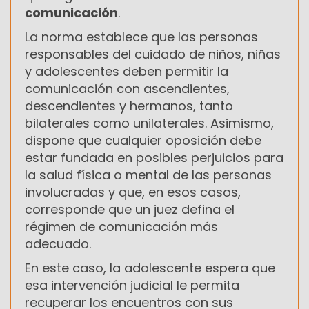
comunicación
.
La norma establece que las personas
responsables del cuidado de niños, niñas
y adolescentes deben permitir la
comunicación con ascendientes,
descendientes y hermanos, tanto
bilaterales como unilaterales. Asimismo,
dispone que cualquier oposición debe
estar fundada en posibles perjuicios para
la salud física o mental de las personas
involucradas y que, en esos casos,
corresponde que un juez defina el
régimen de comunicación más
adecuado.
En este caso, la adolescente espera que
esa intervención judicial le permita
recuperar los encuentros con sus