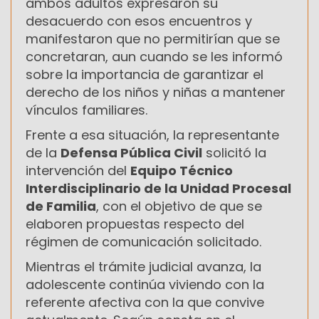
ambos adultos expresaron su
desacuerdo con esos encuentros y
manifestaron que no permitirían que se
concretaran, aun cuando se les informó
sobre la importancia de garantizar el
derecho de los niños y niñas a mantener
vínculos familiares.
Frente a esa situación, la representante
de la
Defensa Pública Civil
solicitó la
intervención del
Equipo Técnico
Interdisciplinario de la Unidad Procesal
de Familia
, con el objetivo de que se
elaboren propuestas respecto del
régimen de comunicación solicitado.
Mientras el trámite judicial avanza, la
adolescente continúa viviendo con la
referente afectiva con la que convive