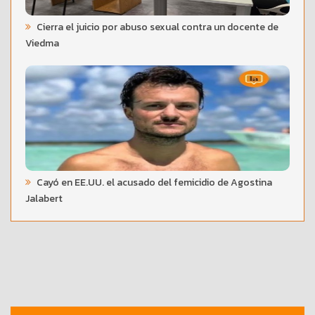
Cierra el juicio por abuso sexual contra un docente de
Viedma
Cayó en EE.UU. el acusado del femicidio de Agostina
Jalabert