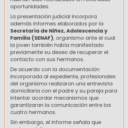
oportunidades.
La presentación judicial incorpora
además informes elaborados por la
Secretaría de Niñez, Adolescencia y
Familia (SENAF)
, organismo ante el cual
la joven también había manifestado
previamente su deseo de recuperar el
contacto con sus hermanos.
De acuerdo con la documentación
incorporada al expediente, profesionales
del organismo realizaron una entrevista
domiciliaria con el padre y su pareja para
intentar acordar mecanismos que
garantizaran la comunicación entre los
cuatro hermanos.
Sin embargo, el informe señala que