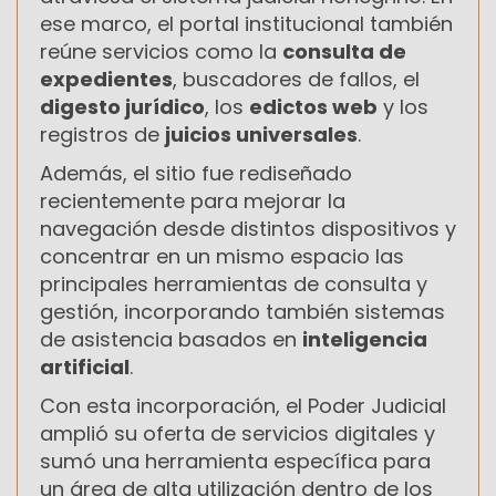
ese marco, el portal institucional también
reúne servicios como la
consulta de
expedientes
, buscadores de fallos, el
digesto jurídico
, los
edictos web
y los
registros de
juicios universales
.
Además, el sitio fue rediseñado
recientemente para mejorar la
navegación desde distintos dispositivos y
concentrar en un mismo espacio las
principales herramientas de consulta y
gestión, incorporando también sistemas
de asistencia basados en
inteligencia
artificial
.
Con esta incorporación, el Poder Judicial
amplió su oferta de servicios digitales y
sumó una herramienta específica para
un área de alta utilización dentro de los