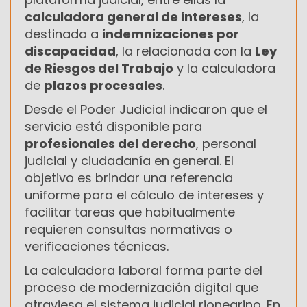
calculadora general de intereses
, la
destinada a
indemnizaciones por
discapacidad
, la relacionada con la
Ley
de Riesgos del Trabajo
y la calculadora
de
plazos procesales
.
Desde el Poder Judicial indicaron que el
servicio está disponible para
profesionales del derecho
, personal
judicial y ciudadanía en general. El
objetivo es brindar una referencia
uniforme para el cálculo de intereses y
facilitar tareas que habitualmente
requieren consultas normativas o
verificaciones técnicas.
La calculadora laboral forma parte del
proceso de modernización digital que
atraviesa el sistema judicial rionegrino. En