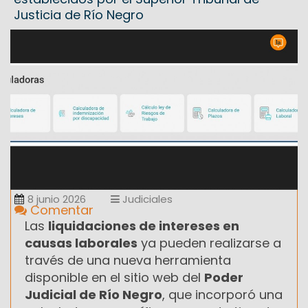
Justicia de Río Negro
8 junio 2026
Judiciales
Comentar
Las
liquidaciones de intereses en
causas laborales
ya pueden realizarse a
través de una nueva herramienta
disponible en el sitio web del
Poder
Judicial de Río Negro
, que incorporó una