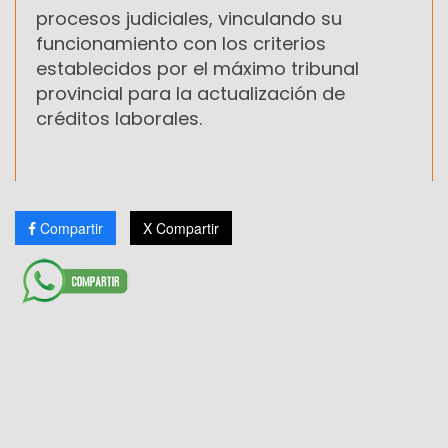
procesos judiciales, vinculando su
funcionamiento con los criterios
establecidos por el máximo tribunal
provincial para la actualización de
créditos laborales.
Compartir
X Compartir