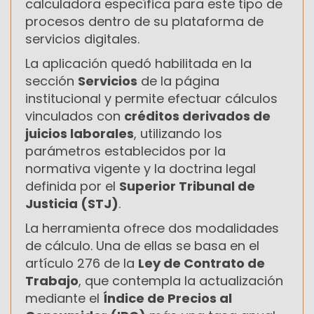
calculadora específica para este tipo de
procesos dentro de su plataforma de
servicios digitales.
La aplicación quedó habilitada en la
sección
Servicios
de la página
institucional y permite efectuar cálculos
vinculados con
créditos derivados de
juicios laborales
, utilizando los
parámetros establecidos por la
normativa vigente y la doctrina legal
definida por el
Superior Tribunal de
Justicia (STJ)
.
La herramienta ofrece dos modalidades
de cálculo. Una de ellas se basa en el
artículo 276 de la
Ley de Contrato de
Trabajo
, que contempla la actualización
mediante el
Índice de Precios al