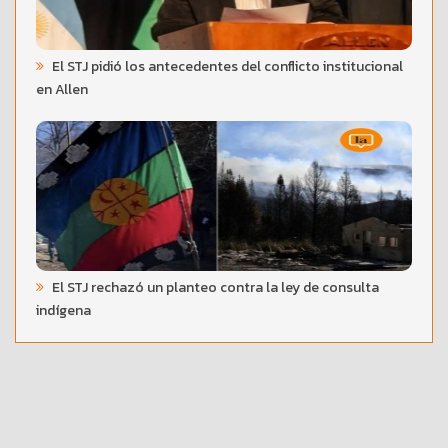
El STJ pidió los antecedentes del conflicto institucional
en Allen
El STJ rechazó un planteo contra la ley de consulta
indígena