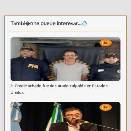
Tambi�n te puede interesar...
Fred Machado fue declarado culpable en Estados
Unidos