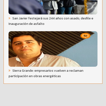
San Javier festejará sus 244 años con asado, desfile e
inauguración de asfalto
Sierra Grande: empresarios vuelven a reclaman
participación en obras energéticas