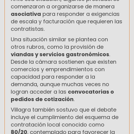
comenzaron a organizarse de manera
asociativa
para responder a exigencias
de escala y facturación que requieren las
contratistas.
Una situación similar se plantea con
otros rubros, como la provisión de
viandas y servicios gastronómicos
.
Desde la cámara sostienen que existen
comercios y emprendimientos con
capacidad para responder a la
demanda, aunque muchas veces no
logran acceder a las
convocatorias o
pedidos de cotización
.
Villagra también sostuvo que el debate
incluye el cumplimiento del esquema de
contratación local conocido como
80/20
, contemplado para favorecer la