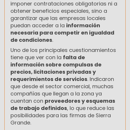
imponer contrataciones obligatorias ni a
obtener beneficios especiales, sino a
garantizar que las empresas locales
puedan acceder a la
información
necesaria para competir en igualdad
de condiciones
.
Uno de los principales cuestionamientos
tiene que ver con la
falta de
información sobre compulsas de
precios, licitaciones privadas y
requerimientos de servicios
. Indicaron
que desde el sector comercial, muchas
compañías que llegan a la zona ya
cuentan con
proveedores y esquemas
de trabajo definidos
, lo que reduce las
posibilidades para las firmas de Sierra
Grande.