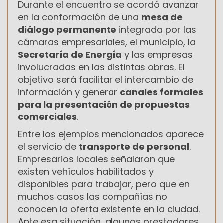
Durante el encuentro se acordó avanzar
en la conformación de una
mesa de
diálogo permanente
integrada por las
cámaras empresariales, el municipio, la
Secretaría de Energía
y las empresas
involucradas en las distintas obras. El
objetivo será facilitar el intercambio de
información y generar
canales formales
para la presentación de propuestas
comerciales
.
Entre los ejemplos mencionados aparece
el servicio de
transporte de personal
.
Empresarios locales señalaron que
existen vehículos habilitados y
disponibles para trabajar, pero que en
muchos casos las compañías no
conocen la oferta existente en la ciudad.
Ante esa situación, algunos prestadores