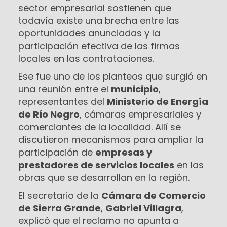
sector empresarial sostienen que
todavía existe una brecha entre las
oportunidades anunciadas y la
participación efectiva de las firmas
locales en las contrataciones.
Ese fue uno de los planteos que surgió en
una reunión entre el
municipio
,
representantes del
Ministerio de Energía
de Río Negro
, cámaras empresariales y
comerciantes de la localidad. Allí se
discutieron mecanismos para ampliar la
participación de
empresas y
prestadores de servicios locales
en las
obras que se desarrollan en la región.
El secretario de la
Cámara de Comercio
de Sierra Grande
,
Gabriel Villagra
,
explicó que el reclamo no apunta a