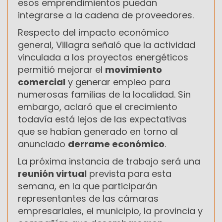
esos emprendimientos puedan
integrarse a la cadena de proveedores.
Respecto del impacto económico
general, Villagra señaló que la actividad
vinculada a los proyectos energéticos
permitió mejorar el
movimiento
comercial
y generar empleo para
numerosas familias de la localidad. Sin
embargo, aclaró que el crecimiento
todavía está lejos de las expectativas
que se habían generado en torno al
anunciado
derrame económico
.
La próxima instancia de trabajo será una
reunión virtual
prevista para esta
semana, en la que participarán
representantes de las cámaras
empresariales, el municipio, la provincia y