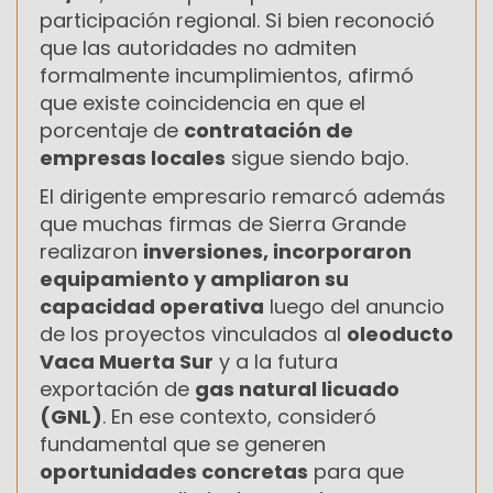
participación regional. Si bien reconoció
que las autoridades no admiten
formalmente incumplimientos, afirmó
que existe coincidencia en que el
porcentaje de
contratación de
empresas locales
sigue siendo bajo.
El dirigente empresario remarcó además
que muchas firmas de Sierra Grande
realizaron
inversiones, incorporaron
equipamiento y ampliaron su
capacidad operativa
luego del anuncio
de los proyectos vinculados al
oleoducto
Vaca Muerta Sur
y a la futura
exportación de
gas natural licuado
(GNL)
. En ese contexto, consideró
fundamental que se generen
oportunidades concretas
para que