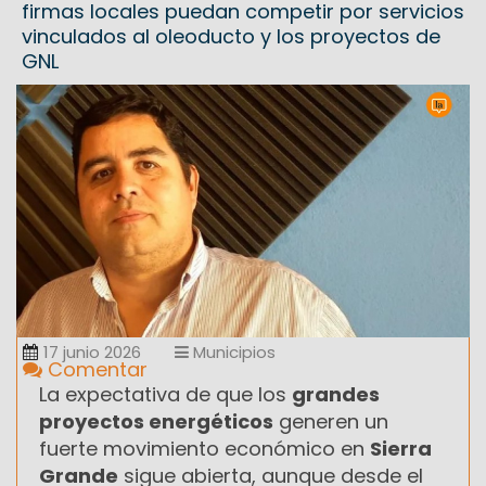
firmas locales puedan competir por servicios
vinculados al oleoducto y los proyectos de
GNL
17 junio 2026
Municipios
Comentar
La expectativa de que los
grandes
proyectos energéticos
generen un
fuerte movimiento económico en
Sierra
Grande
sigue abierta, aunque desde el