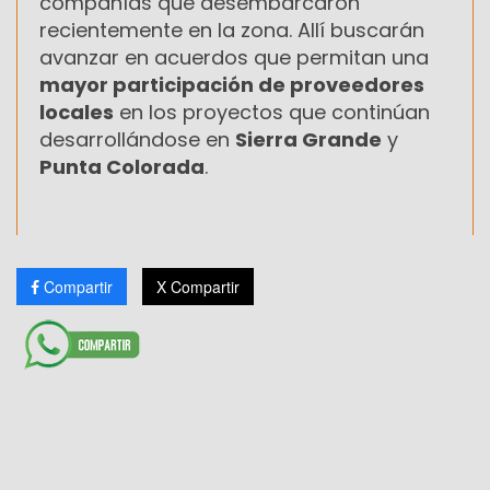
compañías que desembarcaron
recientemente en la zona. Allí buscarán
avanzar en acuerdos que permitan una
mayor participación de proveedores
locales
en los proyectos que continúan
desarrollándose en
Sierra Grande
y
Punta Colorada
.
Compartir
X Compartir