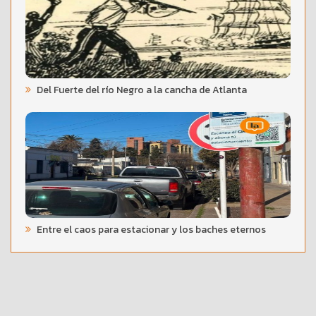
Del Fuerte del río Negro a la cancha de Atlanta
Entre el caos para estacionar y los baches eternos