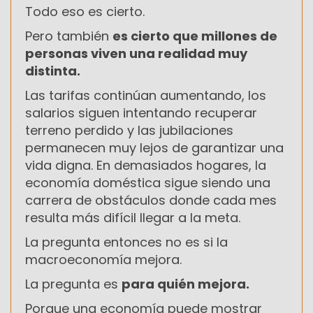
Todo eso es cierto.
Pero también
es cierto que millones de
personas viven una realidad muy
distinta.
Las tarifas continúan aumentando, los
salarios siguen intentando recuperar
terreno perdido y las jubilaciones
permanecen muy lejos de garantizar una
vida digna. En demasiados hogares, la
economía doméstica sigue siendo una
carrera de obstáculos donde cada mes
resulta más difícil llegar a la meta.
La pregunta entonces no es si la
macroeconomía mejora.
La pregunta es
para quién mejora.
Porque una economía puede mostrar