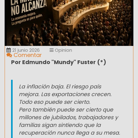
21 junio 2026
Opinion
Comentar
Por Edmundo "Mundy" Fuster (*)
La inflación baja. El riesgo país
mejora. Las exportaciones crecen.
Todo eso puede ser cierto.
Pero también puede ser cierto que
millones de jubilados, trabajadores y
familias sigan sintiendo que la
recuperación nunca llega a su mesa.