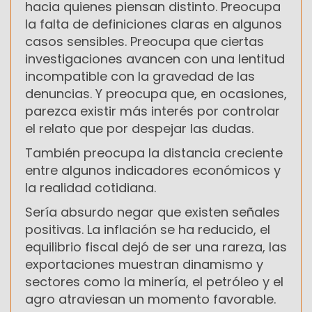
hacia quienes piensan distinto. Preocupa
la falta de definiciones claras en algunos
casos sensibles. Preocupa que ciertas
investigaciones avancen con una lentitud
incompatible con la gravedad de las
denuncias. Y preocupa que, en ocasiones,
parezca existir más interés por controlar
el relato que por despejar las dudas.
También preocupa la distancia creciente
entre algunos indicadores económicos y
la realidad cotidiana.
Sería absurdo negar que existen señales
positivas. La inflación se ha reducido, el
equilibrio fiscal dejó de ser una rareza, las
exportaciones muestran dinamismo y
sectores como la minería, el petróleo y el
agro atraviesan un momento favorable.