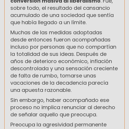
conversión masiva al liberalismo
. Fue,
sobre todo, el resultado del cansancio
acumulado de una sociedad que sentía
que había llegado a un límite.
Muchas de las medidas adoptadas
desde entonces fueron acompañadas
incluso por personas que no compartían
la totalidad de sus ideas. Después de
años de deterioro económico, inflación
descontrolada y una sensación creciente
de falta de rumbo, tomarse unas
vacaciones de la decadencia parecía
una apuesta razonable.
Sin embargo, haber acompañado ese
proceso no implica renunciar al derecho
de señalar aquello que preocupa.
Preocupa la agresividad permanente