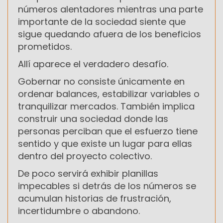
números alentadores mientras una parte
importante de la sociedad siente que
sigue quedando afuera de los beneficios
prometidos.
Allí aparece el verdadero desafío.
Gobernar no consiste únicamente en
ordenar balances, estabilizar variables o
tranquilizar mercados. También implica
construir una sociedad donde las
personas perciban que el esfuerzo tiene
sentido y que existe un lugar para ellas
dentro del proyecto colectivo.
De poco servirá exhibir planillas
impecables si detrás de los números se
acumulan historias de frustración,
incertidumbre o abandono.