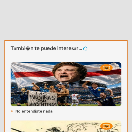
Tambi�n te puede interesar...
No entendiste nada