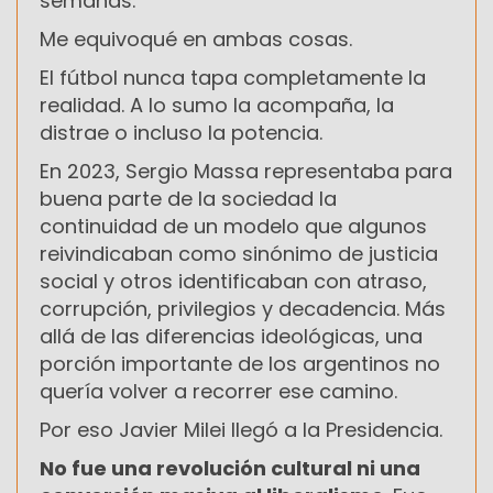
semanas.
Me equivoqué en ambas cosas.
El fútbol nunca tapa completamente la
realidad. A lo sumo la acompaña, la
distrae o incluso la potencia.
En 2023, Sergio Massa representaba para
buena parte de la sociedad la
continuidad de un modelo que algunos
reivindicaban como sinónimo de justicia
social y otros identificaban con atraso,
corrupción, privilegios y decadencia. Más
allá de las diferencias ideológicas, una
porción importante de los argentinos no
quería volver a recorrer ese camino.
Por eso Javier Milei llegó a la Presidencia.
No fue una revolución cultural ni una