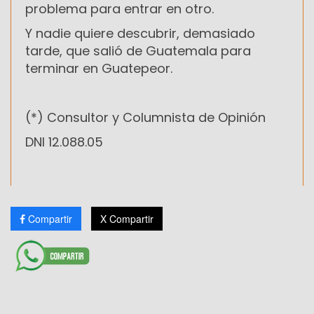
problema para entrar en otro.
Y nadie quiere descubrir, demasiado
tarde, que salió de Guatemala para
terminar en Guatepeor.
(*) Consultor y Columnista de Opinión
DNI 12.088.05
Compartir
X Compartir