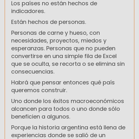
Los países no están hechos de
indicadores.
Están hechos de personas.
Personas de carne y hueso, con
necesidades, proyectos, miedos y
esperanzas. Personas que no pueden
convertirse en una simple fila de Excel
que se oculta, se recorta o se elimina sin
consecuencias.
Habrá que pensar entonces qué país
queremos construir.
Uno donde los éxitos macroeconómicos
alcancen para todos o uno donde sólo
beneficien a algunos.
Porque la historia argentina está llena de
experiencias donde se salió de un