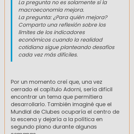
La pregunta no es solamente si la
macroeconomía mejora.
La pregunta: ¿Para quién mejora?
Comparto una reflexión sobre los
límites de los indicadores
económicos cuando la realidad
cotidiana sigue planteando desafíos
cada vez más difíciles.
Por un momento creí que, una vez
cerrado el capítulo Adorni, sería difícil
encontrar un tema que permitiera
desarrollarlo. También imaginé que el
Mundial de Clubes ocuparía el centro de
la escena y dejaría a la política en
segundo plano durante algunas