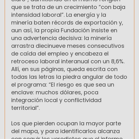
que se trata de un crecimiento “con baja
intensidad laboral”. La energía y la
minería baten récords de exportación y,
aun así, la propia Fundación insiste en
una advertencia decisiva: la minería
arrastra diecinueve meses consecutivos
de caída del empleo y encabeza el
retroceso laboral interanual con un 8,6%.
Allí, en sus páginas, queda escrita con
todas las letras la piedra angular de todo
el programa: “El riesgo es que sea un
enclave: muchos dólares, poca
integración local y conflictividad
territorial”.
Los que pierden ocupan la mayor parte
del mapa, y para identificarlos alcanza
con seguir los veredictos que el informe