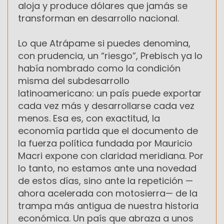
aloja y produce dólares que jamás se
transforman en desarrollo nacional.
Lo que Atrápame si puedes denomina,
con prudencia, un “riesgo”, Prebisch ya lo
había nombrado como la condición
misma del subdesarrollo
latinoamericano: un país puede exportar
cada vez más y desarrollarse cada vez
menos. Esa es, con exactitud, la
economía partida que el documento de
la fuerza política fundada por Mauricio
Macri expone con claridad meridiana. Por
lo tanto, no estamos ante una novedad
de estos días, sino ante la repetición —
ahora acelerada con motosierra— de la
trampa más antigua de nuestra historia
económica. Un país que abraza a unos