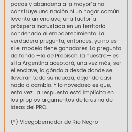
pocos y abandona a la mayoría no
construye una nación ni un hogar común:
levanta un enclave, una factoría
próspera incrustada en un territorio
condenado al empobrecimiento. La
verdadera pregunta, entonces, ya no es
si el modelo tiene ganadores. La pregunta
de fondo —la de Prebisch, la nuestra— es
si la Argentina aceptará, una vez más, ser
el enclave, la góndola desde donde se
llevarán toda su riqueza, dejando casi
nada a cambio. Y lo novedoso es que,
esta vez, la respuesta está implícita en
los propios argumentos de la usina de
ideas del PRO.
(*) Vicegobernador de Río Negro