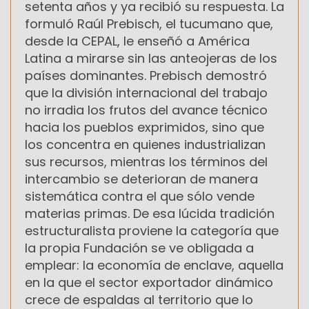
setenta años y ya recibió su respuesta. La
formuló Raúl Prebisch, el tucumano que,
desde la CEPAL, le enseñó a América
Latina a mirarse sin las anteojeras de los
países dominantes. Prebisch demostró
que la división internacional del trabajo
no irradia los frutos del avance técnico
hacia los pueblos exprimidos, sino que
los concentra en quienes industrializan
sus recursos, mientras los términos del
intercambio se deterioran de manera
sistemática contra el que sólo vende
materias primas. De esa lúcida tradición
estructuralista proviene la categoría que
la propia Fundación se ve obligada a
emplear: la economía de enclave, aquella
en la que el sector exportador dinámico
crece de espaldas al territorio que lo