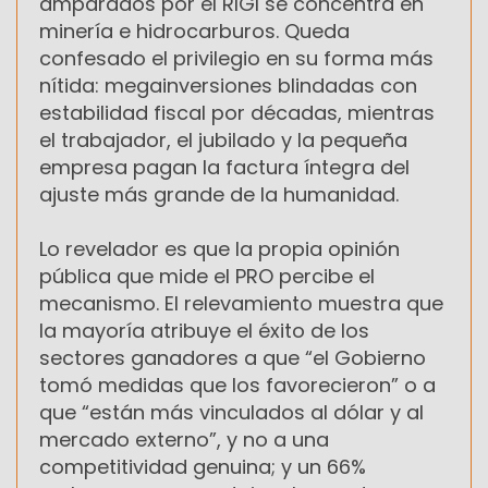
amparados por el RIGI se concentra en
minería e hidrocarburos. Queda
confesado el privilegio en su forma más
nítida: megainversiones blindadas con
estabilidad fiscal por décadas, mientras
el trabajador, el jubilado y la pequeña
empresa pagan la factura íntegra del
ajuste más grande de la humanidad.
Lo revelador es que la propia opinión
pública que mide el PRO percibe el
mecanismo. El relevamiento muestra que
la mayoría atribuye el éxito de los
sectores ganadores a que “el Gobierno
tomó medidas que los favorecieron” o a
que “están más vinculados al dólar y al
mercado externo”, y no a una
competitividad genuina; y un 66%