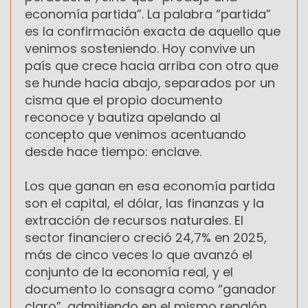
economía partida”. La palabra “partida”
es la confirmación exacta de aquello que
venimos sosteniendo. Hoy convive un
país que crece hacia arriba con otro que
se hunde hacia abajo, separados por un
cisma que el propio documento
reconoce y bautiza apelando al
concepto que venimos acentuando
desde hace tiempo: enclave.
Los que ganan en esa economía partida
son el capital, el dólar, las finanzas y la
extracción de recursos naturales. El
sector financiero creció 24,7% en 2025,
más de cinco veces lo que avanzó el
conjunto de la economía real, y el
documento lo consagra como “ganador
claro”, admitiendo en el mismo renglón