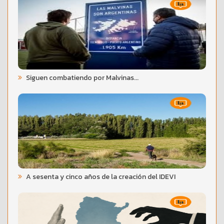
Siguen combatiendo por Malvinas...
A sesenta y cinco años de la creación del IDEVI