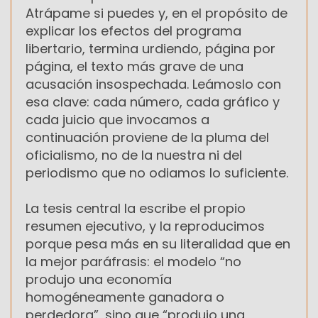
Atrápame si puedes y, en el propósito de
explicar los efectos del programa
libertario, termina urdiendo, página por
página, el texto más grave de una
acusación insospechada. Leámoslo con
esa clave: cada número, cada gráfico y
cada juicio que invocamos a
continuación proviene de la pluma del
oficialismo, no de la nuestra ni del
periodismo que no odiamos lo suficiente.
La tesis central la escribe el propio
resumen ejecutivo, y la reproducimos
porque pesa más en su literalidad que en
la mejor paráfrasis: el modelo “no
produjo una economía
homogéneamente ganadora o
perdedora”, sino que “produjo una