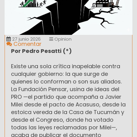
27 junio 2026
Opinion
Comentar
Por Pedro Pesatti (*)
Existe una sola crítica inapelable contra
cualquier gobierno: la que surge de
quienes lo conforman o son sus aliados.
La Fundación Pensar, usina de ideas del
PRO —el partido que acompaña a Javier
Milei desde el pacto de Acasuso, desde la
estoica vereda de la Casa de Tucumán y
desde el Congreso, donde ha votado
todas las leyes reclamadas por Milei—,
acaba de publicar el documento