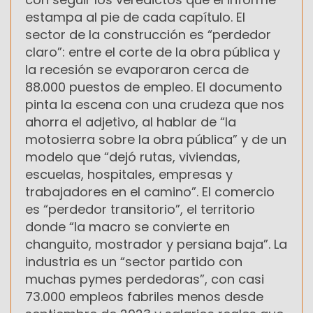
estampa al pie de cada capítulo. El
sector de la construcción es “perdedor
claro”: entre el corte de la obra pública y
la recesión se evaporaron cerca de
88.000 puestos de empleo. El documento
pinta la escena con una crudeza que nos
ahorra el adjetivo, al hablar de “la
motosierra sobre la obra pública” y de un
modelo que “dejó rutas, viviendas,
escuelas, hospitales, empresas y
trabajadores en el camino”. El comercio
es “perdedor transitorio”, el territorio
donde “la macro se convierte en
changuito, mostrador y persiana baja”. La
industria es un “sector partido con
muchas pymes perdedoras”, con casi
73.000 empleos fabriles menos desde