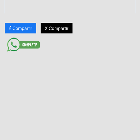
Compartir
X Compartir