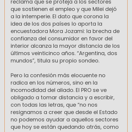
reclama que se proteja a los sectores
que sostienen el empleo y que Milei dejó
a la intemperie. El dato que corona la
idea de los dos países lo aporta la
encuestadora Mora Jozami: la brecha de
confianza del consumidor en favor del
interior alcanza la mayor distancia de los
últimos veinticinco años. “Argentina, dos
mundos”, titula su propio sondeo.
Pero la confesión más elocuente no
radica en los números, sino en la
incomodidad del aliado. El PRO se ve
obligado a tomar distancia y a escribir,
con todas las letras, que “no nos
resignamos a creer que desde el Estado
no podemos ayudar a aquellos sectores
que hoy se están quedando atrás, como