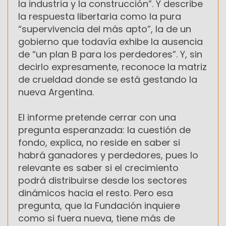
la industria y la construcción”. Y describe
la respuesta libertaria como la pura
“supervivencia del más apto”, la de un
gobierno que todavía exhibe la ausencia
de “un plan B para los perdedores”. Y, sin
decirlo expresamente, reconoce la matriz
de crueldad donde se está gestando la
nueva Argentina.
El informe pretende cerrar con una
pregunta esperanzada: la cuestión de
fondo, explica, no reside en saber si
habrá ganadores y perdedores, pues lo
relevante es saber si el crecimiento
podrá distribuirse desde los sectores
dinámicos hacia el resto. Pero esa
pregunta, que la Fundación inquiere
como si fuera nueva, tiene más de