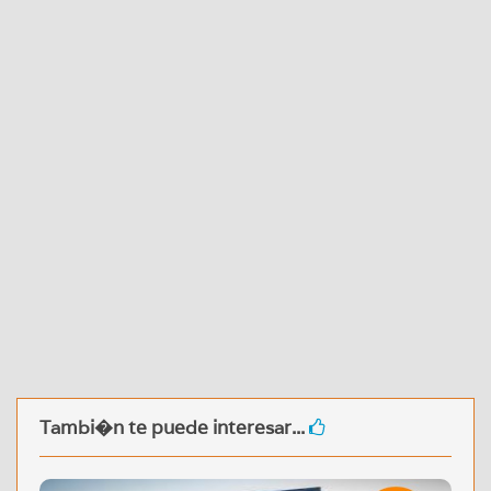
Tambi�n te puede interesar...