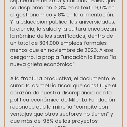
septiembre de 2023 y salarios reales que
se desplomaron 12,3% en el textil, 9,5% en
el gastronómico y 8% en la alimentación.
Y la educación pública, las universidades,
la ciencia, la salud y la cultura encabezan
la nómina de los sacrificados, dentro de
un total de 304.000 empleos formales
menos que en noviembre de 2023. A ese
desgarro, la propia Fundación lo llama “la
nueva grieta económica”.
A la fractura productiva, el documento le
suma la asimetría fiscal que constituye el
corazón de nuestra discrepancia con la
política económica de Milei. La Fundación
reconoce que la minería “compite con
ventajas que otros sectores no tienen” y
que más del 95% de los proyectos